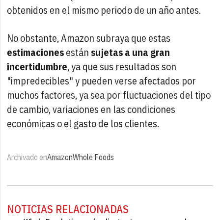
obtenidos en el mismo periodo de un año antes.
No obstante, Amazon subraya que estas
estimaciones
están
sujetas a una gran
incertidumbre
, ya que sus resultados son
"impredecibles" y pueden verse afectados por
muchos factores, ya sea por fluctuaciones del tipo
de cambio, variaciones en las condiciones
económicas o el gasto de los clientes.
Archivado en
Amazon
Whole Foods
NOTICIAS RELACIONADAS