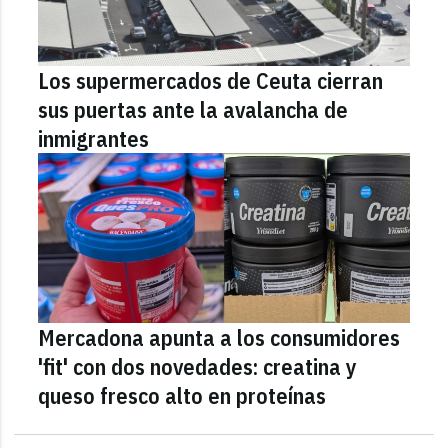
Los supermercados de Ceuta cierran
sus puertas ante la avalancha de
inmigrantes
Mercadona apunta a los consumidores
'fit' con dos novedades: creatina y
queso fresco alto en proteínas