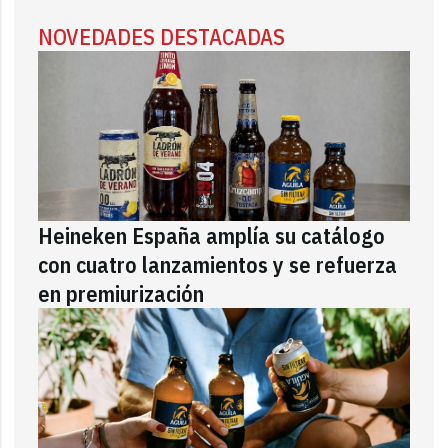
NOVEDADES DESTACADAS
Heineken España amplía su catálogo
con cuatro lanzamientos y se refuerza
en premiurización