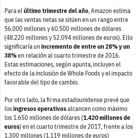
Para el
último trimestre del año
, Amazon estima
que las ventas netas se sitúen en un rango entre
56.000 millones y 60.500 millones de dólares
(48.220 millones y 52.094 millones de euros). Ello
significaría un
incremento de entre un 28% y un
38%
en relación al cuarto trimestre de 2016.
Estas estimaciones, según apunta, incluyen el
efecto de la inclusión de Whole Foods y el impacto
favorable del tipo de cambio.
Por otro lado, la firma estadounidense prevé que
los
ingresos operativos
alcancen como máximo
los 1.650 millones de dólares (
1.420 millones de
euros
) en el cuarto trimestre de 2017, frente a los
1.300 millones (1.119 millones de euros)