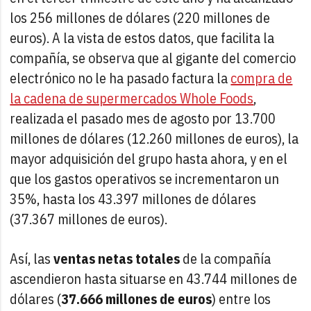
los 256 millones de dólares (220 millones de
euros). A la vista de estos datos, que facilita la
compañía, se observa que al gigante del comercio
electrónico no le ha pasado factura la
compra de
la cadena de supermercados Whole Foods
,
realizada el pasado mes de agosto por 13.700
millones de dólares (12.260 millones de euros), la
mayor adquisición del grupo hasta ahora, y en el
que los gastos operativos se incrementaron un
35%, hasta los 43.397 millones de dólares
(37.367 millones de euros).
Así, las
ventas netas totales
de la compañía
ascendieron hasta situarse en 43.744 millones de
dólares (
37.666 millones de euros
) entre los