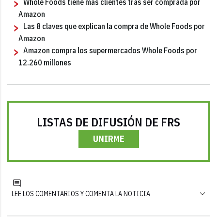
Whole Foods tiene más clientes tras ser comprada por
Amazon
Las 8 claves que explican la compra de Whole Foods por
Amazon
Amazon compra los supermercados Whole Foods por
12.260 millones
LISTAS DE DIFUSIÓN DE FRS
UNIRME
LEE LOS COMENTARIOS Y COMENTA LA NOTICIA