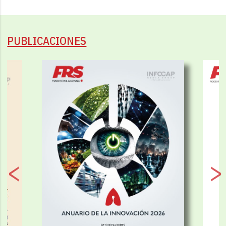
PUBLICACIONES