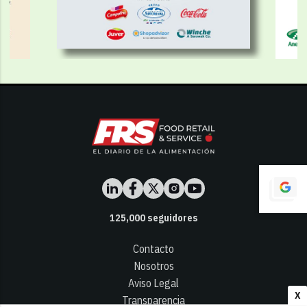
125,000
seguidores
Contacto
Nosotros
Aviso Legal
X
Transparencia