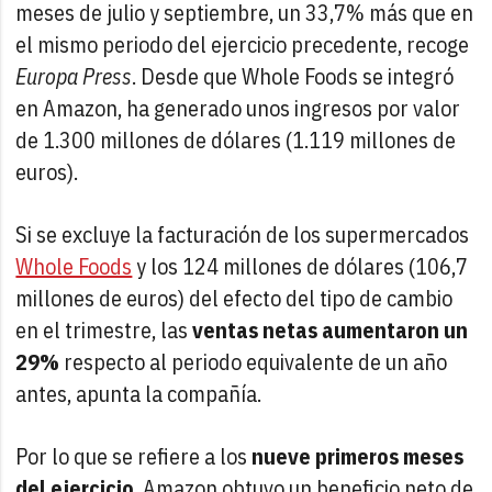
meses de julio y septiembre, un 33,7% más que en
el mismo periodo del ejercicio precedente, recoge
Europa Press
. Desde que Whole Foods se integró
en Amazon, ha generado unos ingresos por valor
de 1.300 millones de dólares (1.119 millones de
euros).
Si se excluye la facturación de los supermercados
Whole Foods
y los 124 millones de dólares (106,7
millones de euros) del efecto del tipo de cambio
en el trimestre, las
ventas netas aumentaron un
29%
respecto al periodo equivalente de un año
antes, apunta la compañía.
Por lo que se refiere a los
nueve primeros meses
del ejercicio
, Amazon obtuvo un beneficio neto de