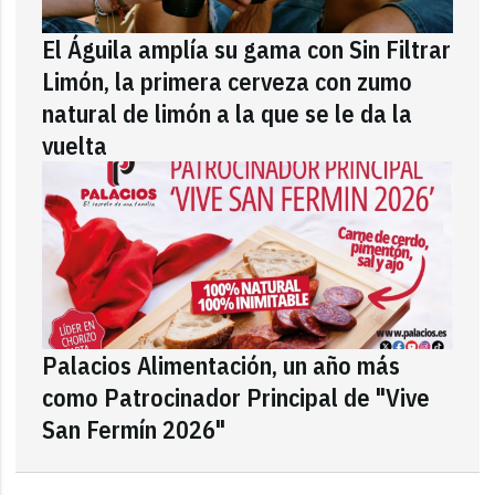
El Águila amplía su gama con Sin Filtrar
Limón, la primera cerveza con zumo
natural de limón a la que se le da la
vuelta
Palacios Alimentación, un año más
como Patrocinador Principal de "Vive
San Fermín 2026"