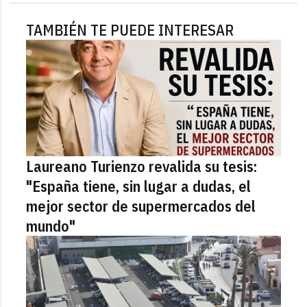
TAMBIÉN TE PUEDE INTERESAR
Laureano Turienzo revalida su tesis:
"España tiene, sin lugar a dudas, el
mejor sector de supermercados del
mundo"