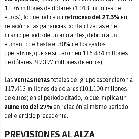
1.176 millones de dólares (1.013 millones de
euros), lo que indica un
retroceso del 27,5%
en
relación a las ganancias contabilizadas en el
mismo periodo de un año antes, debido a un
aumento de hasta el 30% de los gastos
operativos, que se situaron en 115.434 millones
de dólares (99.397 millones de euros).
Las
ventas netas
totales del grupo ascendieron a
117.413 millones de dólares (101.100 millones
de euros) en el periodo citado, lo que implica un
aumento del 27%
en relación al mismo periodo
del ejercicio precedente.
PREVISIONES AL ALZA