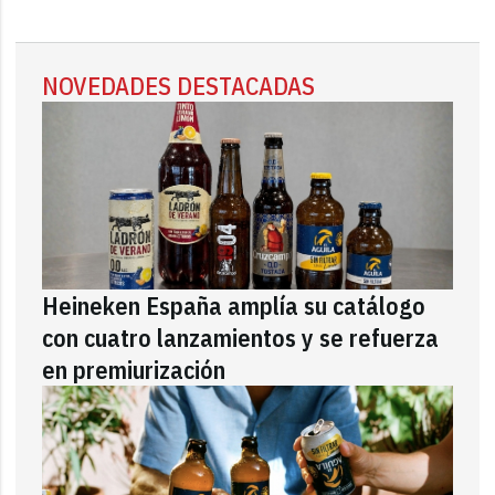
NOVEDADES DESTACADAS
Heineken España amplía su catálogo
con cuatro lanzamientos y se refuerza
en premiurización