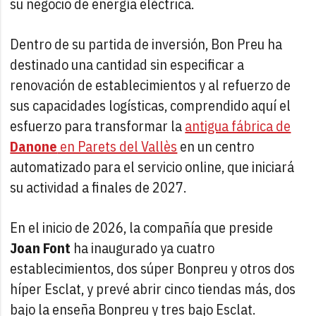
su negocio de energía eléctrica.
Dentro de su partida de inversión, Bon Preu ha
destinado una cantidad sin especificar a
renovación de establecimientos y al refuerzo de
sus capacidades logísticas, comprendido aquí el
esfuerzo para transformar la
antigua fábrica de
Danone
en Parets del Vallès
en un centro
automatizado para el servicio online, que iniciará
su actividad a finales de 2027.
En el inicio de 2026, la compañía que preside
Joan Font
ha inaugurado ya cuatro
establecimientos, dos súper Bonpreu y otros dos
híper Esclat, y prevé abrir cinco tiendas más, dos
bajo la enseña Bonpreu y tres bajo Esclat.