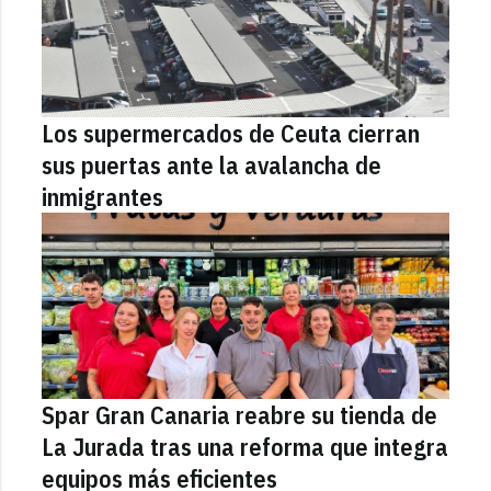
Los supermercados de Ceuta cierran
sus puertas ante la avalancha de
inmigrantes
Spar Gran Canaria reabre su tienda de
La Jurada tras una reforma que integra
equipos más eficientes