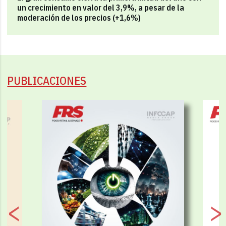
un crecimiento en valor del 3,9%, a pesar de la
moderación de los precios (+1,6%)
PUBLICACIONES