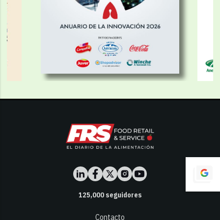
125,000
seguidores
Contacto