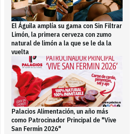
El Águila amplía su gama con Sin Filtrar
Limón, la primera cerveza con zumo
natural de limón a la que se le da la
vuelta
Palacios Alimentación, un año más
como Patrocinador Principal de "Vive
San Fermín 2026"