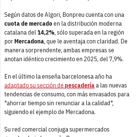
Según datos de Algori, Bonpreu cuenta con una
cuota de mercado
en la distribución moderna
catalana del
14,2%
, sólo superada en la región
por
Mercadona
, que le aventaja con claridad. De
manera sorprendente, ambas empresas se
anotan idéntico crecimiento en 2025, del 7,9%.
En el último la enseña barcelonesa año ha
adaptado su sección de
pescadería
a las nuevas
tendencias de consumo, con más envasados para
"ahorrar tiempo sin renunciar a la calidad",
siguiendo el ejemplo de Mercadona.
Su red comercial conjuga supermercados