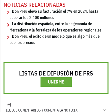
NOTICIAS RELACIONADAS
Bon Preu elevó su facturación el 7% en 2024, hasta
superar los 2.400 millones
La distribución española, entre la hegemonía de
Mercadona y la fortaleza de los operadores regionales
Bon Preu, el éxito de un modelo que es algo más que
buenos precios
LISTAS DE DIFUSIÓN DE FRS
UNIRME
LEE LOS COMENTARIOS Y COMENTA LA NOTICIA