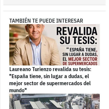
TAMBIÉN TE PUEDE INTERESAR
Laureano Turienzo revalida su tesis:
"España tiene, sin lugar a dudas, el
mejor sector de supermercados del
mundo"