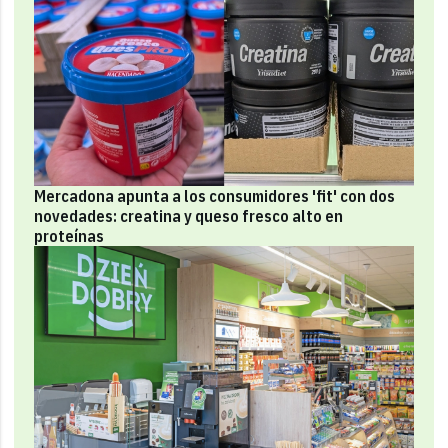
Mercadona apunta a los consumidores 'fit' con dos
novedades: creatina y queso fresco alto en
proteínas