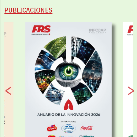
PUBLICACIONES