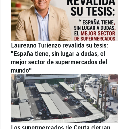
Laureano Turienzo revalida su tesis:
"España tiene, sin lugar a dudas, el
mejor sector de supermercados del
mundo"
Los supermercados de Ceuta cierran