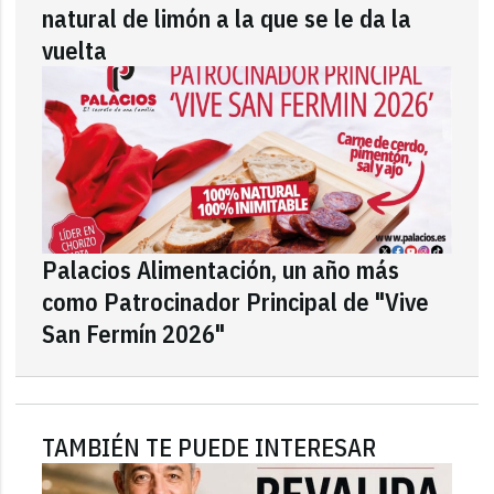
natural de limón a la que se le da la
vuelta
Palacios Alimentación, un año más
como Patrocinador Principal de "Vive
San Fermín 2026"
TAMBIÉN TE PUEDE INTERESAR