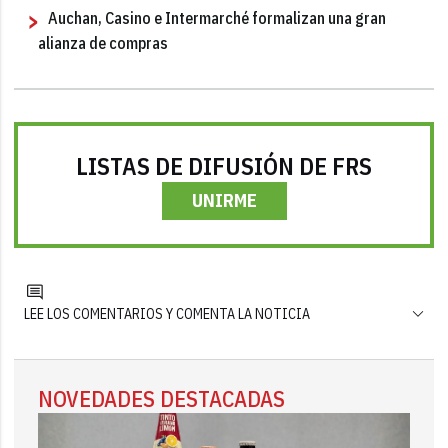
Auchan, Casino e Intermarché formalizan una gran
alianza de compras
LISTAS DE DIFUSIÓN DE FRS
UNIRME
LEE LOS COMENTARIOS Y COMENTA LA NOTICIA
NOVEDADES DESTACADAS