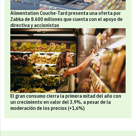
Alimentation Couche-Tard presenta una oferta por
Zabka de 8.600 millones que cuenta con el apoyo de
directiva y accionistas
El gran consumo cierra la primera mitad del año con
un crecimiento en valor del 3,9%, a pesar de la
moderación de los precios (+1,6%)