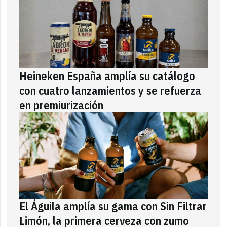
Heineken España amplía su catálogo
con cuatro lanzamientos y se refuerza
en premiurización
El Águila amplía su gama con Sin Filtrar
Limón, la primera cerveza con zumo