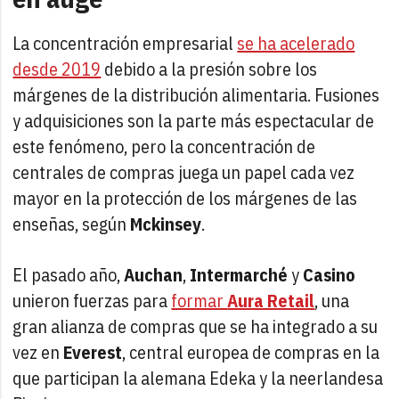
La concentración empresarial
se ha acelerado
desde 2019
debido a la presión sobre los
márgenes de la distribución alimentaria. Fusiones
y adquisiciones son la parte más espectacular de
este fenómeno, pero la concentración de
centrales de compras juega un papel cada vez
mayor en la protección de los márgenes de las
enseñas, según
Mckinsey
.
El pasado año,
Auchan
,
Intermarché
y
Casino
unieron fuerzas para
formar
Aura Retail
, una
gran alianza de compras que se ha integrado a su
vez en
Everest
, central europea de compras en la
que participan la alemana Edeka y la neerlandesa