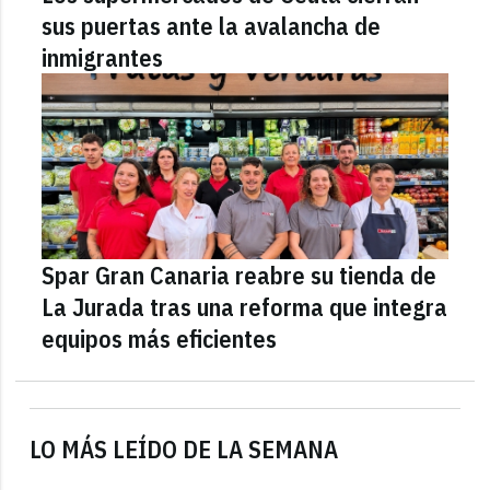
sus puertas ante la avalancha de
inmigrantes
Spar Gran Canaria reabre su tienda de
La Jurada tras una reforma que integra
equipos más eficientes
LO MÁS LEÍDO DE LA SEMANA