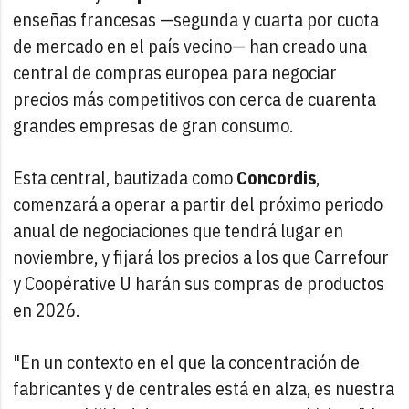
enseñas francesas —segunda y cuarta por cuota
de mercado en el país vecino— han creado una
central de compras europea para negociar
precios más competitivos con cerca de cuarenta
grandes empresas de gran consumo.
Esta central, bautizada como
Concordis
,
comenzará a operar a partir del próximo periodo
anual de negociaciones que tendrá lugar en
noviembre, y fijará los precios a los que Carrefour
y Coopérative U harán sus compras de productos
en 2026.
"En un contexto en el que la concentración de
fabricantes y de centrales está en alza, es nuestra