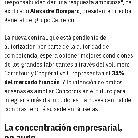
responsabilidad dar una respuesta ambiciosa", ha
explicado
Alexadre Bompard
, presidente director
general del grupo Carrefour.
La nueva central, que está pendiente de
autorización por parte de la autoridad de
competencia, espera obtener mejores condiciones
de los grandes fabricantes a través del volumen:
Carrefour y Coopérative U representan el
34%
del mercado francés
. Y la intención de ambas
enseñas es ampliar Concordis en el futuro para
integrar a más distribuidores. La nueva central de
compras tendrá su sede en Bruselas.
La concentración empresarial,
en auge