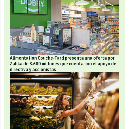
Alimentation Couche-Tard presenta una oferta por
Zabka de 8.600 millones que cuenta con el apoyo de
directiva y accionistas