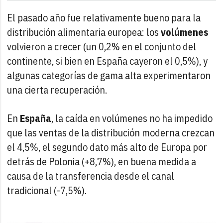
El pasado año fue relativamente bueno para la
distribución alimentaria europea: los
volúmenes
volvieron a crecer (un 0,2% en el conjunto del
continente, si bien en España cayeron el 0,5%), y
algunas categorías de gama alta experimentaron
una cierta recuperación.
En
España
, la caída en volúmenes no ha impedido
que las ventas de la distribución moderna crezcan
el 4,5%, el segundo dato más alto de Europa por
detrás de Polonia (+8,7%), en buena medida a
causa de la transferencia desde el canal
tradicional (-7,5%).