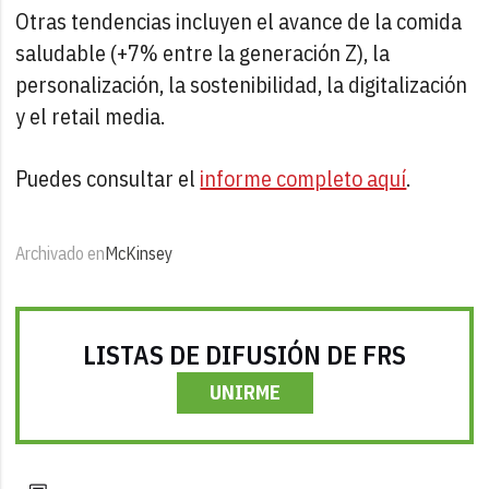
Otras tendencias incluyen el avance de la comida
saludable (+7% entre la generación Z), la
personalización, la sostenibilidad, la digitalización
y el retail media.
Puedes consultar el
informe completo aquí
.
Archivado en
McKinsey
LISTAS DE DIFUSIÓN DE FRS
UNIRME