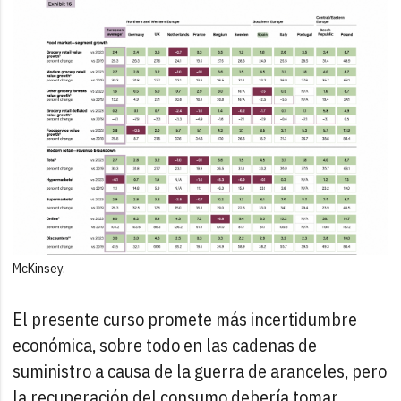
McKinsey.
El presente curso promete más incertidumbre
económica, sobre todo en las cadenas de
suministro a causa de la guerra de aranceles, pero
la recuperación del consumo debería tomar