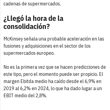
cadenas de supermercados.
¿Llegó la hora de la
consolidación?
McKinsey señala una probable aceleración en las
fusiones y adquisiciones en el sector de los
supermercados europeo.
No es la primera vez que se hacen predicciones de
este tipo, pero el momento puede ser propicio. El
margen Ebitda medio ha caído desde el 6,9% en
2019 al 6,2% en 2024, lo que ha dado lugar a un
EBIT medio del 2,8%.