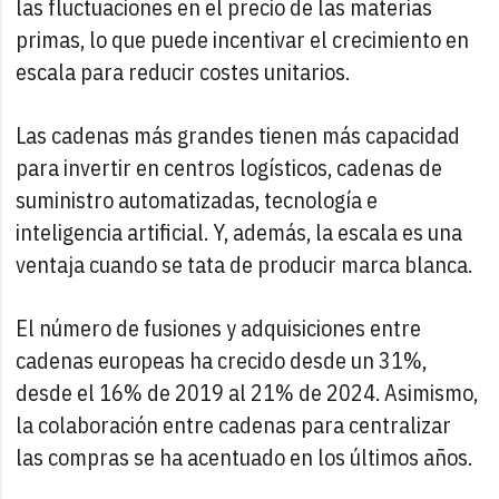
las fluctuaciones en el precio de las materias
primas, lo que puede incentivar el crecimiento en
escala para reducir costes unitarios.
Las cadenas más grandes tienen más capacidad
para invertir en centros logísticos, cadenas de
suministro automatizadas, tecnología e
inteligencia artificial. Y, además, la escala es una
ventaja cuando se tata de producir marca blanca.
El número de fusiones y adquisiciones entre
cadenas europeas ha crecido desde un 31%,
desde el 16% de 2019 al 21% de 2024. Asimismo,
la colaboración entre cadenas para centralizar
las compras se ha acentuado en los últimos años.