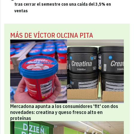
tras cerrar el semestre con una caída del 3,5% en
ventas
MÁS DE VÍCTOR OLCINA PITA
Mercadona apunta a los consumidores 'fit' con dos
novedades: creatina y queso fresco alto en
proteínas