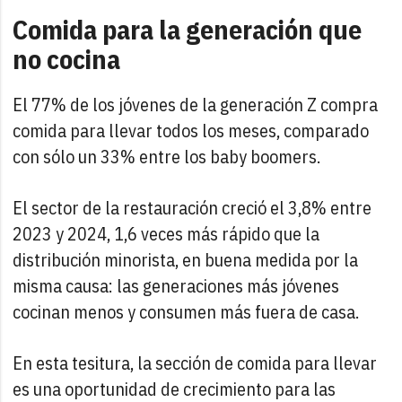
Comida para la generación que
no cocina
El 77% de los jóvenes de la generación Z compra
comida para llevar todos los meses, comparado
con sólo un 33% entre los baby boomers.
El sector de la restauración creció el 3,8% entre
2023 y 2024, 1,6 veces más rápido que la
distribución minorista, en buena medida por la
misma causa: las generaciones más jóvenes
cocinan menos y consumen más fuera de casa.
En esta tesitura, la sección de comida para llevar
es una oportunidad de crecimiento para las