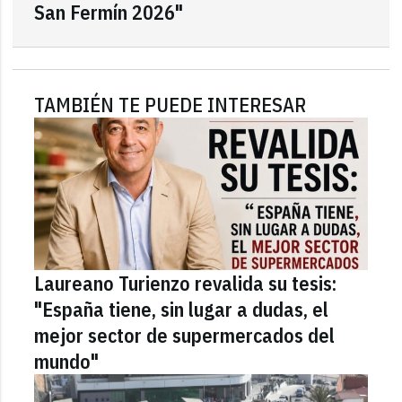
San Fermín 2026"
TAMBIÉN TE PUEDE INTERESAR
Laureano Turienzo revalida su tesis:
"España tiene, sin lugar a dudas, el
mejor sector de supermercados del
mundo"