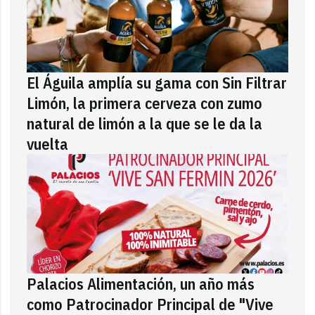
El Águila amplía su gama con Sin Filtrar
Limón, la primera cerveza con zumo
natural de limón a la que se le da la
vuelta
Palacios Alimentación, un año más
como Patrocinador Principal de "Vive