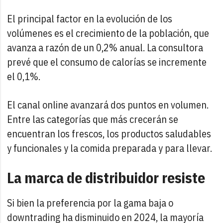
El principal factor en la evolución de los
volúmenes es el crecimiento de la población, que
avanza a razón de un 0,2% anual. La consultora
prevé que el consumo de calorías se incremente
el 0,1%.
El canal online avanzará dos puntos en volumen.
Entre las categorías que más crecerán se
encuentran los frescos, los productos saludables
y funcionales y la comida preparada y para llevar.
La marca de distribuidor resiste
Si bien la preferencia por la gama baja o
downtrading ha disminuido en 2024, la mayoría