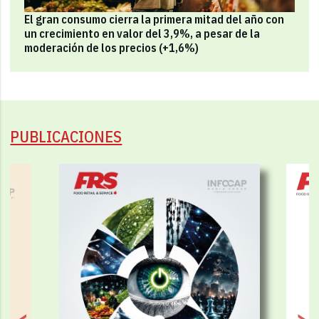
El gran consumo cierra la primera mitad del año con
un crecimiento en valor del 3,9%, a pesar de la
moderación de los precios (+1,6%)
PUBLICACIONES