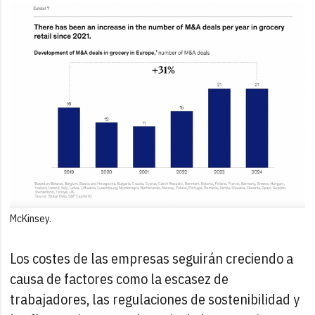
McKinsey.
Los costes de las empresas seguirán creciendo a
causa de factores como la escasez de
trabajadores, las regulaciones de sostenibilidad y