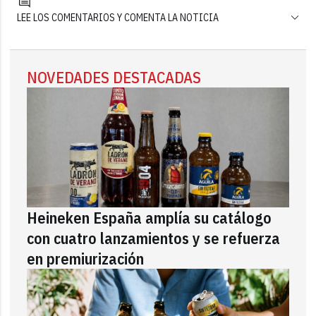
LEE LOS COMENTARIOS Y COMENTA LA NOTICIA
NOVEDADES DESTACADAS
Heineken España amplía su catálogo
con cuatro lanzamientos y se refuerza
en premiurización