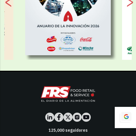
125,000
seguidores