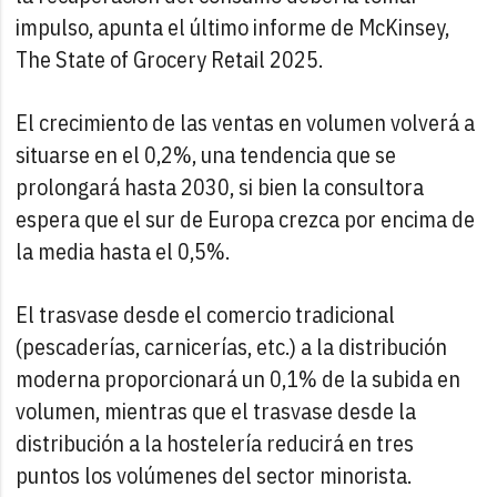
impulso, apunta el último informe de McKinsey,
The State of Grocery Retail 2025.
El crecimiento de las ventas en volumen volverá a
situarse en el 0,2%, una tendencia que se
prolongará hasta 2030, si bien la consultora
espera que el sur de Europa crezca por encima de
la media hasta el 0,5%.
El trasvase desde el comercio tradicional
(pescaderías, carnicerías, etc.) a la distribución
moderna proporcionará un 0,1% de la subida en
volumen, mientras que el trasvase desde la
distribución a la hostelería reducirá en tres
puntos los volúmenes del sector minorista.