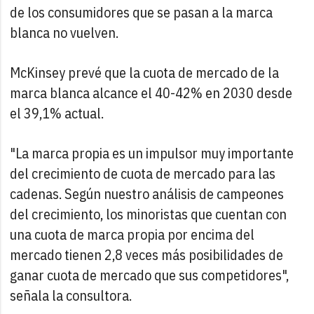
de los consumidores que se pasan a la marca
blanca no vuelven.
McKinsey prevé que la cuota de mercado de la
marca blanca alcance el 40-42% en 2030 desde
el 39,1% actual.
"La marca propia es un impulsor muy importante
del crecimiento de cuota de mercado para las
cadenas. Según nuestro análisis de campeones
del crecimiento, los minoristas que cuentan con
una cuota de marca propia por encima del
mercado tienen 2,8 veces más posibilidades de
ganar cuota de mercado que sus competidores",
señala la consultora.