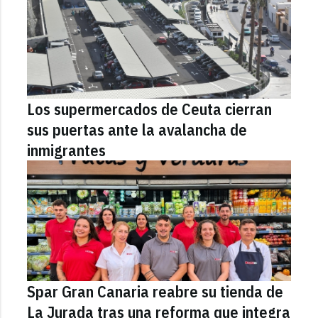
Los supermercados de Ceuta cierran
sus puertas ante la avalancha de
inmigrantes
Spar Gran Canaria reabre su tienda de
La Jurada tras una reforma que integra