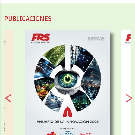
PUBLICACIONES