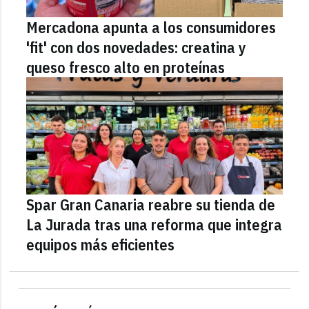
Mercadona apunta a los consumidores
'fit' con dos novedades: creatina y
queso fresco alto en proteínas
Spar Gran Canaria reabre su tienda de
La Jurada tras una reforma que integra
equipos más eficientes