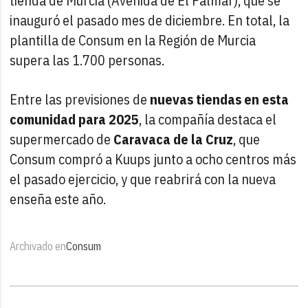
tienda de Murcia (Avenida de El Palmar), que se
inauguró el pasado mes de diciembre. En total, la
plantilla de Consum en la Región de Murcia
supera las 1.700 personas.
Entre las previsiones de
nuevas tiendas en esta
comunidad para 2025
, la compañía destaca el
supermercado de
Caravaca de la Cruz
, que
Consum compró a Kuups junto a ocho centros más
el pasado ejercicio, y que reabrirá con la nueva
enseña este año.
Archivado en
Consum