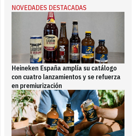
NOVEDADES DESTACADAS
Heineken España amplía su catálogo
con cuatro lanzamientos y se refuerza
en premiurización