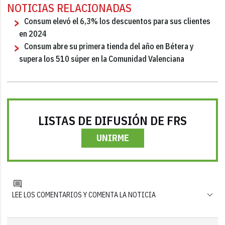
NOTICIAS RELACIONADAS
Consum elevó el 6,3% los descuentos para sus clientes
en 2024
Consum abre su primera tienda del año en Bétera y
supera los 510 súper en la Comunidad Valenciana
LISTAS DE DIFUSIÓN DE FRS
UNIRME
LEE LOS COMENTARIOS Y COMENTA LA NOTICIA