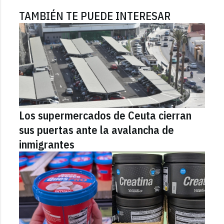
TAMBIÉN TE PUEDE INTERESAR
Los supermercados de Ceuta cierran
sus puertas ante la avalancha de
inmigrantes