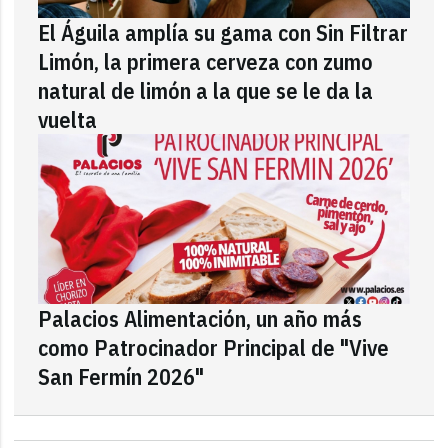
El Águila amplía su gama con Sin Filtrar
Limón, la primera cerveza con zumo
natural de limón a la que se le da la
vuelta
Palacios Alimentación, un año más
como Patrocinador Principal de "Vive
San Fermín 2026"