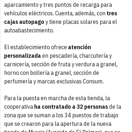
aparcamiento y tres puntos de recarga para
vehículos eléctricos. Cuenta, además, con
tres
cajas autopago
y tiene placas solares para el
autoabastecimiento.
El establecimiento ofrece
atención
personalizada
en pescadería, charcutería y
carnicería, sección de fruta y verdura a granel,
horno con bollería a granel, sección de
perfumería y marcas exclusivas Consum.
Para la puesta en marcha de esta tienda, la
cooperativa
ha contratado a 32 personas
de la
zona que se suman a los 34 puestos de trabajo
que se crearon para la apertura de la nueva