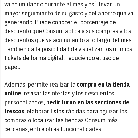
va acumulando durante el mes y así llevar un
mayor seguimiento de su gasto y del ahorro que va
generando. Puede conocer el porcentaje de
descuento que Consum aplica a sus compras y los
descuentos que va acumulando a lo largo del mes.
También da la posibilidad de visualizar los últimos
tickets de forma digital, reduciendo el uso del
papel.
Además, permite realizar la
compra en la tienda
online
, revisar las ofertas y los descuentos
personalizados,
pedir turno en las secciones de
frescos
, elaborar listas rápidas para agilizar las
compras o localizar las tiendas Consum más
cercanas, entre otras funcionalidades.