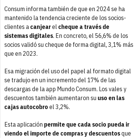
Consum informa también de que en 2024 se ha
mantenido la tendencia creciente de los socios-
clientes a
canjear
el
cheque a través de
sistemas digitales
. En concreto, el 56,6% de los
socios validó su cheque de forma digital, 3,1% más
que en 2023.
Esa migración del uso del papel al formato digital
se tradujo en un incremento del 17% de las
descargas de la app Mundo Consum. Los vales y
descuentos también aumentaron su
uso en las
cajas autocobro
el 3,2%.
Esta aplicación
permite que cada socio pueda ir
viendo el importe de compras y descuentos
que