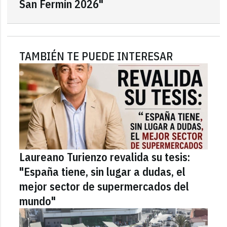
San Fermín 2026"
TAMBIÉN TE PUEDE INTERESAR
Laureano Turienzo revalida su tesis:
"España tiene, sin lugar a dudas, el
mejor sector de supermercados del
mundo"