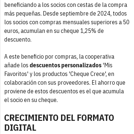
beneficiando a los socios con cestas de la compra
más pequeñas. Desde septiembre de 2024, todos
los socios con compras mensuales superiores a 50
euros, acumulan en su cheque 1,25% de
descuento.
A este beneficio por compras, la cooperativa
añade los
descuentos personalizados
'Mis
Favoritos' y los productos 'Cheque Crece', en
colaboración con sus proveedores. El ahorro que
proviene de estos descuentos es el que acumula
el socio en su cheque.
CRECIMIENTO DEL FORMATO
DIGITAL