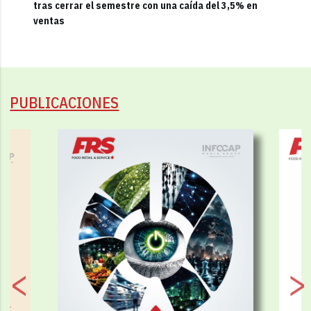
tras cerrar el semestre con una caída del 3,5% en
ventas
PUBLICACIONES