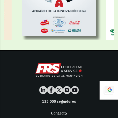
125,000
seguidores
Contacto