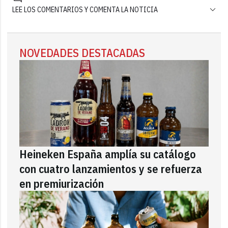
LEE LOS COMENTARIOS Y COMENTA LA NOTICIA
NOVEDADES DESTACADAS
Heineken España amplía su catálogo
con cuatro lanzamientos y se refuerza
en premiurización