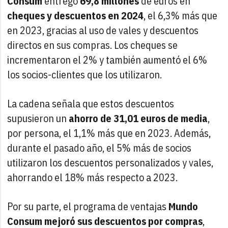
Consum
entregó
69,8 millones
de euros en
cheques y descuentos en 2024
, el 6,3% más que
en 2023, gracias al uso de vales y descuentos
directos en sus compras. Los cheques se
incrementaron el 2% y también aumentó el 6%
los socios-clientes que los utilizaron.
La cadena señala que estos descuentos
supusieron un
ahorro de 31,01 euros de media
,
por persona, el 1,1% más que en 2023. Además,
durante el pasado año, el 5% más de socios
utilizaron los descuentos personalizados y vales,
ahorrando el 18% más respecto a 2023.
Por su parte, el programa de ventajas
Mundo
Consum mejoró sus descuentos por compras
,