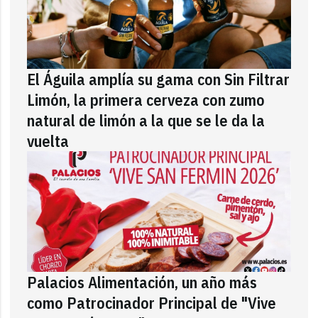
El Águila amplía su gama con Sin Filtrar
Limón, la primera cerveza con zumo
natural de limón a la que se le da la
vuelta
Palacios Alimentación, un año más
como Patrocinador Principal de "Vive