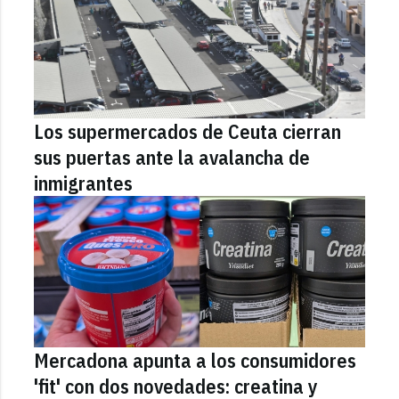
Los supermercados de Ceuta cierran
sus puertas ante la avalancha de
inmigrantes
Mercadona apunta a los consumidores
'fit' con dos novedades: creatina y