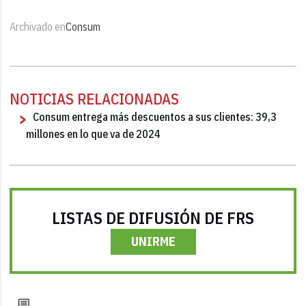
Archivado en
Consum
NOTICIAS RELACIONADAS
Consum entrega más descuentos a sus clientes: 39,3
millones en lo que va de 2024
LISTAS DE DIFUSIÓN DE FRS
UNIRME