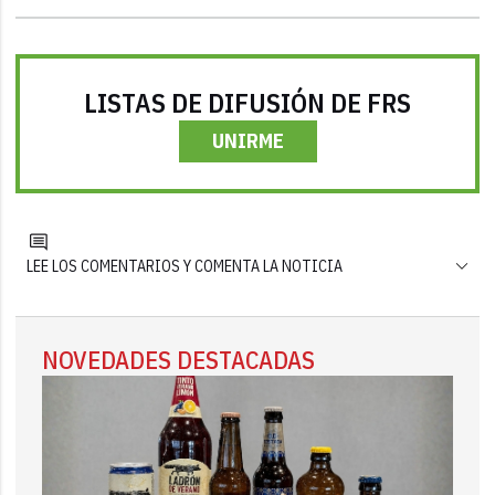
LISTAS DE DIFUSIÓN DE FRS
UNIRME
LEE LOS COMENTARIOS Y COMENTA LA NOTICIA
NOVEDADES DESTACADAS