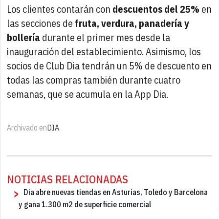
Los clientes contarán con
descuentos del 25%
en
las secciones de
fruta, verdura, panadería y
bollería
durante el primer mes desde la
inauguración del establecimiento. Asimismo, los
socios de Club Dia tendrán un 5% de descuento en
todas las compras también durante cuatro
semanas, que se acumula en la App Dia.
Archivado en
DIA
NOTICIAS RELACIONADAS
Dia abre nuevas tiendas en Asturias, Toledo y Barcelona
y gana 1.300 m2 de superficie comercial