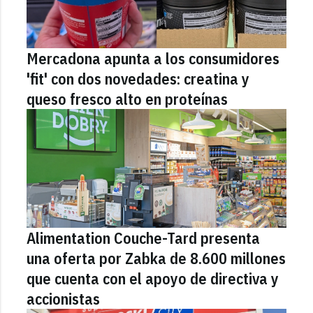
Mercadona apunta a los consumidores
'fit' con dos novedades: creatina y
queso fresco alto en proteínas
Alimentation Couche-Tard presenta
una oferta por Zabka de 8.600 millones
que cuenta con el apoyo de directiva y
accionistas