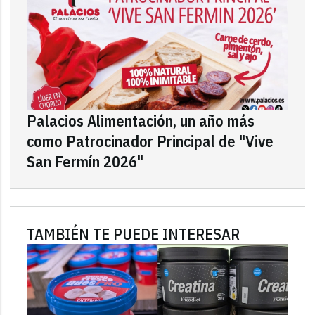
Palacios Alimentación, un año más
como Patrocinador Principal de "Vive
San Fermín 2026"
TAMBIÉN TE PUEDE INTERESAR