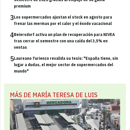
premium
3
Los supermercados ajustan el stock en agosto para
frenar las mermas por el calor y el éxodo vacacional
4
Beiersdorf activa un plan de recuperación para NIVEA
tras cerrar el semestre con una caída del 3,5% en
ventas
5
Laureano Turienzo revalida su tesis: "España tiene, sin
lugar a dudas, el mejor sector de supermercados del
mundo"
MÁS DE MARÍA TERESA DE LUIS