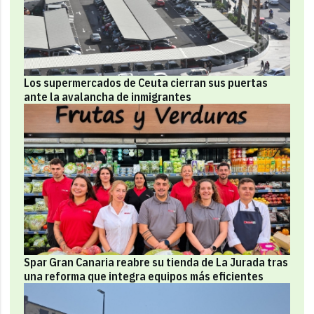
Los supermercados de Ceuta cierran sus puertas
ante la avalancha de inmigrantes
Spar Gran Canaria reabre su tienda de La Jurada tras
una reforma que integra equipos más eficientes