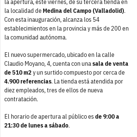
la apertura, este viernes, de su tercera tienda en
la localidad de
Medina del Campo (Valladolid)
.
Con esta inauguración, alcanza los 54
establecimientos en la provincia y más de 200 en
la comunidad autónoma.
El nuevo supermercado, ubicado en la calle
Claudio Moyano, 4, cuenta con una
sala de venta
de 510 m2
y un surtido compuesto por cerca de
4.900 referencias
. La tienda está atendida por
diez empleados, tres de ellos de nueva
contratación.
El horario de apertura al público es
de 9:00 a
21:30 de lunes a sábado
.