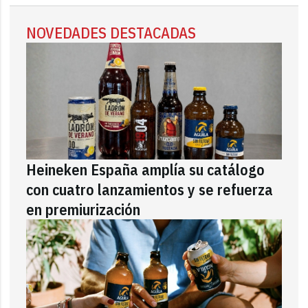
NOVEDADES DESTACADAS
Heineken España amplía su catálogo
con cuatro lanzamientos y se refuerza
en premiurización