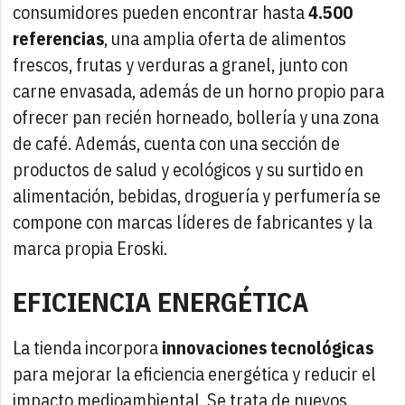
consumidores pueden encontrar hasta
4.500
referencias
, una amplia oferta de alimentos
frescos, frutas y verduras a granel, junto con
carne envasada, además de un horno propio para
ofrecer pan recién horneado, bollería y una zona
de café. Además, cuenta con una sección de
productos de salud y ecológicos y su surtido en
alimentación, bebidas, droguería y perfumería se
compone con marcas líderes de fabricantes y la
marca propia Eroski.
EFICIENCIA ENERGÉTICA
La tienda incorpora
innovaciones tecnológicas
para mejorar la eficiencia energética y reducir el
impacto medioambiental. Se trata de nuevos