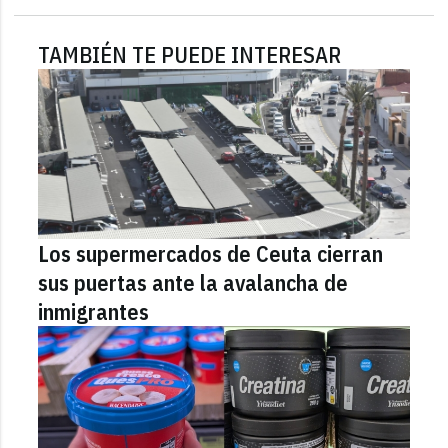
TAMBIÉN TE PUEDE INTERESAR
Los supermercados de Ceuta cierran
sus puertas ante la avalancha de
inmigrantes