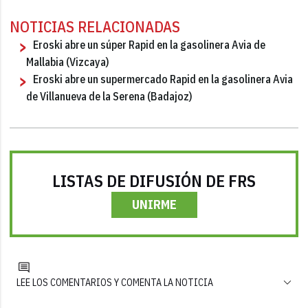
NOTICIAS RELACIONADAS
Eroski abre un súper Rapid en la gasolinera Avia de
Mallabia (Vizcaya)
Eroski abre un supermercado Rapid en la gasolinera Avia
de Villanueva de la Serena (Badajoz)
LISTAS DE DIFUSIÓN DE FRS
UNIRME
LEE LOS COMENTARIOS Y COMENTA LA NOTICIA