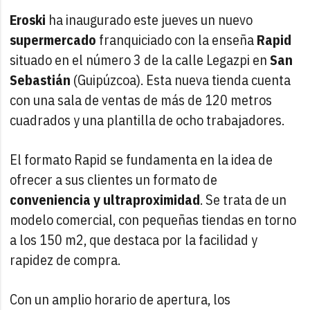
Eroski
ha inaugurado este jueves un nuevo
supermercado
franquiciado con la enseña
Rapid
situado en el número 3 de la calle Legazpi en
San
Sebastián
(Guipúzcoa). Esta nueva tienda cuenta
con una sala de ventas de más de 120 metros
cuadrados y una plantilla de ocho trabajadores.
El formato Rapid se fundamenta en la idea de
ofrecer a sus clientes un formato de
conveniencia y ultraproximidad
. Se trata de un
modelo comercial, con pequeñas tiendas en torno
a los 150 m2, que destaca por la facilidad y
rapidez de compra.
Con un amplio horario de apertura, los