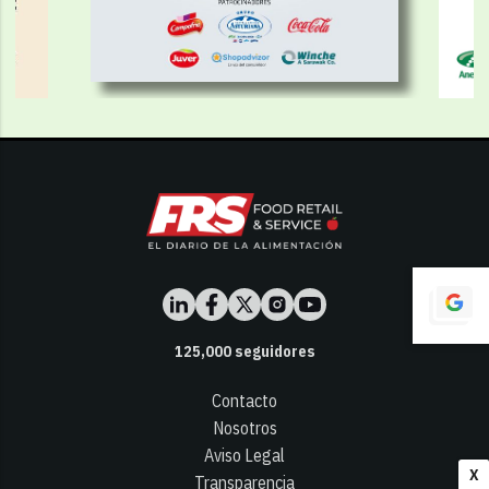
125,000
seguidores
Contacto
Nosotros
Aviso Legal
X
Transparencia