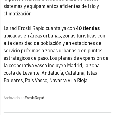
sistemas y equipamientos eficientes de frío y
climatización.
La red Eroski Rapid cuenta ya con
40 tiendas
ubicadas en áreas urbanas, zonas turísticas con
alta densidad de población y en estaciones de
servicio próximas a zonas urbanas o en puntos
estratégicos de paso. Los planes de expansión de
la cooperativa vasca incluyen Madrid, la zona
costa de Levante, Andalucía, Cataluña, Islas
Baleares, País Vasco, Navarra y La Rioja.
Archivado en
Eroski
Rapid