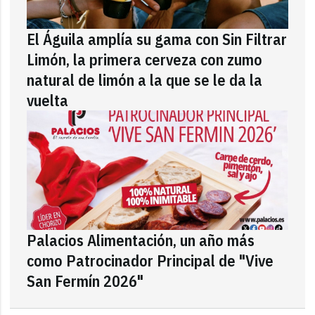
El Águila amplía su gama con Sin Filtrar
Limón, la primera cerveza con zumo
natural de limón a la que se le da la
vuelta
Palacios Alimentación, un año más
como Patrocinador Principal de "Vive
San Fermín 2026"