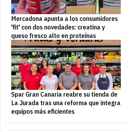
Mercadona apunta a los consumidores
'fit' con dos novedades: creatina y
queso fresco alto en proteínas
Spar Gran Canaria reabre su tienda de
La Jurada tras una reforma que integra
equipos más eficientes