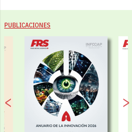
PUBLICACIONES