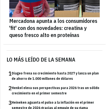
Mercadona apunta a los consumidores
'fit' con dos novedades: creatina y
queso fresco alto en proteínas
LO MÁS LEÍDO DE LA SEMANA
1
Diageo frena su crecimiento hasta 2027 y lanza un plan
de ahorro de 1.000 millones de dólares
2
Henkel eleva sus perspectivas para 2026 tras un sólido
crecimiento en el primer semestre
3
Heineken aguanta el pulso a la inflación en el primer
semestre de 2026 gracias al empuje de su gama