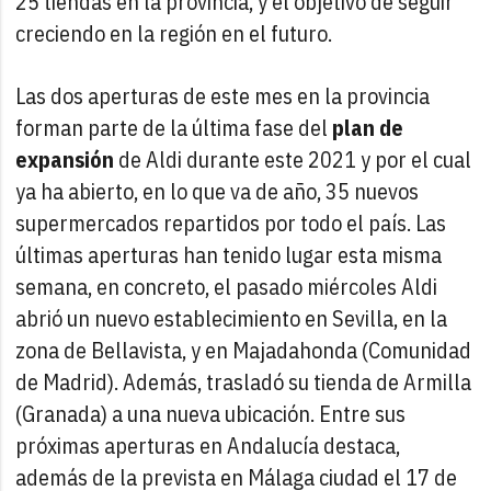
25 tiendas en la provincia, y el objetivo de seguir
creciendo en la región en el futuro.
Las dos aperturas de este mes en la provincia
forman parte de la última fase del
plan de
expansión
de Aldi durante este 2021 y por el cual
ya ha abierto, en lo que va de año, 35 nuevos
supermercados repartidos por todo el país. Las
últimas aperturas han tenido lugar esta misma
semana, en concreto, el pasado miércoles Aldi
abrió un nuevo establecimiento en Sevilla, en la
zona de Bellavista, y en Majadahonda (Comunidad
de Madrid). Además, trasladó su tienda de Armilla
(Granada) a una nueva ubicación. Entre sus
próximas aperturas en Andalucía destaca,
además de la prevista en Málaga ciudad el 17 de