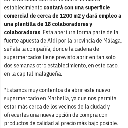
establecimiento
contará con una superficie
comercial de cerca de 1200 m2 y dará empleo a
una plantilla de 18 colaboradores y
colaboradoras
. Esta apertura forma parte de la
fuerte apuesta de Aldi por la provincia de Málaga,
señala la compañía, donde la cadena de
supermercados tiene previsto abrir en tan solo
dos semanas otro establecimiento, en este caso,
en la capital malagueña.
"Estamos muy contentos de abrir este nuevo
supermercado en Marbella, ya que nos permite
estar más cerca de los vecinos de la ciudad y
ofrecerles una nueva opción de compra con
productos de calidad al precio más bajo posible.