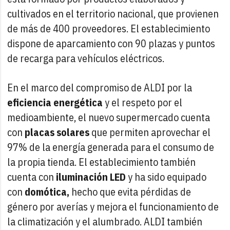
cultivados en el territorio nacional, que provienen
de más de 400 proveedores. El establecimiento
dispone de aparcamiento con 90 plazas y puntos
de recarga para vehículos eléctricos.
En el marco del compromiso de ALDI por la
eficiencia energética
y el respeto por el
medioambiente, el nuevo supermercado cuenta
con
placas solares
que permiten aprovechar el
97% de la energía generada para el consumo de
la propia tienda. El establecimiento también
cuenta con
iluminación LED
y ha sido equipado
con
domótica,
hecho que evita pérdidas de
género por averías y mejora el funcionamiento de
la climatización y el alumbrado. ALDI también