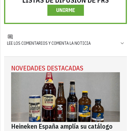
UNIRME
LEE LOS COMENTARIOS Y COMENTA LA NOTICIA
NOVEDADES DESTACADAS
Heineken España amplía su catálogo