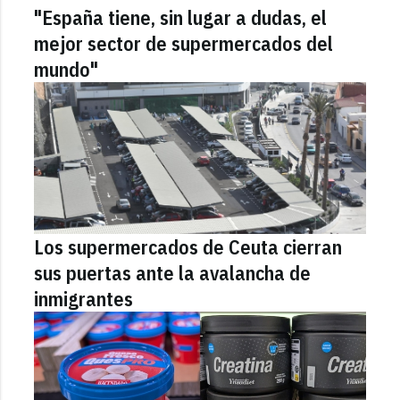
"España tiene, sin lugar a dudas, el
mejor sector de supermercados del
mundo"
Los supermercados de Ceuta cierran
sus puertas ante la avalancha de
inmigrantes