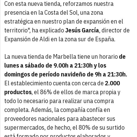
Con esta nueva tienda, reforzamos nuestra
presencia en la Costa del Sol, una zona
estratégica en nuestro plan de expansión en el
territorio", ha explicado
Jesús García
, director de
Expansión de Aldi en la zona sur de España.
La nueva tienda de Marbella tiene un horario
de
lunes a sábado de 9.00h a 21:30h y los
domingos de período navideño de 9h a 21:30h.
El establecimiento
cuenta con cerca de
2.000
productos
, el 86% de ellos de marca propia y
todo lo necesario para realizar una compra
completa. Además, la compañía confía en
proveedores nacionales para abastecer sus
supermercados, de hecho, el 80% de su surtido
está formado por productos elaborados y