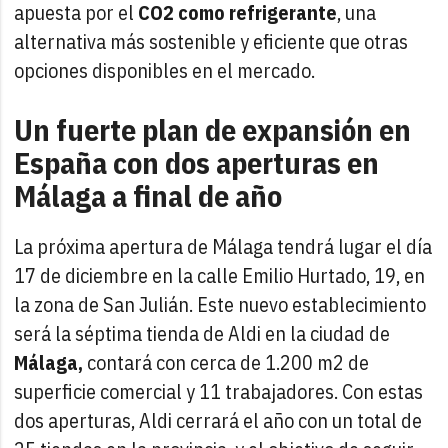
apuesta por el
CO2 como refrigerante
, una
alternativa más sostenible y eficiente que otras
opciones disponibles en el mercado.
Un fuerte plan de expansión en
España con dos aperturas en
Málaga a final de año
La próxima apertura de Málaga tendrá lugar el día
17 de diciembre en la calle Emilio Hurtado, 19, en
la zona de San Julián. Este nuevo establecimiento
será la séptima tienda de Aldi en la ciudad de
Málaga,
contará con cerca de 1.200 m2 de
superficie comercial y 11 trabajadores. Con estas
dos aperturas, Aldi cerrará el año con un total de