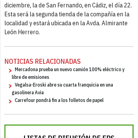
diciembre, la de San Fernando, en Cádiz, el día 22.
Esta será la segunda tienda de la compañía en la
localidad y estará ubicada en la Avda. Almirante
León Herrero.
NOTICIAS RELACIONADAS
Mercadona prueba un nuevo camión 100% eléctrico y
libre de emisiones
Vegalsa-Eroski abre su cuarta franquicia en una
gasolinera Avia
Carrefour pondrá fin a los folletos de papel
LISTAS DE DIFUSIÓN DE FRS