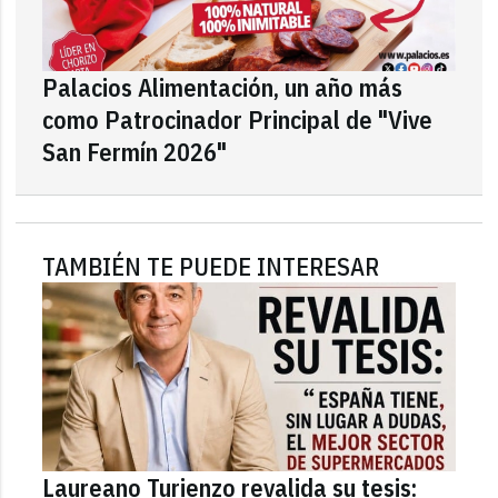
Palacios Alimentación, un año más
como Patrocinador Principal de "Vive
San Fermín 2026"
TAMBIÉN TE PUEDE INTERESAR
Laureano Turienzo revalida su tesis: