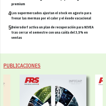
premium
4
Los supermercados ajustan el stock en agosto para
frenar las mermas por el calor y el éxodo vacacional
5
Beiersdorf activa un plan de recuperación para NIVEA
tras cerrar el semestre con una caída del 3,5% en
ventas
PUBLICACIONES