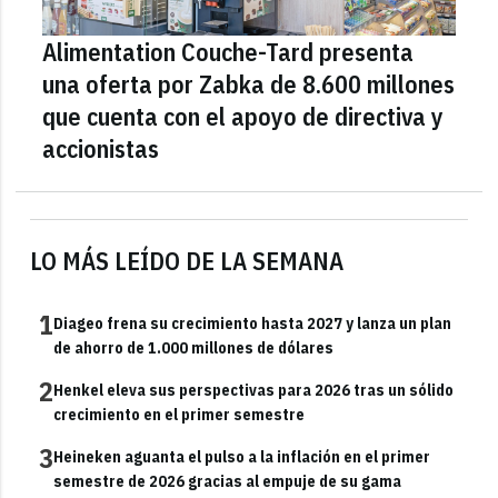
Alimentation Couche-Tard presenta
una oferta por Zabka de 8.600 millones
que cuenta con el apoyo de directiva y
accionistas
LO MÁS LEÍDO DE LA SEMANA
1
Diageo frena su crecimiento hasta 2027 y lanza un plan
de ahorro de 1.000 millones de dólares
2
Henkel eleva sus perspectivas para 2026 tras un sólido
crecimiento en el primer semestre
3
Heineken aguanta el pulso a la inflación en el primer
semestre de 2026 gracias al empuje de su gama