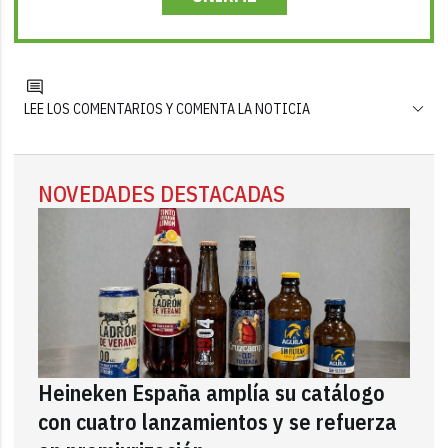
LEE LOS COMENTARIOS Y COMENTA LA NOTICIA
NOVEDADES DESTACADAS
Heineken España amplía su catálogo
con cuatro lanzamientos y se refuerza