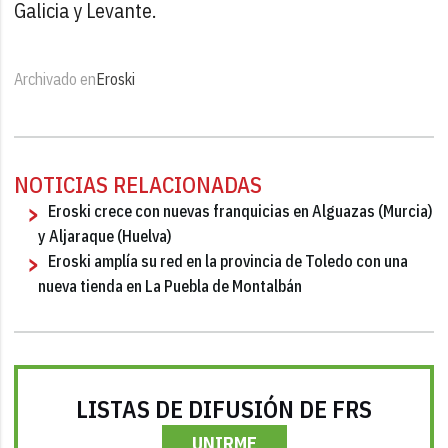
Galicia y Levante.
Archivado en
Eroski
NOTICIAS RELACIONADAS
Eroski crece con nuevas franquicias en Alguazas (Murcia)
y Aljaraque (Huelva)
Eroski amplía su red en la provincia de Toledo con una
nueva tienda en La Puebla de Montalbán
LISTAS DE DIFUSIÓN DE FRS
UNIRME