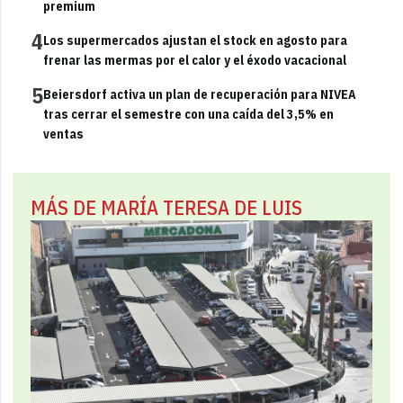
premium
4
Los supermercados ajustan el stock en agosto para
frenar las mermas por el calor y el éxodo vacacional
5
Beiersdorf activa un plan de recuperación para NIVEA
tras cerrar el semestre con una caída del 3,5% en
ventas
MÁS DE MARÍA TERESA DE LUIS