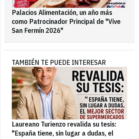
Palacios Alimentación, un año más
como Patrocinador Principal de "Vive
San Fermín 2026"
TAMBIÉN TE PUEDE INTERESAR
Laureano Turienzo revalida su tesis:
"España tiene, sin lugar a dudas, el