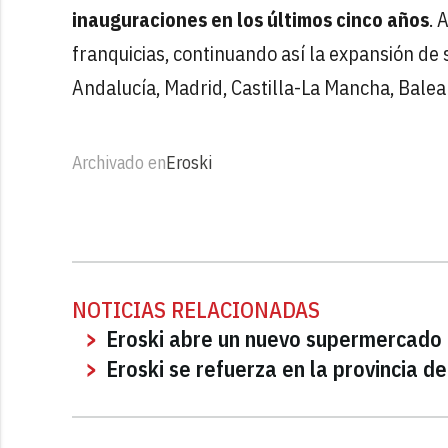
inauguraciones en los últimos cinco años
. 
franquicias, continuando así la expansión de 
Andalucía, Madrid, Castilla-La Mancha, Balear
Archivado en
Eroski
NOTICIAS RELACIONADAS
Eroski abre un nuevo supermercado
Eroski se refuerza en la provincia 