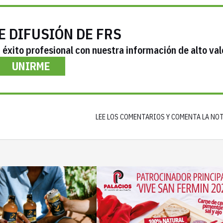
E DIFUSIÓN DE FRS
éxito profesional con nuestra información de alto val
UNIRME
LEE LOS COMENTARIOS Y COMENTA LA NO