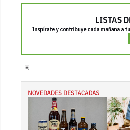
LISTAS D
Inspírate y contribuye cada mañana a tu 
NOVEDADES DESTACADAS