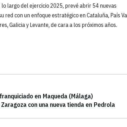
A lo largo del ejercicio 2025, prevé abrir 54 nuevas
su red con un enfoque estratégico en Cataluña, País Va
es, Galicia y Levante, de cara a los próximos años.
 franquiciado en Maqueda (Málaga)
de Zaragoza con una nueva tienda en Pedrola