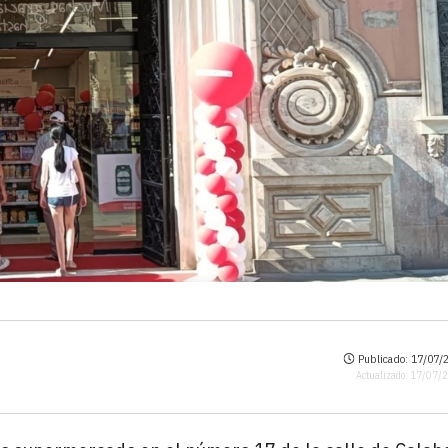
Publicado: 17/07/2
Actualizado: 17/07/