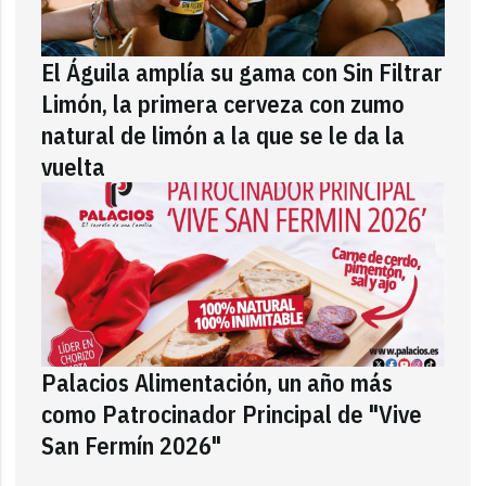
El Águila amplía su gama con Sin Filtrar
Limón, la primera cerveza con zumo
natural de limón a la que se le da la
vuelta
Palacios Alimentación, un año más
como Patrocinador Principal de "Vive
San Fermín 2026"