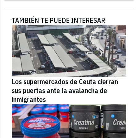
TAMBIÉN TE PUEDE INTERESAR
Los supermercados de Ceuta cierran
sus puertas ante la avalancha de
inmigrantes