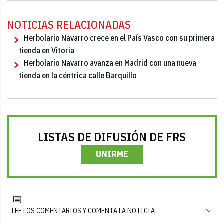
NOTICIAS RELACIONADAS
Herbolario Navarro crece en el País Vasco con su primera
tienda en Vitoria
Herbolario Navarro avanza en Madrid con una nueva
tienda en la céntrica calle Barquillo
LISTAS DE DIFUSIÓN DE FRS
UNIRME
LEE LOS COMENTARIOS Y COMENTA LA NOTICIA