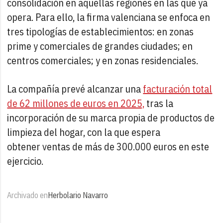
consolidación en aquellas regiones en las que ya
opera. Para ello, la firma valenciana se enfoca en
tres tipologías de establecimientos: en zonas
prime y comerciales de grandes ciudades; en
centros comerciales; y en zonas residenciales.
La compañía prevé alcanzar una
facturación total
de 62 millones de euros en 2025,
tras la
incorporación de su marca propia de productos de
limpieza del hogar, con la que espera
obtener ventas de más de 300.000 euros en este
ejercicio.
Archivado en
Herbolario Navarro