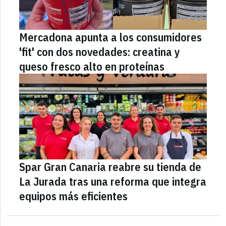
Mercadona apunta a los consumidores
'fit' con dos novedades: creatina y
queso fresco alto en proteínas
Spar Gran Canaria reabre su tienda de
La Jurada tras una reforma que integra
equipos más eficientes