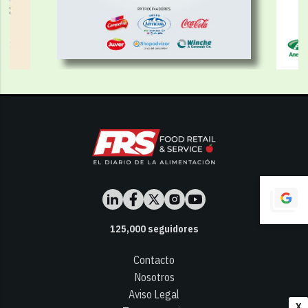
125,000
seguidores
Contacto
Nosotros
Aviso Legal
X