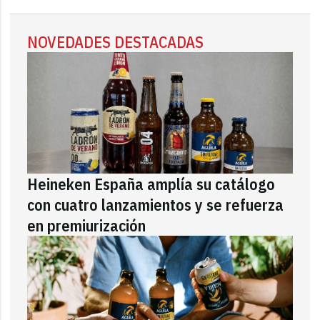
NOVEDADES DESTACADAS
Heineken España amplía su catálogo
con cuatro lanzamientos y se refuerza
en premiurización