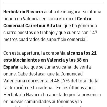
Herbolario Navarro
acaba de inaugurar su última
tienda en Valencia, en concreto en el
Centro
Comercial Carrefour Alfafar
, que ha generado
cuatro puestos de trabajo y que cuenta con 147
metros cuadrados de superficie comercial.
Con esta apertura, la compañía
alcanza los 21
establecimientos en Valencia y los 68 en
España
, a los que se suma su canal de venta
online. Cabe destacar que la Comunidad
Valenciana representa el 48,17% del total de la
facturación de la cadena.
En los últimos años,
Herbolario Navarro ha apostado por la presencia
en nuevas comunidades autónomas y la