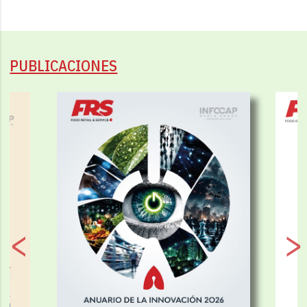
PUBLICACIONES