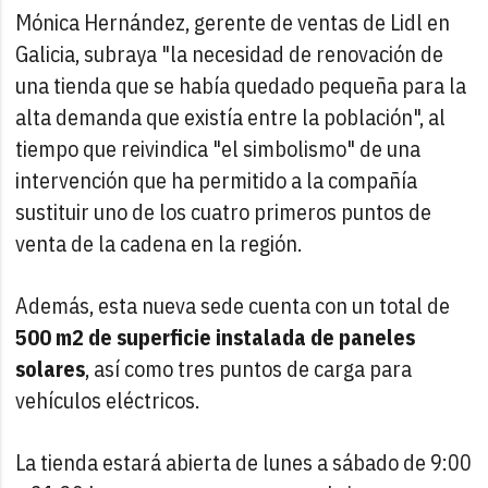
Mónica Hernández, gerente de ventas de Lidl en
Galicia, subraya "la necesidad de renovación de
una tienda que se había quedado pequeña para la
alta demanda que existía entre la población", al
tiempo que reivindica "el simbolismo" de una
intervención que ha permitido a la compañía
sustituir uno de los cuatro primeros puntos de
venta de la cadena en la región.
Además, esta nueva sede cuenta con un total de
500 m2 de superficie instalada de paneles
solares
, así como tres puntos de carga para
vehículos eléctricos.
La tienda estará abierta de lunes a sábado de 9:00