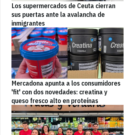
Los supermercados de Ceuta cierran
sus puertas ante la avalancha de
inmigrantes
Mercadona apunta a los consumidores
'fit' con dos novedades: creatina y
queso fresco alto en proteínas