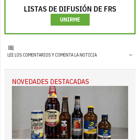
LISTAS DE DIFUSIÓN DE FRS
UNIRME
LEE LOS COMENTARIOS Y COMENTA LA NOTICIA
NOVEDADES DESTACADAS