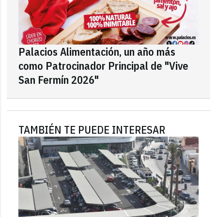
Palacios Alimentación, un año más
como Patrocinador Principal de "Vive
San Fermín 2026"
TAMBIÉN TE PUEDE INTERESAR