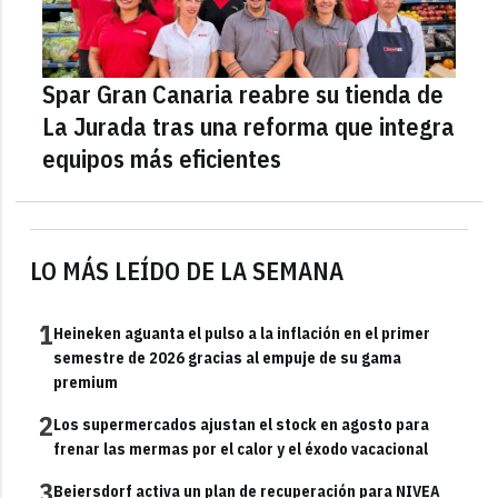
Spar Gran Canaria reabre su tienda de
La Jurada tras una reforma que integra
equipos más eficientes
LO MÁS LEÍDO DE LA SEMANA
1
Heineken aguanta el pulso a la inflación en el primer
semestre de 2026 gracias al empuje de su gama
premium
2
Los supermercados ajustan el stock en agosto para
frenar las mermas por el calor y el éxodo vacacional
3
Beiersdorf activa un plan de recuperación para NIVEA