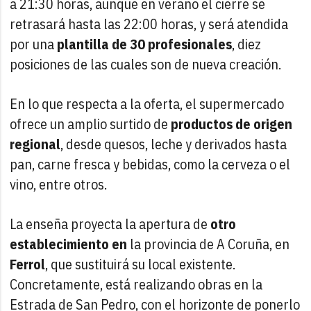
a 21:30 horas, aunque en verano el cierre se
retrasará hasta las 22:00 horas, y será atendida
por una
plantilla de 30 profesionales
, diez
posiciones de las cuales son de nueva creación.
En lo que respecta a la oferta, el supermercado
ofrece un amplio surtido de
productos de origen
regional
, desde quesos, leche y derivados hasta
pan, carne fresca y bebidas, como la cerveza o el
vino, entre otros.
La enseña proyecta la apertura de
otro
establecimiento en
la provincia de A Coruña, en
Ferrol
, que sustituirá su local existente.
Concretamente, está realizando obras en la
Estrada de San Pedro, con el horizonte de ponerlo