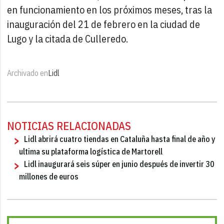
en funcionamiento en los próximos meses, tras la
inauguración del 21 de febrero en la ciudad de
Lugo y la citada de Culleredo.
Archivado en
Lidl
NOTICIAS RELACIONADAS
Lidl abrirá cuatro tiendas en Cataluña hasta final de año y
ultima su plataforma logística de Martorell
Lidl inaugurará seis súper en junio después de invertir 30
millones de euros