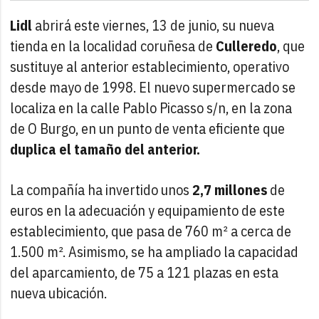
Lidl
abrirá este viernes, 13 de junio, su nueva
tienda en la localidad coruñesa de
Culleredo
, que
sustituye al anterior establecimiento, operativo
desde mayo de 1998. El nuevo supermercado se
localiza en la calle Pablo Picasso s/n, en la zona
de O Burgo, en un punto de venta eficiente que
duplica el tamaño del anterior.
La compañía ha invertido unos
2,7 millones
de
euros en la adecuación y equipamiento de este
establecimiento, que pasa de 760 m² a cerca de
1.500 m². Asimismo, se ha ampliado la capacidad
del aparcamiento, de 75 a 121 plazas en esta
nueva ubicación.