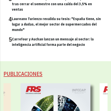
tras cerrar el semestre con una caída del 3,5% en
ventas
4
Laureano Turienzo revalida su tesis: "España tiene, sin
lugar a dudas, el mejor sector de supermercados del
mundo"
5
Carrefour y Auchan lanzan un mensaje al sector: la
inteligencia artificial forma parte del negocio
PUBLICACIONES