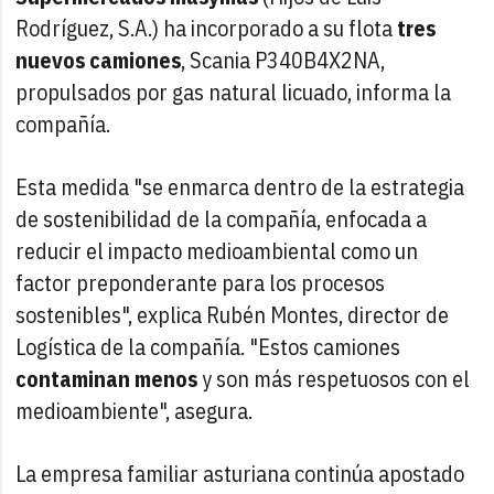
Rodríguez, S.A.) ha incorporado a su flota
tres
nuevos camiones
, Scania P340B4X2NA,
propulsados por gas natural licuado, informa la
compañía.
Esta medida "se enmarca dentro de la estrategia
de sostenibilidad de la compañía, enfocada a
reducir el impacto medioambiental como un
factor preponderante para los procesos
sostenibles", explica Rubén Montes, director de
Logística de la compañía. "Estos camiones
contaminan menos
y son más respetuosos con el
medioambiente", asegura.
La empresa familiar asturiana continúa apostado