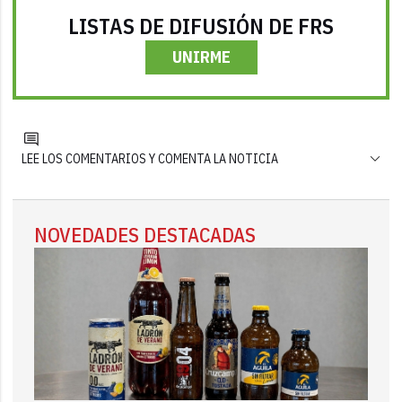
LISTAS DE DIFUSIÓN DE FRS
UNIRME
LEE LOS COMENTARIOS Y COMENTA LA NOTICIA
NOVEDADES DESTACADAS