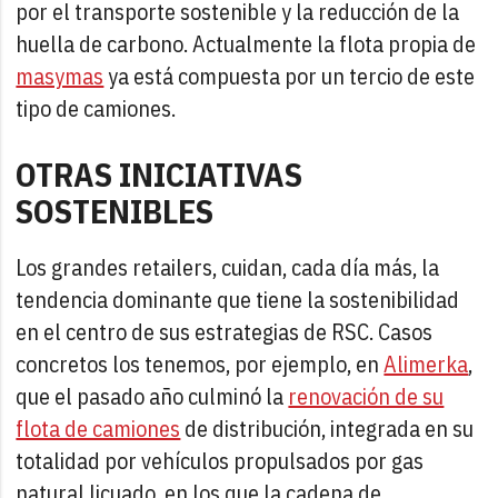
por el transporte sostenible y la reducción de la
huella de carbono. Actualmente la flota propia de
masymas
ya está compuesta por un tercio de este
tipo de camiones.
OTRAS INICIATIVAS
SOSTENIBLES
Los grandes retailers, cuidan, cada día más, la
tendencia dominante que tiene la sostenibilidad
en el centro de sus estrategias de RSC. Casos
concretos los tenemos, por ejemplo, en
Alimerka
,
que el pasado año culminó la
renovación de su
flota de camiones
de distribución, integrada en su
totalidad por vehículos propulsados por gas
natural licuado, en los que la cadena de