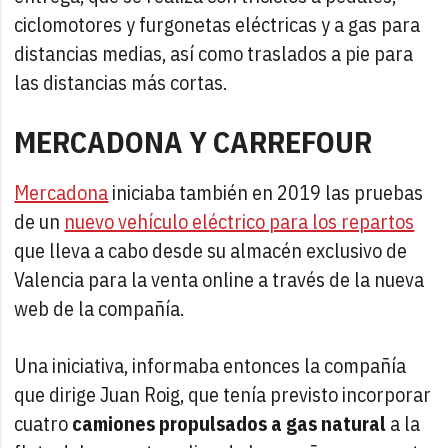
ciclomotores y furgonetas eléctricas y a gas para
distancias medias, así como traslados a pie para
las distancias más cortas.
MERCADONA Y CARREFOUR
Mercadona
iniciaba también en 2019 las pruebas
de un
nuevo vehículo eléctrico para los repartos
que lleva a cabo desde su almacén exclusivo de
Valencia para la venta online a través de la nueva
web de la compañía.
Una iniciativa, informaba entonces la compañía
que dirige Juan Roig, que tenía previsto incorporar
cuatro
camiones propulsados a gas natural
a la