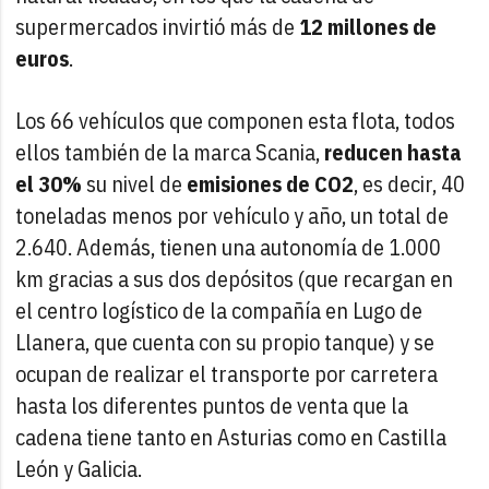
supermercados invirtió más de
12 millones de
euros
.
Los 66 vehículos que componen esta flota, todos
ellos también de la marca Scania,
reducen hasta
el 30%
su nivel de
emisiones de CO2
, es decir, 40
toneladas menos por vehículo y año, un total de
2.640. Además, tienen una autonomía de 1.000
km gracias a sus dos depósitos (que recargan en
el centro logístico de la compañía en Lugo de
Llanera, que cuenta con su propio tanque) y se
ocupan de realizar el transporte por carretera
hasta los diferentes puntos de venta que la
cadena tiene tanto en Asturias como en Castilla
León y Galicia.