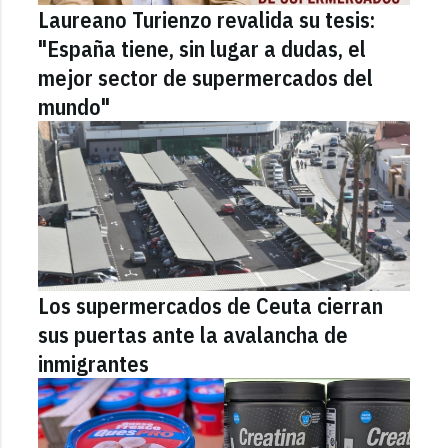
Laureano Turienzo revalida su tesis:
"España tiene, sin lugar a dudas, el
mejor sector de supermercados del
mundo"
Los supermercados de Ceuta cierran
sus puertas ante la avalancha de
inmigrantes