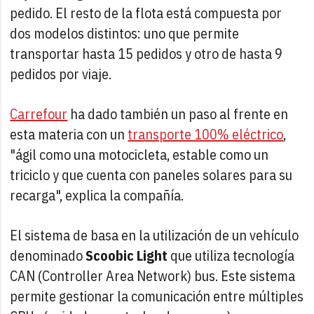
pedido. El resto de la flota está compuesta por
dos modelos distintos: uno que permite
transportar hasta 15 pedidos y otro de hasta 9
pedidos por viaje.
Carrefour
ha dado también un paso al frente en
esta materia con un
transporte 100% eléctrico
,
"ágil como una motocicleta, estable como un
triciclo y que cuenta con paneles solares para su
recarga", explica la compañía.
El sistema de basa en la utilización de un vehículo
denominado
Scoobic Light
que utiliza tecnología
CAN (Controller Area Network) bus. Este sistema
permite gestionar la comunicación entre múltiples