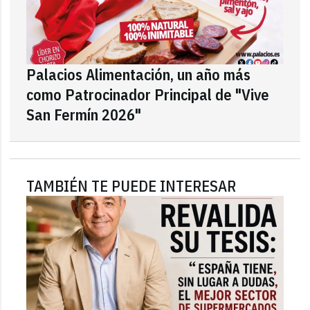
Palacios Alimentación, un año más
como Patrocinador Principal de "Vive
San Fermín 2026"
TAMBIÉN TE PUEDE INTERESAR