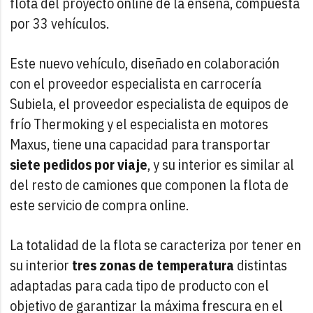
flota del proyecto online de la enseña, compuesta
por 33 vehículos.
Este nuevo vehículo, diseñado en colaboración
con el proveedor especialista en carrocería
Subiela, el proveedor especialista de equipos de
frío Thermoking y el especialista en motores
Maxus, tiene una capacidad para transportar
siete pedidos por viaje
, y su interior es similar al
del resto de camiones que componen la flota de
este servicio de compra online.
La totalidad de la flota se caracteriza por tener en
su interior
tres zonas de temperatura
distintas
adaptadas para cada tipo de producto con el
objetivo de garantizar la máxima frescura en el