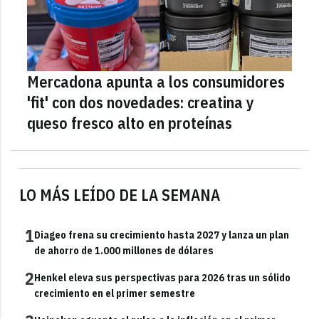
Mercadona apunta a los consumidores
'fit' con dos novedades: creatina y
queso fresco alto en proteínas
LO MÁS LEÍDO DE LA SEMANA
1
Diageo frena su crecimiento hasta 2027 y lanza un plan
de ahorro de 1.000 millones de dólares
2
Henkel eleva sus perspectivas para 2026 tras un sólido
crecimiento en el primer semestre