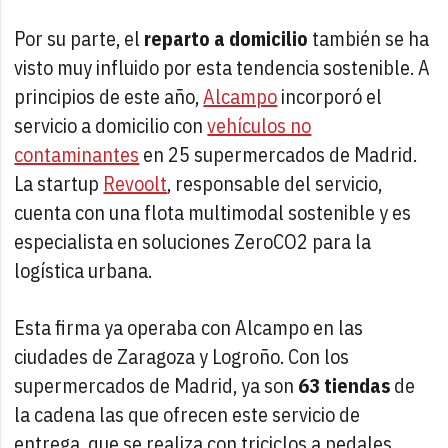
Por su parte, el
reparto a domicilio
también se ha
visto muy influido por esta tendencia sostenible. A
principios de este año,
Alcampo
incorporó el
servicio a domicilio con
vehículos no
contaminantes
en 25 supermercados de Madrid.
La startup
Revoolt
, responsable del servicio,
cuenta con una flota multimodal sostenible y es
especialista en soluciones ZeroCO2 para la
logística urbana.
Esta firma ya operaba con Alcampo en las
ciudades de Zaragoza y Logroño. Con los
supermercados de Madrid, ya son
63 tiendas
de
la cadena las que ofrecen este servicio de
entrega, que se realiza con triciclos a pedales,