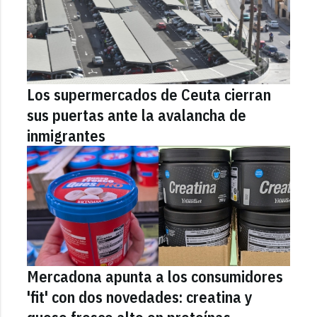
Los supermercados de Ceuta cierran
sus puertas ante la avalancha de
inmigrantes
Mercadona apunta a los consumidores
'fit' con dos novedades: creatina y