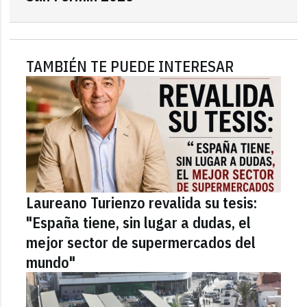
TAMBIÉN TE PUEDE INTERESAR
Laureano Turienzo revalida su tesis:
"España tiene, sin lugar a dudas, el
mejor sector de supermercados del
mundo"