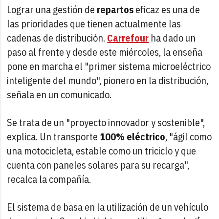
Lograr una gestión de
repartos
eficaz es una de
las prioridades que tienen actualmente las
cadenas de distribución.
Carrefour
ha dado un
paso al frente y desde este miércoles, la enseña
pone en marcha el "primer sistema microeléctrico
inteligente del mundo", pionero en la distribución,
señala en un comunicado.
Se trata de un "proyecto innovador y sostenible",
explica. Un transporte
100% eléctrico
, "ágil como
una motocicleta, estable como un triciclo y que
cuenta con paneles solares para su recarga",
recalca la compañía.
El sistema de basa en la utilización de un vehículo