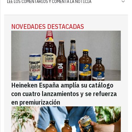
LEE LOS COMENTARIOS Y COMENTA LA NOTICIA
NOVEDADES DESTACADAS
Heineken España amplía su catálogo
con cuatro lanzamientos y se refuerza
en premiurización