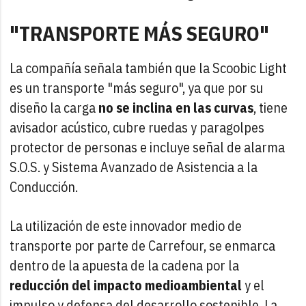
"TRANSPORTE MÁS SEGURO"
La compañía señala también que la Scoobic Light
es un transporte "más seguro", ya que por su
diseño la carga
no se inclina en las curvas
, tiene
avisador acústico, cubre ruedas y paragolpes
protector de personas e incluye señal de alarma
S.O.S. y Sistema Avanzado de Asistencia a la
Conducción.
La utilización de este innovador medio de
transporte por parte de Carrefour, se enmarca
dentro de la apuesta de la cadena por la
reducción del impacto medioambiental
y el
impulso y defensa del desarrollo sostenible. La