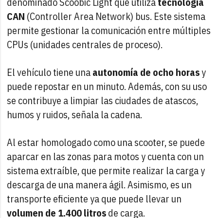
denominado Scoobic Light que utiliza
tecnología
CAN
(Controller Area Network) bus. Este sistema
permite gestionar la comunicación entre múltiples
CPUs (unidades centrales de proceso).
El vehículo tiene una
autonomía de ocho horas
y
puede repostar en un minuto. Además, con su uso
se contribuye a limpiar las ciudades de atascos,
humos y ruidos, señala la cadena.
Al estar homologado como una scooter, se puede
aparcar en las zonas para motos y cuenta con un
sistema extraíble, que permite realizar la carga y
descarga de una manera ágil. Asimismo, es un
transporte eficiente ya que puede llevar un
volumen de 1.400 litros
de carga.