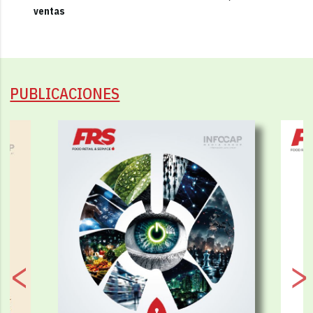
ventas
PUBLICACIONES