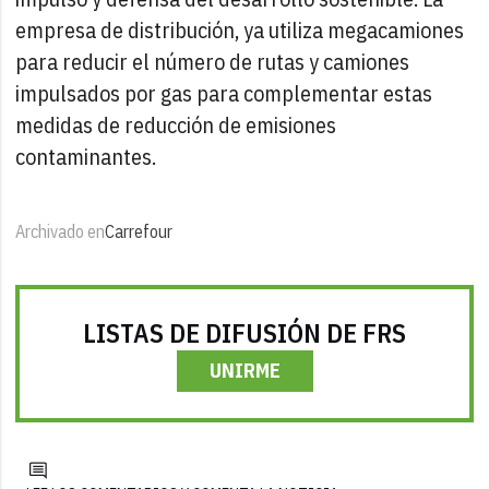
empresa de distribución, ya utiliza megacamiones
para reducir el número de rutas y camiones
impulsados por gas para complementar estas
medidas de reducción de emisiones
contaminantes.
Archivado en
Carrefour
LISTAS DE DIFUSIÓN DE FRS
UNIRME