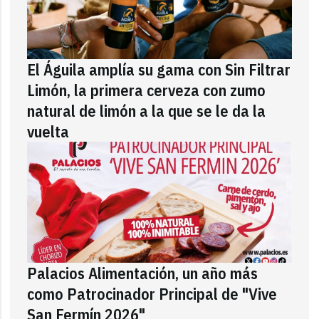
El Águila amplía su gama con Sin Filtrar
Limón, la primera cerveza con zumo
natural de limón a la que se le da la
vuelta
Palacios Alimentación, un año más
como Patrocinador Principal de "Vive
San Fermín 2026"