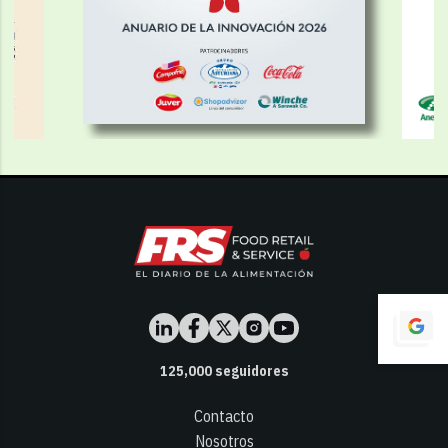
125,000
seguidores
Contacto
Nosotros