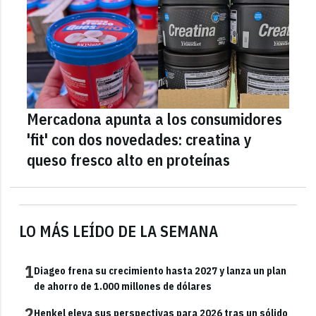
Mercadona apunta a los consumidores
'fit' con dos novedades: creatina y
queso fresco alto en proteínas
LO MÁS LEÍDO DE LA SEMANA
1
Diageo frena su crecimiento hasta 2027 y lanza un plan
de ahorro de 1.000 millones de dólares
2
Henkel eleva sus perspectivas para 2026 tras un sólido