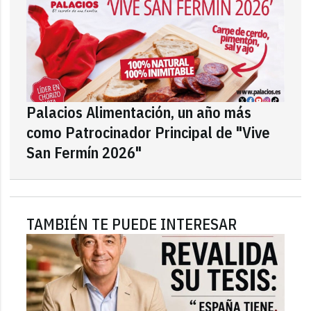
Palacios Alimentación, un año más
como Patrocinador Principal de "Vive
San Fermín 2026"
TAMBIÉN TE PUEDE INTERESAR