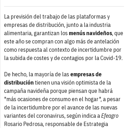
La previsión del trabajo de las plataformas y
empresas de distribución, junto a la industria
alimentaria, garantizan los
menús navideños
, que
este año se compran con algo más de antelación
como respuesta al contexto de incertidumbre por
la subida de costes y de contagios por la Covid-19.
De hecho, la mayoría de las
empresas de
distribución
tienen una visión optimista de la
campaña navideña porque piensan que habrá
"más ocasiones de consumo en el hogar", a pesar
de la incertidumbre por el avance de las nuevas
variantes del coronavirus, según indica a
Efeagro
Rosario Pedrosa, responsable de Estrategia