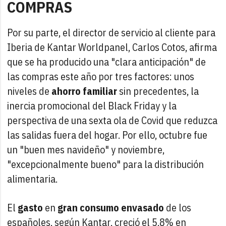
COMPRAS
Por su parte, el director de servicio al cliente para
Iberia de Kantar Worldpanel, Carlos Cotos, afirma
que se ha producido una "clara anticipación" de
las compras este año por tres factores: unos
niveles de
ahorro familiar
sin precedentes, la
inercia promocional del Black Friday y la
perspectiva de una sexta ola de Covid que reduzca
las salidas fuera del hogar. Por ello, octubre fue
un "buen mes navideño" y noviembre,
"excepcionalmente bueno" para la distribución
alimentaria.
El
gasto
en
gran consumo envasado
de los
españoles, según Kantar, creció el 5,8% en