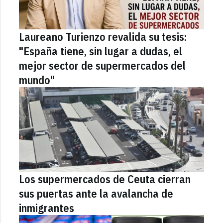
Laureano Turienzo revalida su tesis:
"España tiene, sin lugar a dudas, el
mejor sector de supermercados del
mundo"
Los supermercados de Ceuta cierran
sus puertas ante la avalancha de
inmigrantes