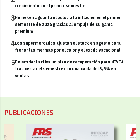
crecimiento en el primer semestre
3
Heineken aguanta el pulso a la inflación en el primer
semestre de 2026 gracias al empuje de su gama
premium
4
Los supermercados ajustan el stock en agosto para
frenar las mermas por el calor y el éxodo vacacional
5
Beiersdorf activa un plan de recuperación para NIVEA
tras cerrar el semestre con una caída del 3,5% en
ventas
PUBLICACIONES