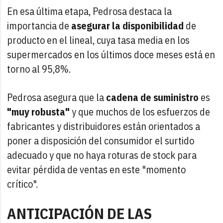
En esa última etapa, Pedrosa destaca la
importancia de
asegurar la disponibilidad
de
producto en el lineal, cuya tasa media en los
supermercados en los últimos doce meses está en
torno al 95,8%.
Pedrosa asegura que la
cadena de suministro
es
"muy robusta"
y que muchos de los esfuerzos de
fabricantes y distribuidores están orientados a
poner a disposición del consumidor el surtido
adecuado y que no haya roturas de stock para
evitar pérdida de ventas en este "momento
crítico".
ANTICIPACIÓN DE LAS