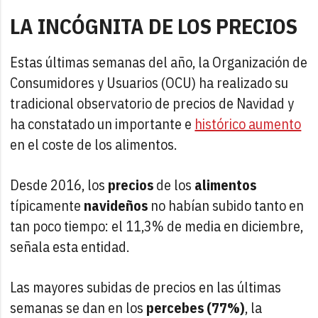
LA INCÓGNITA DE LOS PRECIOS
Estas últimas semanas del año, la Organización de
Consumidores y Usuarios (OCU) ha realizado su
tradicional observatorio de precios de Navidad y
ha constatado un importante e
histórico aumento
en el coste de los alimentos.
Desde 2016, los
precios
de los
alimentos
típicamente
navideños
no habían subido tanto en
tan poco tiempo: el 11,3% de media en diciembre,
señala esta entidad.
Las mayores subidas de precios en las últimas
semanas se dan en los
percebes (77%)
, la