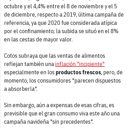
octubre y el 4,4% entre el 8 de noviembre y el 5
de diciembre, respecto a 2019, última campaña de
referencia, ya que 2020 fue considerada atípica
por el confinamiento; la subida se situó en el 8%
en las cestas de mayor valor.
Cotos subraya que las ventas de alimentos
reflejan también una
inflación "incipiente"
especialmente en los
productos frescos
, pero, de
momento, los consumidores "parecen dispuestos
a absorberla".
Sin embargo, aún a expensas de esas cifras, es
previsible que el gran consumo viva este año una
campaña navideña "sin precedentes".