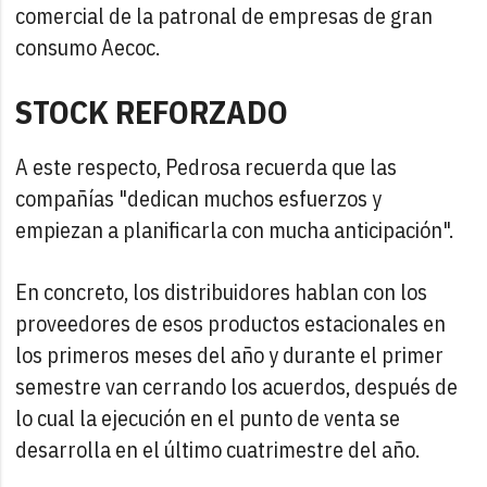
comercial de la patronal de empresas de gran
consumo Aecoc.
STOCK REFORZADO
A este respecto, Pedrosa recuerda que las
compañías "dedican muchos esfuerzos y
empiezan a planificarla con mucha anticipación".
En concreto, los distribuidores hablan con los
proveedores de esos productos estacionales en
los primeros meses del año y durante el primer
semestre van cerrando los acuerdos, después de
lo cual la ejecución en el punto de venta se
desarrolla en el último cuatrimestre del año.