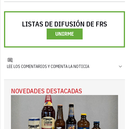
LISTAS DE DIFUSIÓN DE FRS
UNIRME
LEE LOS COMENTARIOS Y COMENTA LA NOTICIA
NOVEDADES DESTACADAS