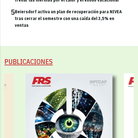
5
Beiersdorf activa un plan de recuperación para NIVEA
tras cerrar el semestre con una caída del 3,5% en
ventas
PUBLICACIONES