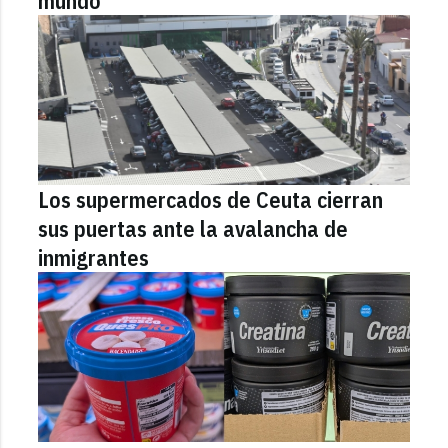
mundo"
Los supermercados de Ceuta cierran
sus puertas ante la avalancha de
inmigrantes