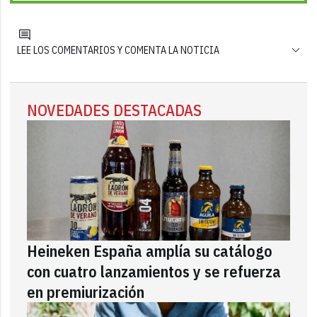
LEE LOS COMENTARIOS Y COMENTA LA NOTICIA
NOVEDADES DESTACADAS
Heineken España amplía su catálogo
con cuatro lanzamientos y se refuerza
en premiurización