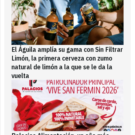
El Águila amplía su gama con Sin Filtrar
Limón, la primera cerveza con zumo
natural de limón a la que se le da la
vuelta