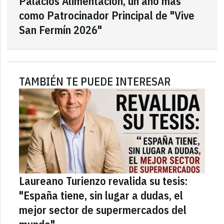
Palacios Alimentación, un año más
como Patrocinador Principal de "Vive
San Fermín 2026"
TAMBIÉN TE PUEDE INTERESAR
Laureano Turienzo revalida su tesis:
"España tiene, sin lugar a dudas, el
mejor sector de supermercados del