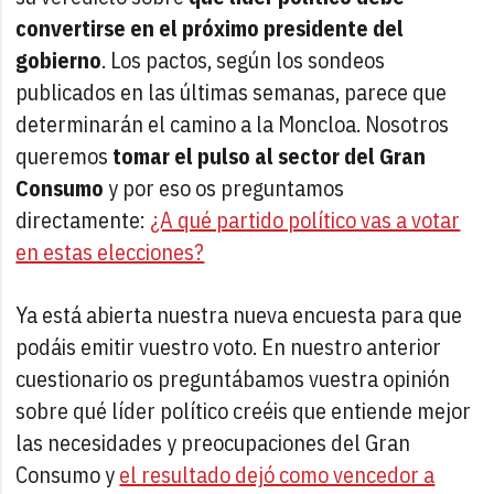
convertirse en el próximo presidente del
gobierno
. Los pactos, según los sondeos
publicados en las últimas semanas, parece que
determinarán el camino a la Moncloa. Nosotros
queremos
tomar el pulso al sector del Gran
Consumo
y por eso os preguntamos
directamente:
¿A qué partido político vas a votar
en estas elecciones?
Ya está abierta nuestra nueva encuesta para que
podáis emitir vuestro voto. En nuestro anterior
cuestionario os preguntábamos vuestra opinión
sobre qué líder político creéis que entiende mejor
las necesidades y preocupaciones del Gran
Consumo y
el resultado dejó como vencedor a