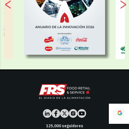
125,000
seguidores