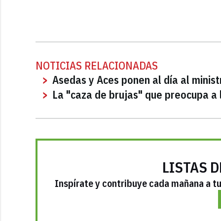
NOTICIAS RELACIONADAS
Asedas y Aces ponen al día al minist
La "caza de brujas" que preocupa a
LISTAS D
Inspírate y contribuye cada mañana a tu 