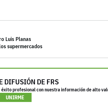
ro Luis Planas
 los supermercados
E DIFUSIÓN DE FRS
éxito profesional con nuestra información de alto val
UNIRME