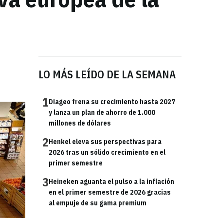
LO MÁS LEÍDO DE LA SEMANA
1
Diageo frena su crecimiento hasta 2027
y lanza un plan de ahorro de 1.000
millones de dólares
2
Henkel eleva sus perspectivas para
2026 tras un sólido crecimiento en el
primer semestre
3
Heineken aguanta el pulso a la inflación
en el primer semestre de 2026 gracias
al empuje de su gama premium