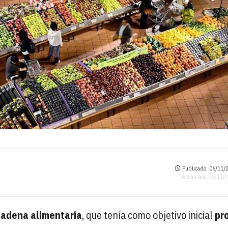
Publicado: 06/11/2
Actualizado: 06/11/
cadena alimentaria
, que tenía como objetivo inicial
pr