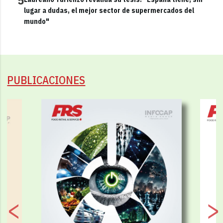
lugar a dudas, el mejor sector de supermercados del
mundo"
PUBLICACIONES