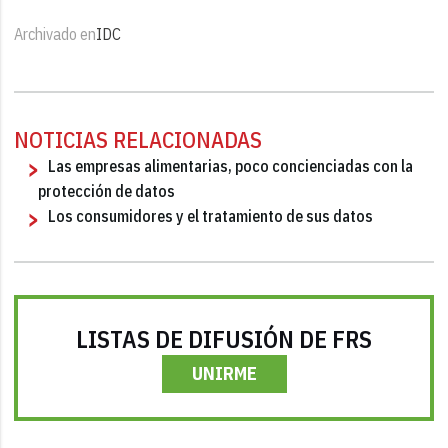
Archivado en
IDC
NOTICIAS RELACIONADAS
Las empresas alimentarias, poco concienciadas con la
protección de datos
Los consumidores y el tratamiento de sus datos
LISTAS DE DIFUSIÓN DE FRS
UNIRME