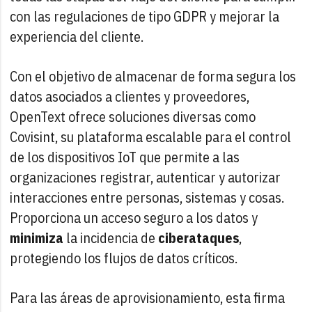
con las regulaciones de tipo GDPR y mejorar la
experiencia del cliente.
Con el objetivo de almacenar de forma segura los
datos asociados a clientes y proveedores,
OpenText ofrece soluciones diversas como
Covisint, su plataforma escalable para el control
de los dispositivos IoT que permite a las
organizaciones registrar, autenticar y autorizar
interacciones entre personas, sistemas y cosas.
Proporciona un acceso seguro a los datos y
minimiza
la incidencia de
ciberataques
,
protegiendo los flujos de datos críticos.
Para las áreas de aprovisionamiento, esta firma