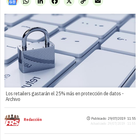
Link
Los retailers gastarán el 25% más en protección de datos -
Archivo
Publicado: 29/07/2019 ·
11:55
Redacción
Actualizado: 29/07/2019 · 11:55