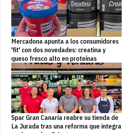
Mercadona apunta a los consumidores
'fit' con dos novedades: creatina y
queso fresco alto en proteínas
Spar Gran Canaria reabre su tienda de
La Jurada tras una reforma que integra