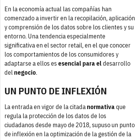
En la economía actual las compañías han
comenzado a invertir en la recopilación, aplicación
y comprensión de los datos sobre los clientes y su
entorno. Una tendencia especialmente
significativa en el sector retail, en el que conocer
los comportamientos de los consumidores y
adaptarse a ellos es
esencial para el
desarrollo
del
negocio
.
UN PUNTO DE INFLEXIÓN
La entrada en vigor de la citada
normativa
que
regula la protección de los datos de los
ciudadanos desde mayo de 2018, supuso un punto
de inflexión en la optimización de la gestión de la