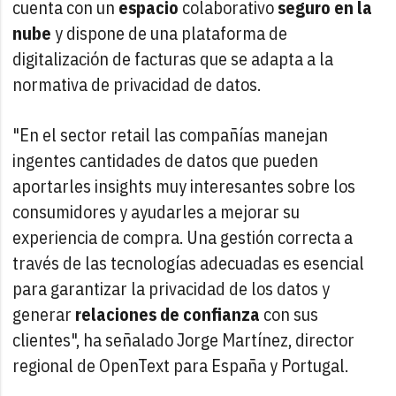
cuenta con un
espacio
colaborativo
seguro en la
nube
y dispone de una plataforma de
digitalización de facturas que se adapta a la
normativa de privacidad de datos.
"En el sector retail las compañías manejan
ingentes cantidades de datos que pueden
aportarles insights muy interesantes sobre los
consumidores y ayudarles a mejorar su
experiencia de compra. Una gestión correcta a
través de las tecnologías adecuadas es esencial
para garantizar la privacidad de los datos y
generar
relaciones de confianza
con sus
clientes", ha señalado Jorge Martínez, director
regional de OpenText para España y Portugal.