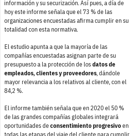
información y su securización. Así pues, a día de
hoy este informe señala que el 73 % de las
organizaciones encuestadas afirma cumplir en su
totalidad con esta normativa.
El estudio apunta a que la mayoría de las
compañías encuestadas asignan parte de su
presupuesto a la protección de los
datos de
empleados, clientes y proveedores
, dándole
mayor relevancia a los relativos al cliente, con el
84,2 %.
El informe también señala que en 2020 el 50 %
de las grandes compañías globales integrará
oportunidades de
consentimiento progresivo
en
todas las etapas del viaje del cliente para cumplir