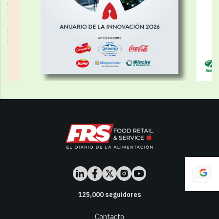
125,000
seguidores
Contacto