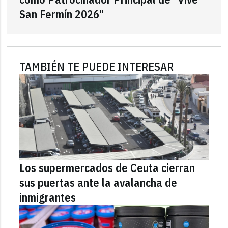
San Fermín 2026"
TAMBIÉN TE PUEDE INTERESAR
Los supermercados de Ceuta cierran
sus puertas ante la avalancha de
inmigrantes