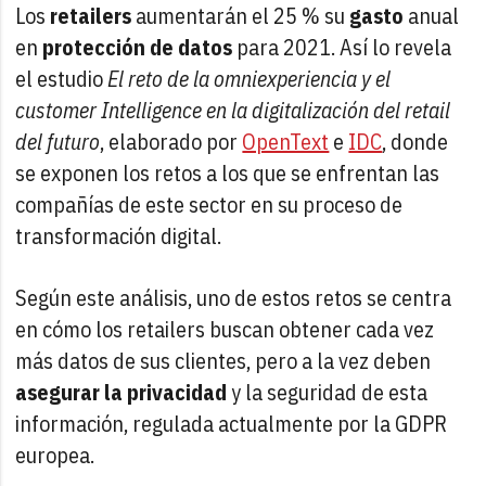
Los
retailers
aumentarán el 25 % su
gasto
anual
en
protección de datos
para 2021. Así lo revela
el estudio
El reto de la omniexperiencia y el
customer Intelligence en la digitalización del retail
del futuro
, elaborado por
OpenText
e
IDC
, donde
se exponen los retos a los que se enfrentan las
compañías de este sector en su proceso de
transformación digital.
Según este análisis, uno de estos retos se centra
en cómo los retailers buscan obtener cada vez
más datos de sus clientes, pero a la vez deben
asegurar la privacidad
y la seguridad de esta
información, regulada actualmente por la GDPR
europea.