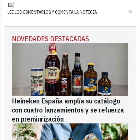
LEE LOS COMENTARIOS Y COMENTA LA NOTICIA
NOVEDADES DESTACADAS
Heineken España amplía su catálogo
con cuatro lanzamientos y se refuerza
en premiurización