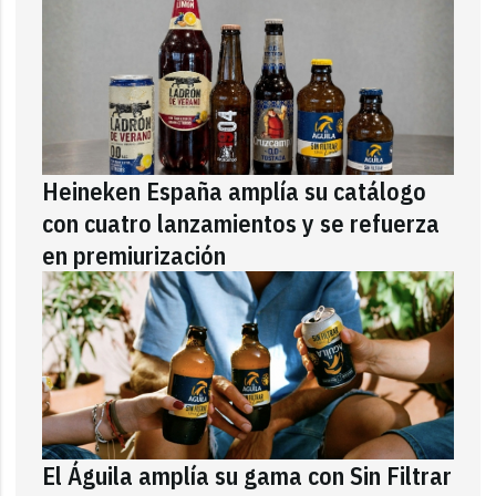
Heineken España amplía su catálogo
con cuatro lanzamientos y se refuerza
en premiurización
El Águila amplía su gama con Sin Filtrar