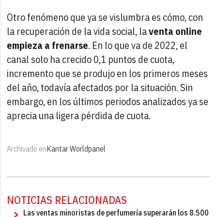
Otro fenómeno que ya se vislumbra es cómo, con
la recuperación de la vida social, la
venta online
empieza a frenarse
. En lo que va de 2022, el
canal solo ha crecido 0,1 puntos de cuota,
incremento que se produjo en los primeros meses
del año, todavía afectados por la situación. Sin
embargo, en los últimos periodos analizados ya se
aprecia una ligera pérdida de cuota.
Archivado en
Kantar Worldpanel
NOTICIAS RELACIONADAS
Las ventas minoristas de perfumería superarán los 8.500