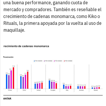
una buena performance, ganando cuota de
mercado y compradores. También es reseñable el
crecimiento de cadenas monomarca, como Kiko o
Rituals, la primera apoyada por la vuelta al uso de
maquillaje.