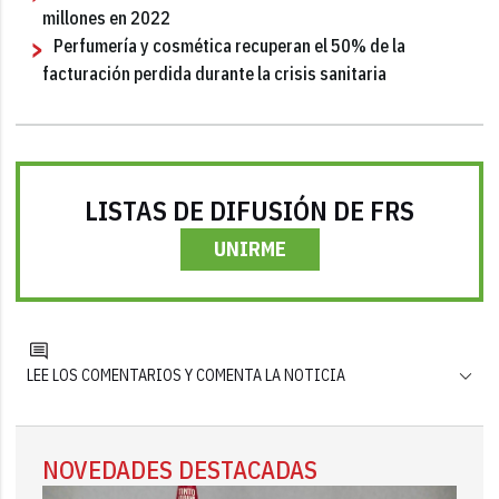
millones en 2022
Perfumería y cosmética recuperan el 50% de la
facturación perdida durante la crisis sanitaria
LISTAS DE DIFUSIÓN DE FRS
UNIRME
LEE LOS COMENTARIOS Y COMENTA LA NOTICIA
NOVEDADES DESTACADAS