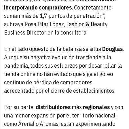
incorporando compradores
. Concretamente,
suman más de 1,7 puntos de penetración",
subraya Rosa Pilar López, Fashion & Beauty
Business Director en la consultora.
En el lado opuesto de la balanza se sitúa
Douglas
.
Aunque su negativa evolución trasciende a la
pandemia, todos sus esfuerzos por desarrollar la
tienda online no han evitado que siga el goteo
continuo de pérdida de compradores,
acrecentado por el cierre de establecimientos.
Por su parte,
distribuidores
más
regionales
y con
una menor expansión por el territorio nacional,
como Arenal o Aromas, están experimentando