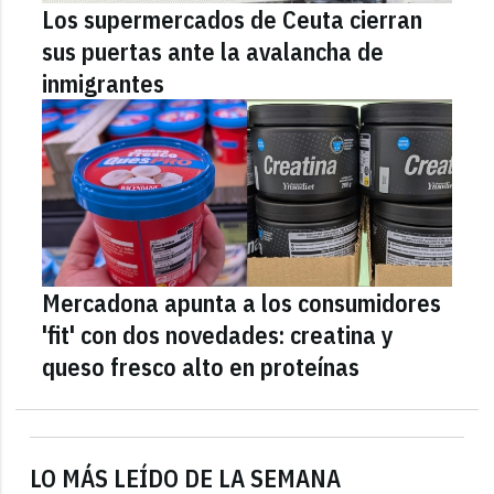
Los supermercados de Ceuta cierran
sus puertas ante la avalancha de
inmigrantes
Mercadona apunta a los consumidores
'fit' con dos novedades: creatina y
queso fresco alto en proteínas
LO MÁS LEÍDO DE LA SEMANA