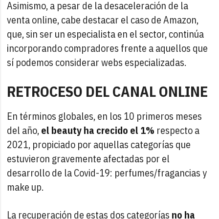
Asimismo, a pesar de la desaceleración de la
venta online, cabe destacar el caso de Amazon,
que, sin ser un especialista en el sector, continúa
incorporando compradores frente a aquellos que
sí podemos considerar webs especializadas.
RETROCESO DEL CANAL ONLINE
En términos globales, en los 10 primeros meses
del año,
el beauty ha crecido el 1%
respecto a
2021, propiciado por aquellas categorías que
estuvieron gravemente afectadas por el
desarrollo de la Covid-19: perfumes/fragancias y
make up.
La recuperación de estas dos categorías
no ha