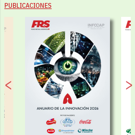
PUBLICACIONES