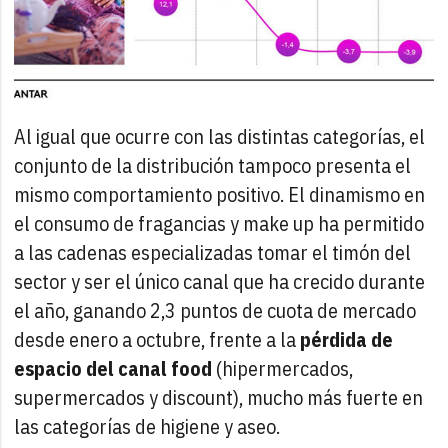
Al igual que ocurre con las distintas categorías, el
conjunto de la distribución tampoco presenta el
mismo comportamiento positivo. El dinamismo en
el consumo de fragancias y make up ha permitido
a las cadenas especializadas tomar el timón del
sector y ser el único canal que ha crecido durante
el año, ganando 2,3 puntos de cuota de mercado
desde enero a octubre, frente a la
pérdida de
espacio del canal food
(hipermercados,
supermercados y discount), mucho más fuerte en
las categorías de higiene y aseo.