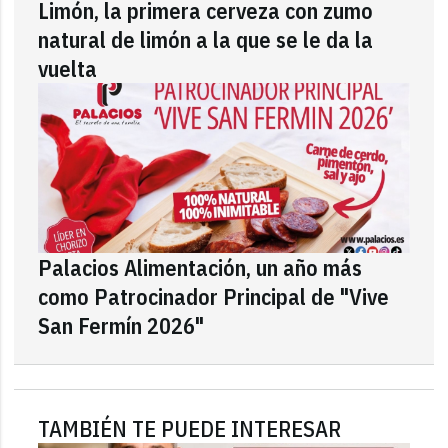
Limón, la primera cerveza con zumo
natural de limón a la que se le da la
vuelta
Palacios Alimentación, un año más
como Patrocinador Principal de "Vive
San Fermín 2026"
TAMBIÉN TE PUEDE INTERESAR