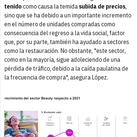
tenido
como causa la temida
subida de precios
,
sino que se ha debido a un importante incremento
en el número de unidades compradas como
consecuencia del regreso a la vida social, factor
que, por su parte, también ha ayudado a sectores
como la restauración. No obstante, "este sector,
como en la mayoría, sigue adoleciendo de una
pérdida de tráfico, debido a la caída paulatina de
la frecuencia de compra", asegura López.