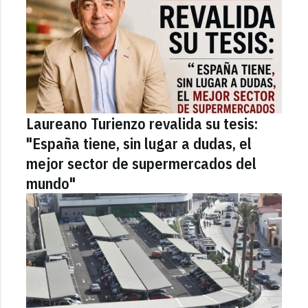
Laureano Turienzo revalida su tesis:
"España tiene, sin lugar a dudas, el
mejor sector de supermercados del
mundo"