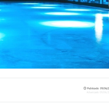
Publicado: 09/06/2
Actualizado: 09/06/