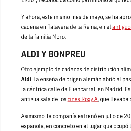
Y ahora, este mismo mes de mayo, se ha aprob
cadena en Talavera de la Reina, en el
antiguo
de la familia Moro.
ALDI Y BONPREU
Otro ejemplo de cadenas de distribución ali
Aldi
. La enseña de origen alemán abrió el p
la céntrica calle de Fuencarral, en Madrid. Es
antigua sala de los
cines Roxy A
, que llevaba
Asimismo, la compañía estrenó en julio de 20
española, en concreto en el lugar que ocupó 