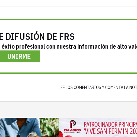
E DIFUSIÓN DE FRS
éxito profesional con nuestra información de alto val
UNIRME
LEE LOS COMENTARIOS Y COMENTA LA NO