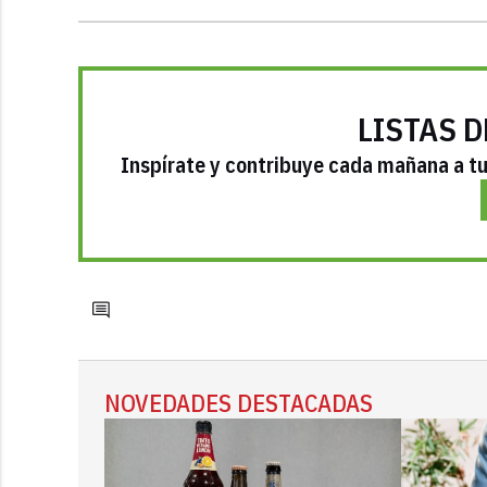
LISTAS D
Inspírate y contribuye cada mañana a tu 
NOVEDADES DESTACADAS