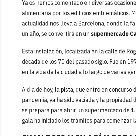
Ya os hemos comentado en diversas ocasiones
alimentaria por los edificios emblemáticos. 
actualidad nos lleva a Barcelona, donde la 
un año, se convertirá en un
supermercado Ca
Esta instalación, localizada en la calle de Rog
década de los 70 del pasado siglo. Fue en 19
en la vida de la ciudad a lo largo de varias ge
A día de hoy, la pista, que entró en concurso
pandemia, ya ha sido vaciada y la propiedad de
se prepara para abrir un supermercado de
1
gala ha iniciado los trámites para comenzar la