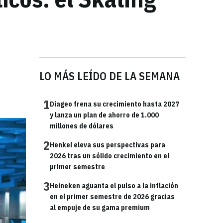
LO MÁS LEÍDO DE LA SEMANA
1
Diageo frena su crecimiento hasta 2027
y lanza un plan de ahorro de 1.000
millones de dólares
2
Henkel eleva sus perspectivas para
2026 tras un sólido crecimiento en el
primer semestre
3
Heineken aguanta el pulso a la inflación
en el primer semestre de 2026 gracias
al empuje de su gama premium