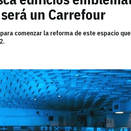
 será un Carrefour
s para comenzar la reforma de este espacio que
2.