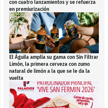
con cuatro lanzamientos y se refuerza
en premiurización
El Águila amplía su gama con Sin Filtrar
Limón, la primera cerveza con zumo
natural de limón a la que se le da la
vuelta