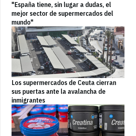
"España tiene, sin lugar a dudas, el
mejor sector de supermercados del
mundo"
Los supermercados de Ceuta cierran
sus puertas ante la avalancha de
inmigrantes