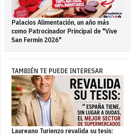
Palacios Alimentación, un año más
como Patrocinador Principal de "Vive
San Fermín 2026"
TAMBIÉN TE PUEDE INTERESAR
Laureano Turienzo revalida su tesis: