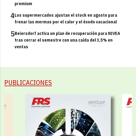
premium
4
Los supermercados ajustan el stock en agosto para
frenar las mermas por el calor y el éxodo vacacional
5
Beiersdorf activa un plan de recuperación para NIVEA
tras cerrar el semestre con una caída del 3,5% en
ventas
PUBLICACIONES