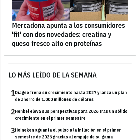
Mercadona apunta a los consumidores
'fit' con dos novedades: creatina y
queso fresco alto en proteínas
LO MÁS LEÍDO DE LA SEMANA
1
Diageo frena su crecimiento hasta 2027 y lanza un plan
de ahorro de 1.000 millones de dólares
2
Henkel eleva sus perspectivas para 2026 tras un sólido
crecimiento en el primer semestre
3
Heineken aguanta el pulso a la inflación en el primer
semestre de 2026 gracias al empuje de su gama