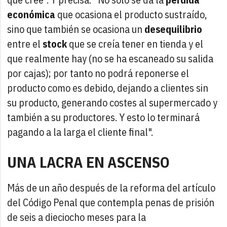
económica
que ocasiona el producto sustraído,
sino que también se ocasiona un
desequilibrio
entre el
stock
que se creía tener en tienda y el
que realmente hay (no se ha escaneado su salida
por cajas); por tanto no podrá reponerse el
producto como es debido, dejando a clientes sin
su producto, generando costes al supermercado y
también a su productores. Y esto lo terminará
pagando a la larga el cliente final".
UNA LACRA EN ASCENSO
Más de un año después de la reforma del artículo
del Código Penal que contempla penas de prisión
de seis a dieciocho meses para la