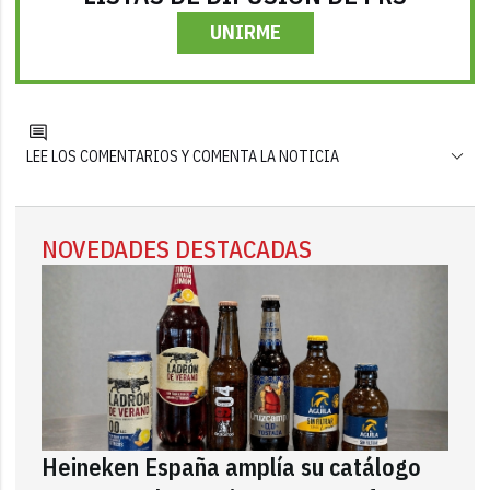
UNIRME
LEE LOS COMENTARIOS Y COMENTA LA NOTICIA
NOVEDADES DESTACADAS
Heineken España amplía su catálogo