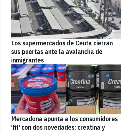
Los supermercados de Ceuta cierran
sus puertas ante la avalancha de
inmigrantes
Mercadona apunta a los consumidores
'fit' con dos novedades: creatina y