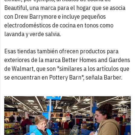
Beautiful, una marca para el hogar que se asocia
con Drew Barrymore e incluye pequeños
electrodomésticos de cocina en tonos como
lavanda y verde salvia.
Esas tiendas también ofrecen productos para
exteriores de la marca Better Homes and Gardens
de Walmart, que son "similares a los artículos que
se encuentran en Pottery Barn", señala Barber.