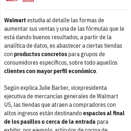
Service
Walmart
estudia al detalle las formas de
aumentar sus ventas y una de las fórmulas que le
está dando buenos resultados, a partir de la
analítica de datos, es abastecer a ciertas tiendas
con
productos concretos
para grupos de
consumidores específicos, sobre todo aquellos
clientes con mayor perfil económico
.
Según explica Julie Barber, vicepresidenta
ejecutiva de mercancías generales de Walmart
US, las tiendas que atraen a compradores con
altos ingresos están destinando
espacios al final
de los pasillos o cerca de la entrada
para
exhibir, por ejemplo, artículos de cocina de