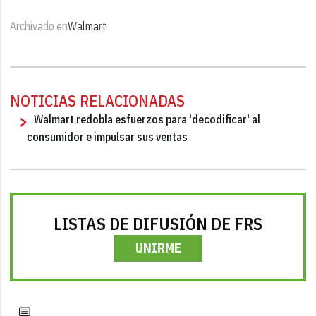
Archivado en
Walmart
NOTICIAS RELACIONADAS
Walmart redobla esfuerzos para 'decodificar' al
consumidor e impulsar sus ventas
LISTAS DE DIFUSIÓN DE FRS
UNIRME