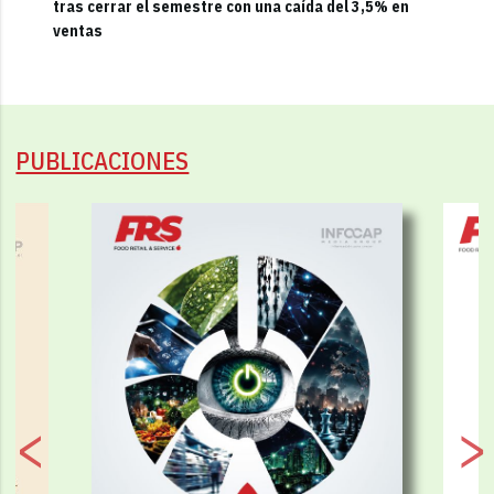
tras cerrar el semestre con una caída del 3,5% en
ventas
PUBLICACIONES