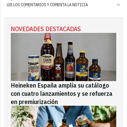
LEE LOS COMENTARIOS Y COMENTA LA NOTICIA
NOVEDADES DESTACADAS
Heineken España amplía su catálogo
con cuatro lanzamientos y se refuerza
en premiurización