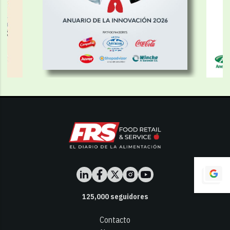
125,000
seguidores
Contacto