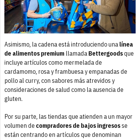
Asimismo, la cadena está introduciendo una
línea
de alimentos premium
llamada
Bettergoods
que
incluye artículos como mermelada de
cardamomo, rosa y frambuesa y empanadas de
pollo al curry, con sabores más atrevidos y
consideraciones de salud como la ausencia de
gluten.
Por su parte, las tiendas que atienden a un mayor
volumen de
compradores de bajos ingresos
se
están centrando en artículos que denominan