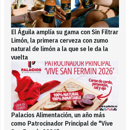
El Águila amplía su gama con Sin Filtrar
Limón, la primera cerveza con zumo
natural de limón a la que se le da la
vuelta
Palacios Alimentación, un año más
como Patrocinador Principal de "Vive