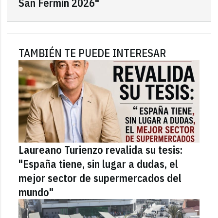
San Fermín 2026"
TAMBIÉN TE PUEDE INTERESAR
Laureano Turienzo revalida su tesis:
"España tiene, sin lugar a dudas, el
mejor sector de supermercados del
mundo"