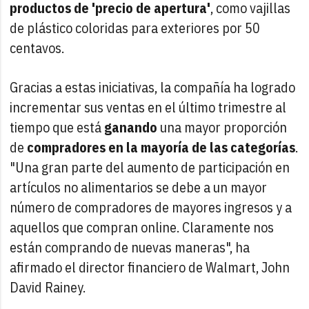
productos de 'precio de apertura'
, como vajillas
de plástico coloridas para exteriores por 50
centavos.
Gracias a estas iniciativas, la compañía ha logrado
incrementar sus ventas en el último trimestre al
tiempo que está
ganando
una mayor proporción
de
compradores en la mayoría de las categorías
.
"Una gran parte del aumento de participación en
artículos no alimentarios se debe a un mayor
número de compradores de mayores ingresos y a
aquellos que compran online. Claramente nos
están comprando de nuevas maneras", ha
afirmado el director financiero de Walmart, John
David Rainey.