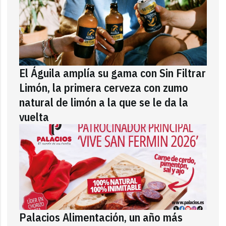
El Águila amplía su gama con Sin Filtrar
Limón, la primera cerveza con zumo
natural de limón a la que se le da la
vuelta
Palacios Alimentación, un año más