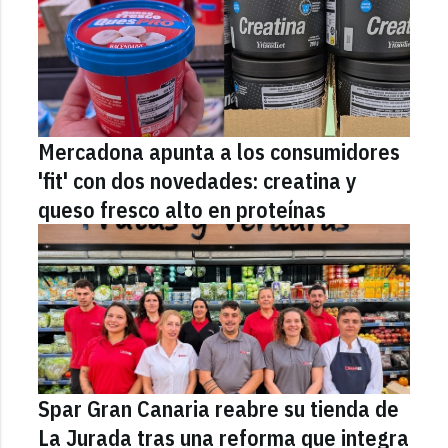
Mercadona apunta a los consumidores
'fit' con dos novedades: creatina y
queso fresco alto en proteínas
Spar Gran Canaria reabre su tienda de
La Jurada tras una reforma que integra