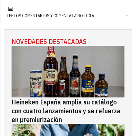
LEE LOS COMENTARIOS Y COMENTA LA NOTICIA
NOVEDADES DESTACADAS
Heineken España amplía su catálogo
con cuatro lanzamientos y se refuerza
en premiurización