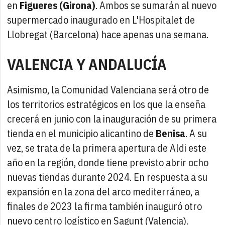
en
Figueres (Girona)
. Ambos se sumarán al nuevo
supermercado inaugurado en L'Hospitalet de
Llobregat (Barcelona) hace apenas una semana.
VALENCIA Y ANDALUCÍA
Asimismo, la Comunidad Valenciana será otro de
los territorios estratégicos en los que la enseña
crecerá en junio con la inauguración de su primera
tienda en el municipio alicantino de
Benisa
. A su
vez, se trata de la primera apertura de Aldi este
año en la región, donde tiene previsto abrir ocho
nuevas tiendas durante 2024. En respuesta a su
expansión en la zona del arco mediterráneo, a
finales de 2023 la firma también inauguró otro
nuevo centro logístico en Sagunt (Valencia).