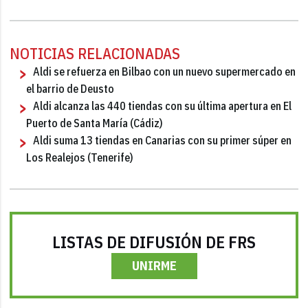
NOTICIAS RELACIONADAS
Aldi se refuerza en Bilbao con un nuevo supermercado en
el barrio de Deusto
Aldi alcanza las 440 tiendas con su última apertura en El
Puerto de Santa María (Cádiz)
Aldi suma 13 tiendas en Canarias con su primer súper en
Los Realejos (Tenerife)
LISTAS DE DIFUSIÓN DE FRS
UNIRME