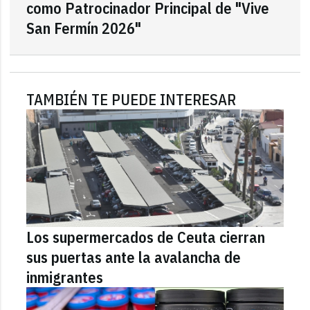
como Patrocinador Principal de "Vive
San Fermín 2026"
TAMBIÉN TE PUEDE INTERESAR
Los supermercados de Ceuta cierran
sus puertas ante la avalancha de
inmigrantes