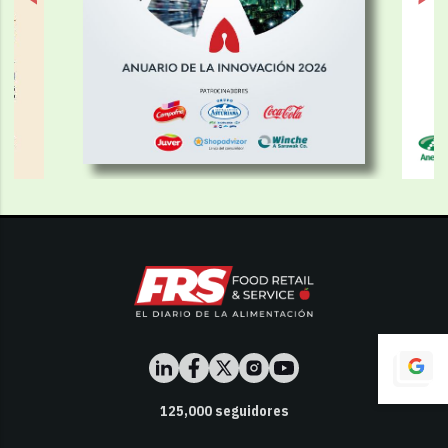
125,000
seguidores