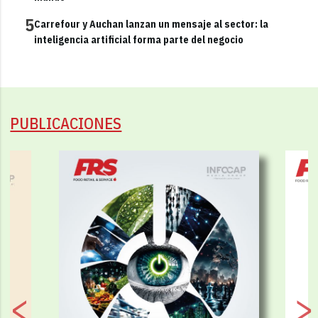
5
Carrefour y Auchan lanzan un mensaje al sector: la
inteligencia artificial forma parte del negocio
PUBLICACIONES