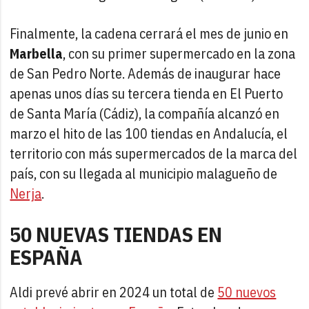
Finalmente, la cadena cerrará el mes de junio en
Marbella
, con su primer supermercado en la zona
de San Pedro Norte. Además de inaugurar hace
apenas unos días su tercera tienda en El Puerto
de Santa María (Cádiz), la compañía alcanzó en
marzo el hito de las 100 tiendas en Andalucía, el
territorio con más supermercados de la marca del
país, con su llegada al municipio malagueño de
Nerja
.
50 NUEVAS TIENDAS EN
ESPAÑA
Aldi prevé abrir en 2024 un total de
50 nuevos