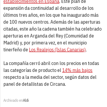
establecimientos en España
. Este plan de
expansión da continuidad al desarrollo de los
últimos tres años, en los que ha inaugurado más
de 100 nuevos centros. Además de las aperturas
citadas, este año la cadena también ha celebrado
aperturas en Arganda del Rey (Comunidad de
Madrid) y, por primera vez, en el municipio
tinerfeño de
Los Realejos (Islas Canarias)
.
La compañía cerró abril con los precios en todas
las categorías de producto el
14% más bajos
respecto a la media del sector, según datos del
panel de detallistas de Circana.
Archivado en
Aldi