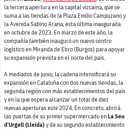
la tercera apertura en la capital vizcaína, que se
suma a las tiendas de la Plaza Emilio Campuzano y
la Avenida Sabino Arana, esta última inaugurada
en octubre de 2023. En marzo de este año, la
compañía también inauguró un nuevo centro
logístico en Miranda de Ebro (Burgos) para apoyar
su expansión prevista en el norte del país.
A mediados de junio, la cadena intensificará su
expansión en Cataluña con dos nuevas tiendas, la
segunda región con más establecimientos del país
y en la que espera alcanzar un total de diez
nuevas aperturas este 2024. En concreto, abrirá
las puertas de su primer supermercado en
La Seu
d’Urgell (Lleida)
y de su segundo establecimiento