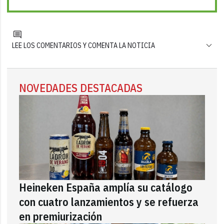
LEE LOS COMENTARIOS Y COMENTA LA NOTICIA
NOVEDADES DESTACADAS
Heineken España amplía su catálogo
con cuatro lanzamientos y se refuerza
en premiurización