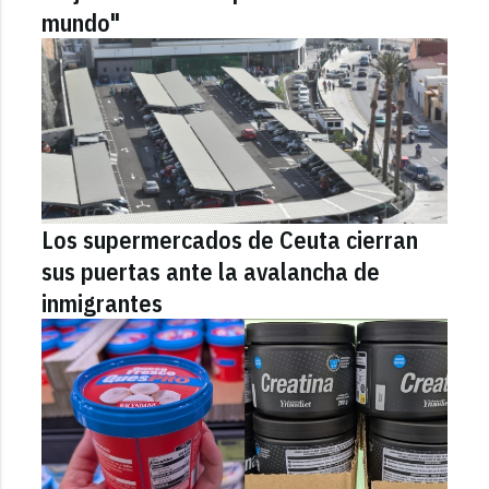
mundo"
Los supermercados de Ceuta cierran
sus puertas ante la avalancha de
inmigrantes