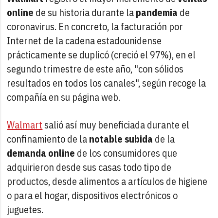
online
de su historia durante la
pandemia
de
coronavirus. En concreto, la facturación por
Internet de la cadena estadounidense
prácticamente se duplicó (creció el 97%), en el
segundo trimestre de este año, "con sólidos
resultados en todos los canales", según recoge la
compañía en su página web.
Walmart
salió así muy beneficiada durante el
confinamiento de la
notable subida
de la
demanda online
de los consumidores que
adquirieron desde sus casas todo tipo de
productos, desde alimentos a artículos de higiene
o para el hogar, dispositivos electrónicos o
juguetes.