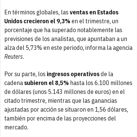
En términos globales, las
ventas en Estados
Unidos crecieron el 9,3%
en el trimestre, un
porcentaje que ha superado notablemente las
previsiones de los analistas, que apuntaban a un
alza del 5,73% en este periodo, informa la agencia
Reuters
.
Por su parte, los
ingresos operativos
de la
cadena
subieron el 8,5%
hasta los 6.100 millones
de dólares (unos 5.143 millones de euros) en el
citado trimestre, mientras que las ganancias
ajustadas por acción se situaron en 1,56 dólares,
también por encima de las proyecciones del
mercado.