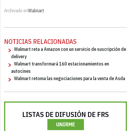
Archivado en
Walmart
NOTICIAS RELACIONADAS
Walmart reta a Amazon con un servicio de suscripción de
delivery
Walmart transformará 160 estacionamientos en
autocines
Walmart retoma las negociaciones para la venta de Asda
LISTAS DE DIFUSIÓN DE FRS
UNIRME