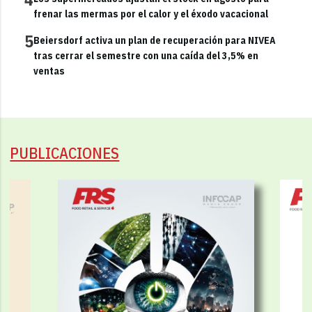
frenar las mermas por el calor y el éxodo vacacional
5
Beiersdorf activa un plan de recuperación para NIVEA
tras cerrar el semestre con una caída del 3,5% en
ventas
PUBLICACIONES