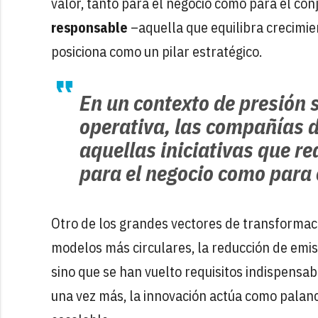
valor, tanto para el negocio como para el conj
responsable
–aquella que equilibra crecimie
posiciona como un pilar estratégico.
En un contexto de presión s
operativa, las compañías d
aquellas iniciativas que r
para el negocio como para 
Otro de los grandes vectores de transformaci
modelos más circulares, la reducción de emis
sino que se han vuelto requisitos indispensa
una vez más, la innovación actúa como palanc