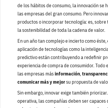
de los hábitos de consumo, la innovación se
las empresas del gran consumo. Pero innovar 
productos o incorporar tecnología: es, sobre 
la sostenibilidad de toda la cadena de valor.
En un año tan complejo e incierto como éste, 
aplicación de tecnologías como la inteligencia 
predictivo están contribuyendo a redefinir pr
experiencia de compra de consumidor. Todo e
las empresas más
información
,
transparenc
comunicar más y mejor
su propuesta de valo
Sin embargo, innovar exige también priorizar. 
operativa, las compañías deben ser capaces d