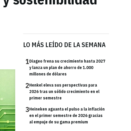
LO MÁS LEÍDO DE LA SEMANA
1
Diageo frena su crecimiento hasta 2027
y lanza un plan de ahorro de 1.000
millones de dólares
2
Henkel eleva sus perspectivas para
2026 tras un sólido crecimiento en el
primer semestre
3
Heineken aguanta el pulso a la inflación
en el primer semestre de 2026 gracias
al empuje de su gama premium