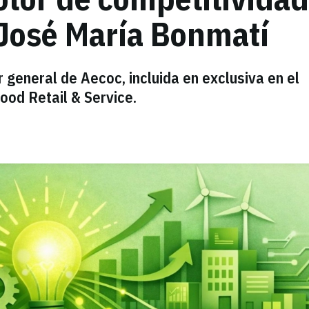
 José María Bonmatí
 general de Aecoc, incluida en exclusiva en el
ood Retail & Service.