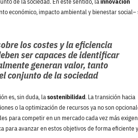
unto de la sociedad. En este sentido, la
innovación
nto económico, impacto ambiental y bienestar social– 
obre los costes y la eficiencia
eben ser capaces de identificar
ealmente generan valor, tanto
el conjunto de la sociedad
ón es, sin duda, la
sostenibilidad
. La transición hacia
iones o la optimización de recursos ya no son opcional
bles para competir en un mercado cada vez más exigent
a para avanzar en estos objetivos de forma eficiente 