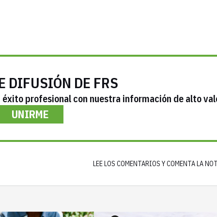
E DIFUSIÓN DE FRS
éxito profesional con nuestra información de alto val
UNIRME
LEE LOS COMENTARIOS Y COMENTA LA NO