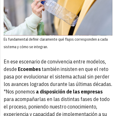
Es fundamental definir claramente qué flujos corresponden a cada
sistema y cómo se integran.
En ese escenario de convivencia entre modelos,
desde
Ecoembes
también insisten en que el reto
pasa por evolucionar el sistema actual sin perder
los avances logrados durante las últimas décadas.
"Nos ponemos
a disposición de las empresas
para acompañarlas en las distintas fases de todo
el proceso, poniendo nuestro conocimiento,
experiencia y capacidad de implementación a su