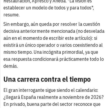
Restauración, Apresco y Aneda. "La visión es
establecer un modelo de todos y para todos",
resume.
Sin embargo, aún queda por resolver la cuestión
decisiva anteriormente mencionada (no desvelada
aún en el momento de escribir este artículo): si
existirá un único operador o varios coexistiendo al
mismo tiempo. Una incógnita primordial, ya que
esa respuesta condicionará prácticamente todo lo
demás.
Una carrera contra el tiempo
El gran interrogante sigue siendo el calendario:
¿llegará España realmente a noviembre de 2026?
En privado, buena parte del sector reconoce que