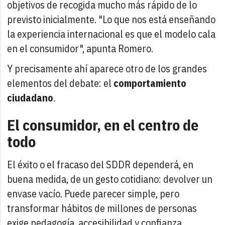
objetivos de recogida mucho más rápido de lo
previsto inicialmente. "Lo que nos está enseñando
la experiencia internacional es que el modelo cala
en el consumidor", apunta Romero.
Y precisamente ahí aparece otro de los grandes
elementos del debate: el
comportamiento
ciudadano
.
El consumidor, en el centro de
todo
El éxito o el fracaso del SDDR dependerá, en
buena medida, de un gesto cotidiano: devolver un
envase vacío. Puede parecer simple, pero
transformar hábitos de millones de personas
exige pedagogía, accesibilidad y confianza.