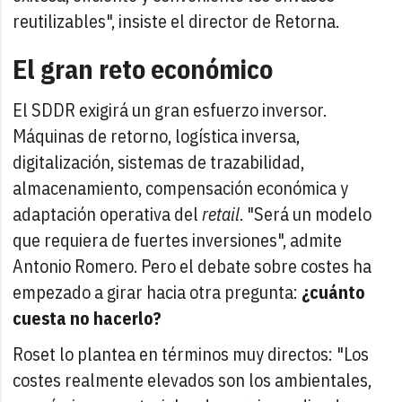
reutilizables", insiste el director de Retorna.
El gran reto económico
El SDDR exigirá un gran esfuerzo inversor.
Máquinas de retorno, logística inversa,
digitalización, sistemas de trazabilidad,
almacenamiento, compensación económica y
adaptación operativa del
retail
. "Será un modelo
que requiera de fuertes inversiones", admite
Antonio Romero. Pero el debate sobre costes ha
empezado a girar hacia otra pregunta:
¿cuánto
cuesta no hacerlo?
Roset lo plantea en términos muy directos: "Los
costes realmente elevados son los ambientales,