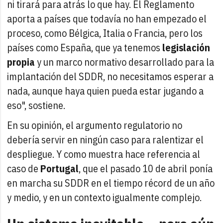
ni tirará para atrás lo que hay. El Reglamento
aporta a países que todavía no han empezado el
proceso, como Bélgica, Italia o Francia, pero los
países como España, que ya tenemos
legislación
propia
y un marco normativo desarrollado para la
implantación del SDDR, no necesitamos esperar a
nada, aunque haya quien pueda estar jugando a
eso", sostiene.
En su opinión, el argumento regulatorio no
debería servir en ningún caso para ralentizar el
despliegue. Y como muestra hace referencia al
caso de
Portugal
, que el pasado 10 de abril ponía
en marcha su SDDR en el tiempo récord de un año
y medio, y en un contexto igualmente complejo.