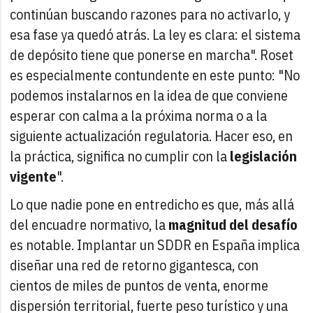
continúan buscando razones para no activarlo, y
esa fase ya quedó atrás. La ley es clara: el sistema
de depósito tiene que ponerse en marcha". Roset
es especialmente contundente en este punto: "No
podemos instalarnos en la idea de que conviene
esperar con calma a la próxima norma o a la
siguiente actualización regulatoria. Hacer eso, en
la práctica, significa no cumplir con la
legislación
vigente
".
Lo que nadie pone en entredicho es que, más allá
del encuadre normativo, la
magnitud del desafío
es notable. Implantar un SDDR en España implica
diseñar una red de retorno gigantesca, con
cientos de miles de puntos de venta, enorme
dispersión territorial, fuerte peso turístico y una