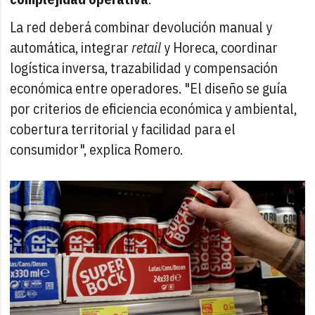
La red deberá combinar devolución manual y
automática, integrar
retail
y Horeca, coordinar
logística inversa, trazabilidad y compensación
económica entre operadores. "El diseño se guía
por criterios de eficiencia económica y ambiental,
cobertura territorial y facilidad para el
consumidor", explica Romero.