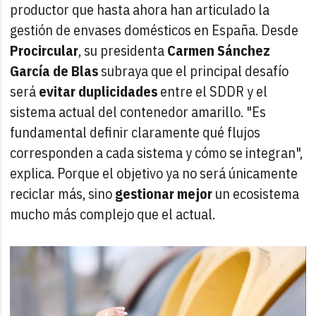
productor que hasta ahora han articulado la
gestión de envases domésticos en España. Desde
Procircular
, su presidenta
Carmen Sánchez
García de Blas
subraya que el principal desafío
será
evitar duplicidades
entre el SDDR y el
sistema actual del contenedor amarillo. "Es
fundamental definir claramente qué flujos
corresponden a cada sistema y cómo se integran",
explica. Porque el objetivo ya no será únicamente
reciclar más, sino
gestionar mejor
un ecosistema
mucho más complejo que el actual.