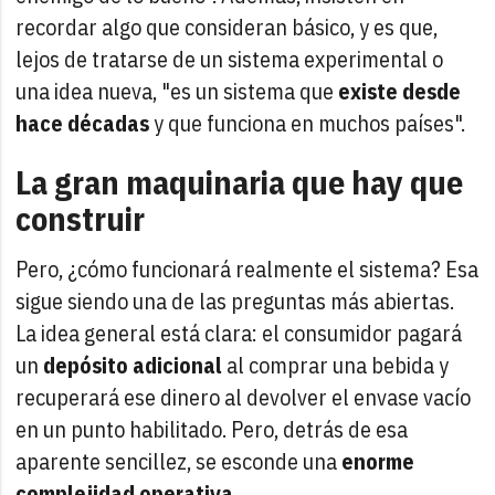
recordar algo que consideran básico, y es que,
lejos de tratarse de un sistema experimental o
una idea nueva, "es un sistema que
existe desde
hace décadas
y que funciona en muchos países".
La gran maquinaria que hay que
construir
Pero, ¿cómo funcionará realmente el sistema? Esa
sigue siendo una de las preguntas más abiertas.
La idea general está clara: el consumidor pagará
un
depósito adicional
al comprar una bebida y
recuperará ese dinero al devolver el envase vacío
en un punto habilitado. Pero, detrás de esa
aparente sencillez, se esconde una
enorme
complejidad operativa
.