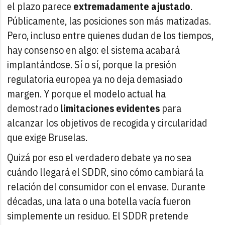
el plazo parece
extremadamente ajustado
.
Públicamente, las posiciones son más matizadas.
Pero, incluso entre quienes dudan de los tiempos,
hay consenso en algo: el sistema acabará
implantándose. Sí o sí, porque la presión
regulatoria europea ya no deja demasiado
margen. Y porque el modelo actual ha
demostrado
limitaciones evidentes
para
alcanzar los objetivos de recogida y circularidad
que exige Bruselas.
Quizá por eso el verdadero debate ya no sea
cuándo llegará el SDDR, sino cómo cambiará la
relación del consumidor con el envase. Durante
décadas, una lata o una botella vacía fueron
simplemente un residuo. El SDDR pretende