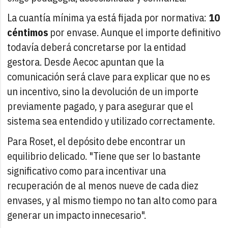
La cuantía mínima ya está fijada por normativa:
10
céntimos
por envase. Aunque el importe definitivo
todavía deberá concretarse por la entidad
gestora. Desde Aecoc apuntan que la
comunicación será clave para explicar que no es
un incentivo, sino la devolución de un importe
previamente pagado, y para asegurar que el
sistema sea entendido y utilizado correctamente.
Para Roset, el depósito debe encontrar un
equilibrio delicado. "Tiene que ser lo bastante
significativo como para incentivar una
recuperación de al menos nueve de cada diez
envases, y al mismo tiempo no tan alto como para
generar un impacto innecesario".