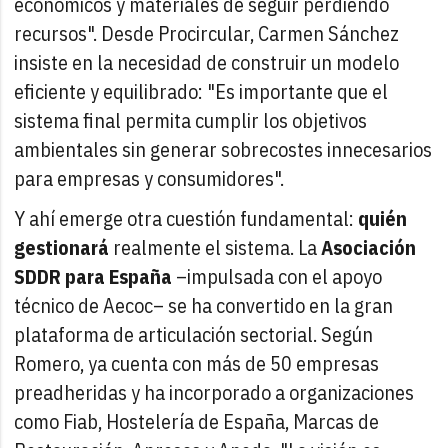
económicos y materiales de seguir perdiendo
recursos". Desde Procircular, Carmen Sánchez
insiste en la necesidad de construir un modelo
eficiente y equilibrado: "Es importante que el
sistema final permita cumplir los objetivos
ambientales sin generar sobrecostes innecesarios
para empresas y consumidores".
Y ahí emerge otra cuestión fundamental:
quién
gestionará
realmente el sistema. La
Asociación
SDDR para España
–impulsada con el apoyo
técnico de Aecoc– se ha convertido en la gran
plataforma de articulación sectorial. Según
Romero, ya cuenta con más de 50 empresas
preadheridas y ha incorporado a organizaciones
como Fiab, Hostelería de España, Marcas de