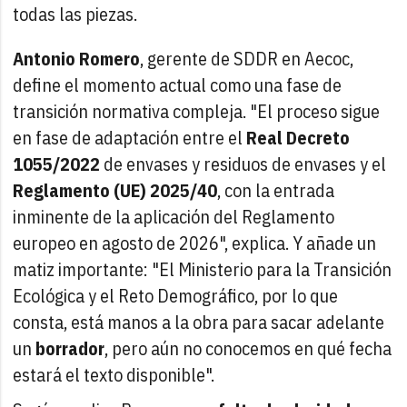
todas las piezas.
Antonio Romero
, gerente de SDDR en Aecoc,
define el momento actual como una fase de
transición normativa compleja. "El proceso sigue
en fase de adaptación entre el
Real Decreto
1055/2022
de envases y residuos de envases y el
Reglamento (UE) 2025/40
, con la entrada
inminente de la aplicación del Reglamento
europeo en agosto de 2026", explica. Y añade un
matiz importante: "El Ministerio para la Transición
Ecológica y el Reto Demográfico, por lo que
consta, está manos a la obra para sacar adelante
un
borrador
, pero aún no conocemos en qué fecha
estará el texto disponible".