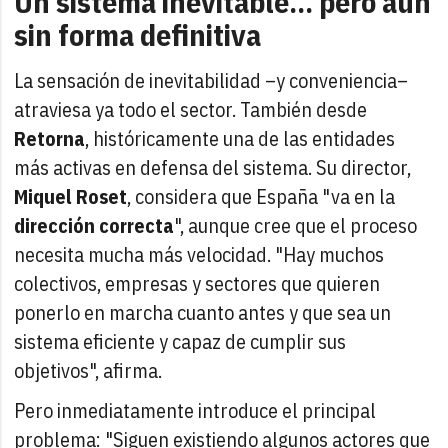
Un sistema inevitable… pero aún
sin forma definitiva
La sensación de inevitabilidad –y conveniencia–
atraviesa ya todo el sector. También desde
Retorna
, históricamente una de las entidades
más activas en defensa del sistema. Su director,
Miquel Roset
, considera que España "va en la
dirección correcta
", aunque cree que el proceso
necesita mucha más velocidad. "Hay muchos
colectivos, empresas y sectores que quieren
ponerlo en marcha cuanto antes y que sea un
sistema eficiente y capaz de cumplir sus
objetivos", afirma.
Pero inmediatamente introduce el principal
problema: "Siguen existiendo algunos actores que