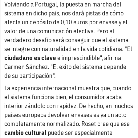
Volviendo a Portugal, la puesta en marcha del
sistema en dicho país, nos dará pistas de cómo
afecta un depósito de 0,10 euros por envase y el
valor de una comunicación efectiva. Pero el
verdadero desafío será conseguir que el sistema
se integre con naturalidad en la vida cotidiana. "El
ciudadano es clave
e imprescindible", afirma
Carmen Sánchez. "El éxito del sistema depende
de su participación".
La experiencia internacional muestra que, cuando
el sistema funciona bien, el consumidor acaba
interiorizándolo con rapidez. De hecho, en muchos
países europeos devolver envases es ya un acto
completamente normalizado. Roset cree que ese
cambio cultural
puede ser especialmente