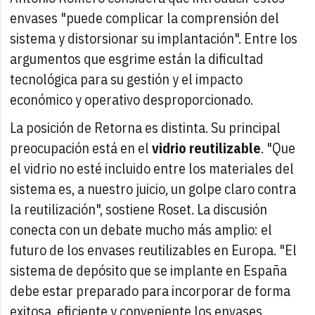
envases "puede complicar la comprensión del
sistema y distorsionar su implantación". Entre los
argumentos que esgrime están la dificultad
tecnológica para su gestión y el impacto
económico y operativo desproporcionado.
La posición de Retorna es distinta. Su principal
preocupación está en el
vidrio reutilizable
. "Que
el vidrio no esté incluido entre los materiales del
sistema es, a nuestro juicio, un golpe claro contra
la reutilización", sostiene Roset. La discusión
conecta con un debate mucho más amplio: el
futuro de los envases reutilizables en Europa. "El
sistema de depósito que se implante en España
debe estar preparado para incorporar de forma
exitosa, eficiente y conveniente los envases