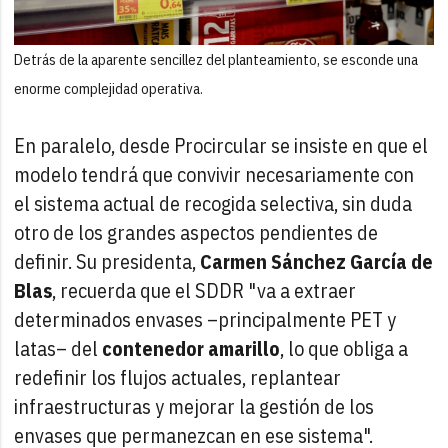
Detrás de la aparente sencillez del planteamiento, se esconde una
enorme complejidad operativa.
En paralelo, desde Procircular se insiste en que el
modelo tendrá que convivir necesariamente con
el sistema actual de recogida selectiva, sin duda
otro de los grandes aspectos pendientes de
definir. Su presidenta,
Carmen Sánchez García de
Blas
, recuerda que el SDDR "va a extraer
determinados envases –principalmente PET y
latas– del
contenedor amarillo
, lo que obliga a
redefinir los flujos actuales, replantear
infraestructuras y mejorar la gestión de los
envases que permanezcan en ese sistema".