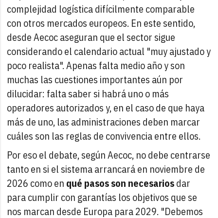
complejidad logística difícilmente comparable
con otros mercados europeos. En este sentido,
desde Aecoc aseguran que el sector sigue
considerando el calendario actual "muy ajustado y
poco realista". Apenas falta medio año y son
muchas las cuestiones importantes aún por
dilucidar: falta saber si habrá uno o más
operadores autorizados y, en el caso de que haya
más de uno, las administraciones deben marcar
cuáles son las reglas de convivencia entre ellos.
Por eso el debate, según Aecoc, no debe centrarse
tanto en si el sistema arrancará en noviembre de
2026 como en
qué pasos son necesarios
dar
para cumplir con garantías los objetivos que se
nos marcan desde Europa para 2029. "Debemos