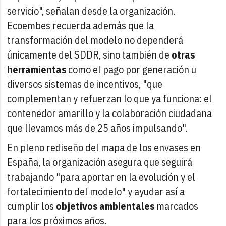
servicio", señalan desde la organización.
Ecoembes recuerda además que la
transformación del modelo no dependerá
únicamente del SDDR, sino también de
otras
herramientas
como el pago por generación u
diversos sistemas de incentivos, "que
complementan y refuerzan lo que ya funciona: el
contenedor amarillo y la colaboración ciudadana
que llevamos más de 25 años impulsando".
En pleno rediseño del mapa de los envases en
España, la organización asegura que seguirá
trabajando "para aportar en la evolución y el
fortalecimiento del modelo" y ayudar así a
cumplir los
objetivos ambientales
marcados
para los próximos años.