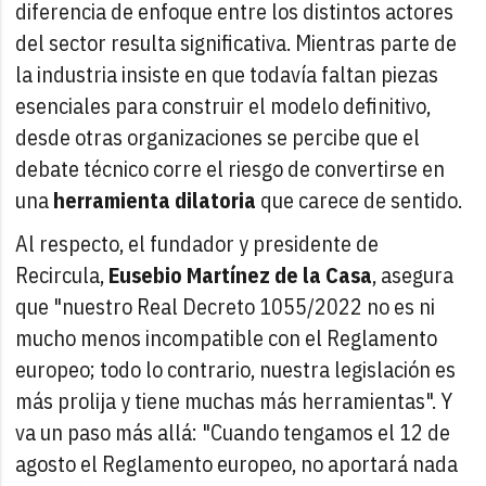
diferencia de enfoque entre los distintos actores
del sector resulta significativa. Mientras parte de
la industria insiste en que todavía faltan piezas
esenciales para construir el modelo definitivo,
desde otras organizaciones se percibe que el
debate técnico corre el riesgo de convertirse en
una
herramienta dilatoria
que carece de sentido.
Al respecto, el fundador y presidente de
Recircula,
Eusebio Martínez de la Casa
, asegura
que "nuestro Real Decreto 1055/2022 no es ni
mucho menos incompatible con el Reglamento
europeo; todo lo contrario, nuestra legislación es
más prolija y tiene muchas más herramientas". Y
va un paso más allá: "Cuando tengamos el 12 de
agosto el Reglamento europeo, no aportará nada