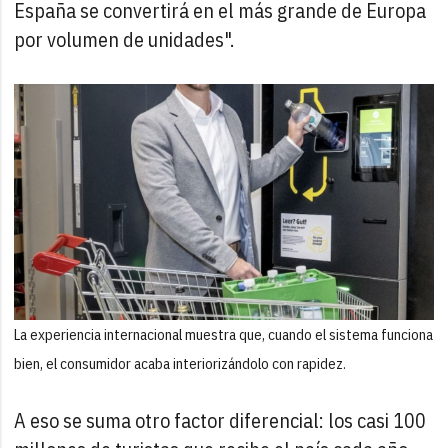
España se convertirá en el más grande de Europa
por volumen de unidades".
La experiencia internacional muestra que, cuando el sistema funciona
bien, el consumidor acaba interiorizándolo con rapidez.
A eso se suma otro factor diferencial: los casi 100