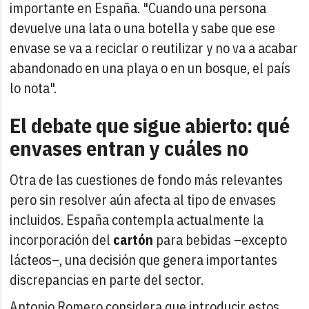
importante en España. "Cuando una persona
devuelve una lata o una botella y sabe que ese
envase se va a reciclar o reutilizar y no va a acabar
abandonado en una playa o en un bosque, el país
lo nota".
El debate que sigue abierto: qué
envases entran y cuáles no
Otra de las cuestiones de fondo más relevantes
pero sin resolver aún afecta al tipo de envases
incluidos. España contempla actualmente la
incorporación del
cartón
para bebidas –excepto
lácteos–, una decisión que genera importantes
discrepancias en parte del sector.
Antonio Romero considera que introducir estos