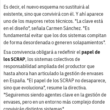
Es decir, el nuevo esquema no sustituirá al
existente, sino que convivirá con él. Y ahí aparece
uno de los mayores retos técnicos. "La clave está
en el diseño", señala Carmen Sánchez. "Es
fundamental evitar que los dos sistemas compitan
de forma desordenada o generen solapamientos".
Esa convivencia obligará a redefinir el
papel de
los SCRAP
, los sistemas colectivos de
responsabilidad ampliada del productor que
hasta ahora han articulado la gestión de envases
en España. "El papel de los SCRAP no desaparece,
sino que evoluciona", resume la directiva.
"Seguiremos siendo agentes clave en la gestión de
envases, pero en un entorno más complejo donde
convivirán distintos sistemas".