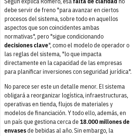
Según explica Romero, esa
falta de claridad
no
debe servir de freno "para avanzar en ciertos
procesos del sistema, sobre todo en aquellos
aspectos que son coincidentes ambas
normativas", pero "sigue condicionando
decisiones clave
", como el modelo de operador o
las reglas del sistema, "lo que impacta
directamente en la capacidad de las empresas
para planificar inversiones con seguridad jurídica".
No parece ser este un detalle menor. El sistema
obligará a reorganizar logística, infraestructuras,
operativas en tienda, flujos de materiales y
modelos de financiación. Y todo ello, además, en
un país que gestiona cerca de
18.000 millones de
envases
de bebidas al año. Sin embargo, la