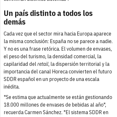
Un país distinto a todos los
demás
Cada vez que el sector mira hacia Europa aparece
la misma conclusión: España no se parece a nadie.
Y no es una frase retórica. El volumen de envases,
el peso del turismo, la densidad comercial, la
capilaridad del
retail
, la dispersión territorial y la
importancia del canal Horeca convierten el futuro
SDDR español en un proyecto de una escala
inédita.
"Se estima que actualmente se están gestionando
18.000 millones de envases de bebidas al año",
recuerda Carmen Sánchez. "El sistema SDDR en