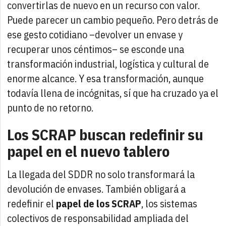
convertirlas de nuevo en un recurso con valor.
Puede parecer un cambio pequeño. Pero detrás de
ese gesto cotidiano –devolver un envase y
recuperar unos céntimos– se esconde una
transformación industrial, logística y cultural de
enorme alcance. Y esa transformación, aunque
todavía llena de incógnitas, sí que ha cruzado ya el
punto de no retorno.
Los SCRAP buscan redefinir su
papel en el nuevo tablero
La llegada del SDDR no solo transformará la
devolución de envases. También obligará a
redefinir el
papel de los SCRAP
, los sistemas
colectivos de responsabilidad ampliada del