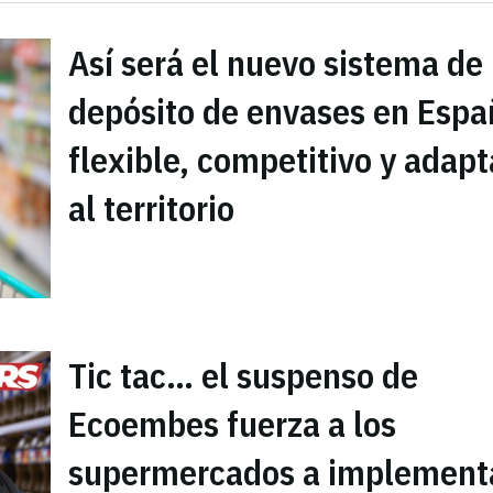
Así será el nuevo sistema de
depósito de envases en Espa
flexible, competitivo y adap
al territorio
Tic tac… el suspenso de
Ecoembes fuerza a los
supermercados a implement