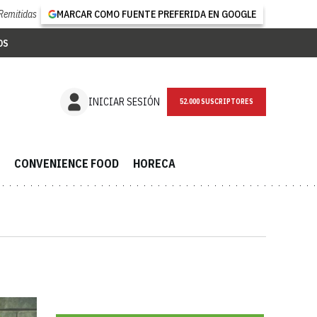
Remitidas
MARCAR COMO FUENTE PREFERIDA EN GOOGLE
OS
NEWSLETTER
INICIAR SESIÓN
CONVENIENCE FOOD
HORECA