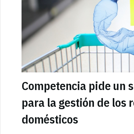
Competencia pide un s
para la gestión de los
domésticos