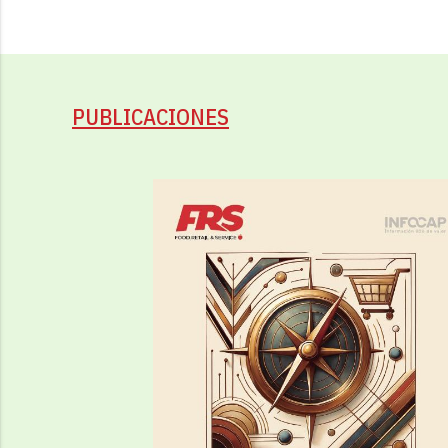
PUBLICACIONES