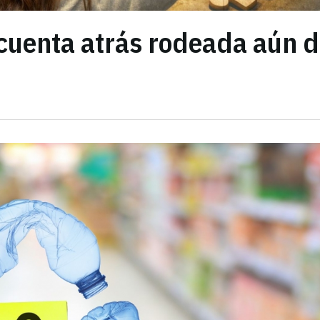
cuenta atrás rodeada aún 