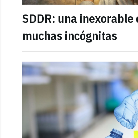
SDDR: una inexorable 
muchas incógnitas