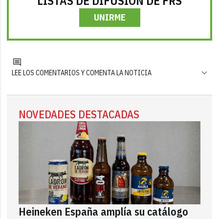
LISTAS DE DIFUSIÓN DE FRS
UNIRME
LEE LOS COMENTARIOS Y COMENTA LA NOTICIA
NOVEDADES DESTACADAS
Heineken España amplía su catálogo