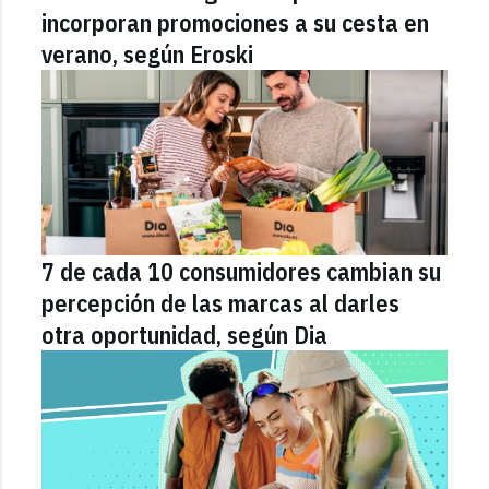
incorporan promociones a su cesta en
verano, según Eroski
7 de cada 10 consumidores cambian su
percepción de las marcas al darles
otra oportunidad, según Dia