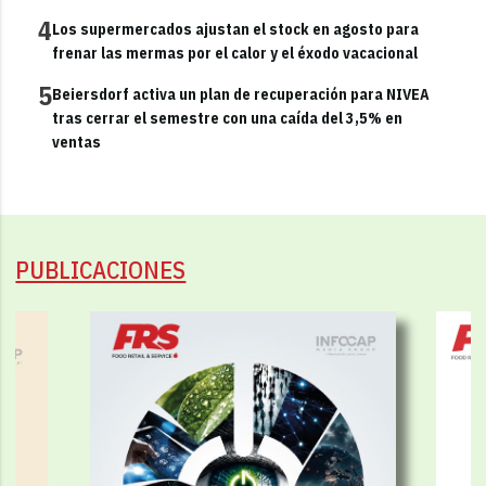
4
Los supermercados ajustan el stock en agosto para
frenar las mermas por el calor y el éxodo vacacional
5
Beiersdorf activa un plan de recuperación para NIVEA
tras cerrar el semestre con una caída del 3,5% en
ventas
PUBLICACIONES