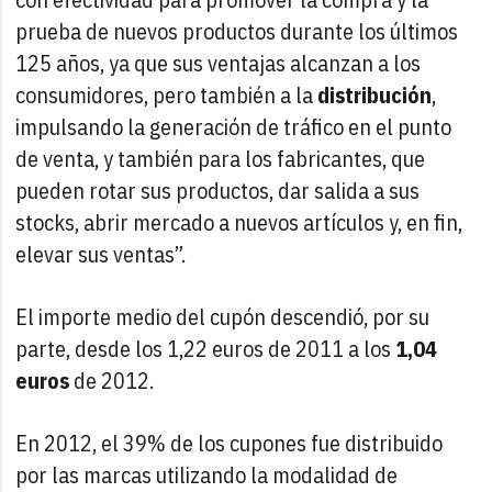
prueba de nuevos productos durante los últimos
125 años, ya que sus ventajas alcanzan a los
consumidores, pero también a la
distribución
,
impulsando la generación de tráfico en el punto
de venta, y también para los fabricantes, que
pueden rotar sus productos, dar salida a sus
stocks, abrir mercado a nuevos artículos y, en fin,
elevar sus ventas”.
El importe medio del cupón descendió, por su
parte, desde los 1,22 euros de 2011 a los
1,04
euros
de 2012.
En 2012, el 39% de los cupones fue distribuido
por las marcas utilizando la modalidad de