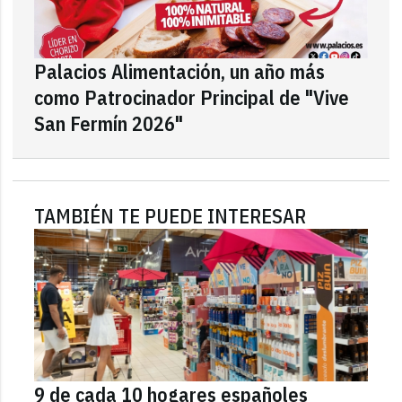
Palacios Alimentación, un año más
como Patrocinador Principal de "Vive
San Fermín 2026"
TAMBIÉN TE PUEDE INTERESAR
9 de cada 10 hogares españoles