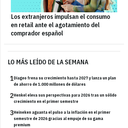
Los extranjeros impulsan el consumo
en retail ante el agotamiento del
comprador español
LO MÁS LEÍDO DE LA SEMANA
1
Diageo frena su crecimiento hasta 2027 y lanza un plan
de ahorro de 1.000 millones de dólares
2
Henkel eleva sus perspectivas para 2026 tras un sólido
crecimiento en el primer semestre
3
Heineken aguanta el pulso a la inflación en el primer
semestre de 2026 gracias al empuje de su gama
premium