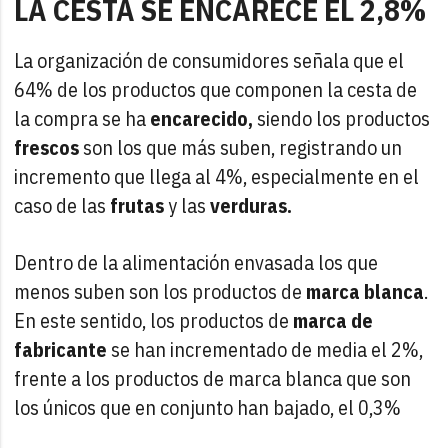
LA CESTA SE ENCARECE EL 2,8%
La organización de consumidores señala que el
64% de los productos que componen la cesta de
la compra se ha
encarecido,
siendo los productos
frescos
son los que más suben, registrando un
incremento que llega al 4%, especialmente en el
caso de las
frutas
y las
verduras.
Dentro de la alimentación envasada los que
menos suben son los productos de
marca blanca
.
En este sentido, los productos de
marca de
fabricante
se han incrementado de media el 2%,
frente a los productos de marca blanca que son
los únicos que en conjunto han bajado, el 0,3%