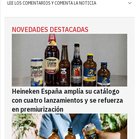
LEE LOS COMENTARIOS Y COMENTA LA NOTICIA
NOVEDADES DESTACADAS
Heineken España amplía su catálogo
con cuatro lanzamientos y se refuerza
en premiurización