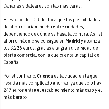
Canarias y Baleares son las más caras.
El estudio de OCU destaca que las posibilidades
de ahorro varían mucho entre ciudades,
dependiendo de dónde se haga la compra. Así, el
ahorro máximo se consigue en
Madrid
y alcanza
los 3.226 euros, gracias a la gran diversidad de
oferta comercial con la que cuenta la capital de
España.
Por el contrario,
Cuenca
es la ciudad en la que
resulta más complicado ahorrar, ya que solo hay
247 euros entre el establecimiento más caro y el
más barato.