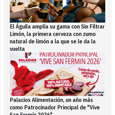
El Águila amplía su gama con Sin Filtrar
Limón, la primera cerveza con zumo
natural de limón a la que se le da la
vuelta
Palacios Alimentación, un año más
como Patrocinador Principal de "Vive
San Fermín 2026"