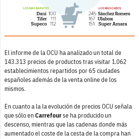
El informe de la OCU ha analizado un total de
143.313 precios de productos tras visitar 1.062
establecimientos repartidos por 65 ciudades
españoles además de la venta online de los
mismos.
En cuanto a la la evolución de precios OCU señala
que sólo en
Carrefour
se ha producido un
descenso, mientras que las cadenas donde más
aumentado el coste de la cesta de la compra han