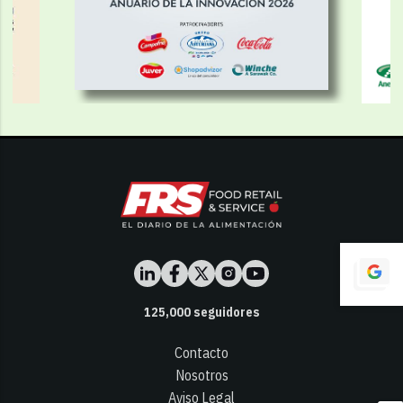
125,000
seguidores
Contacto
Nosotros
Aviso Legal