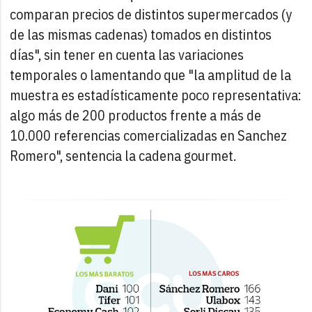
comparan precios de distintos supermercados (y
de las mismas cadenas) tomados en distintos
días", sin tener en cuenta las variaciones
temporales o lamentando que "la amplitud de la
muestra es estadísticamente poco representativa:
algo más de 200 productos frente a más de
10.000 referencias comercializadas en Sanchez
Romero", sentencia la cadena gourmet.