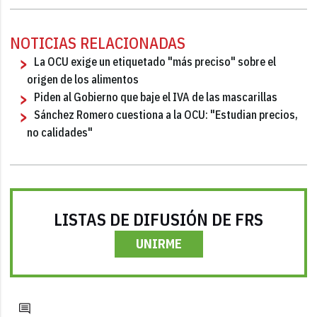
NOTICIAS RELACIONADAS
La OCU exige un etiquetado "más preciso" sobre el
origen de los alimentos
Piden al Gobierno que baje el IVA de las mascarillas
Sánchez Romero cuestiona a la OCU: "Estudian precios,
no calidades"
LISTAS DE DIFUSIÓN DE FRS
UNIRME