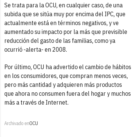
Se trata para la OCU, en cualquier caso, de una
subida que se sitúa muy por encima del IPC, que
actualmente está en términos negativos, y ve
aumentado su impacto por la más que previsible
reducción del gasto de las familias, como ya
ocurrió -alerta- en 2008.
Por último, OCU ha advertido el cambio de hábitos
en los consumidores, que compran menos veces,
pero más cantidad y adquieren más productos
que ahora no consumen fuera del hogar y muchos
más a través de Internet.
Archivado en
OCU