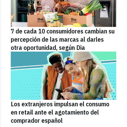
7 de cada 10 consumidores cambian su
percepción de las marcas al darles
otra oportunidad, según Dia
Los extranjeros impulsan el consumo
en retail ante el agotamiento del
comprador español