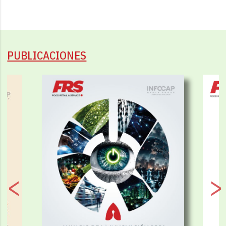
PUBLICACIONES