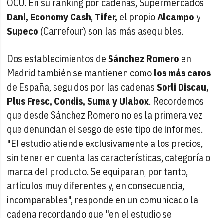
OCU. En su ranking por cadenas, Supermercados
Dani,
Economy Cash
,
Tifer,
el propio
Alcampo
y
Supeco
(Carrefour) son las más asequibles.
Dos establecimientos de
Sánchez Romero
en
Madrid también se mantienen como
los más caros
de España, seguidos por las cadenas
Sorli Discau,
Plus Fresc, Condis, Suma y Ulabox
. Recordemos
que desde Sánchez Romero no es la primera vez
que denuncian el sesgo de este tipo de informes.
"El estudio atiende exclusivamente a los precios,
sin tener en cuenta las características, categoría o
marca del producto. Se equiparan, por tanto,
artículos muy diferentes y, en consecuencia,
incomparables", responde en un comunicado la
cadena recordando que "en el estudio se