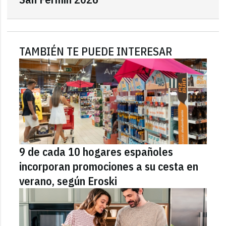
TAMBIÉN TE PUEDE INTERESAR
9 de cada 10 hogares españoles
incorporan promociones a su cesta en
verano, según Eroski