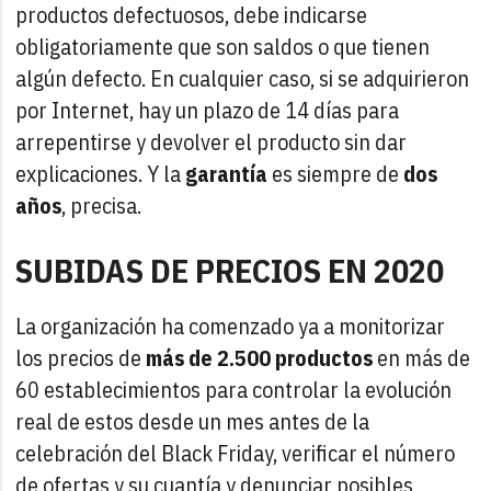
productos defectuosos, debe indicarse
obligatoriamente que son saldos o que tienen
algún defecto. En cualquier caso, si se adquirieron
por Internet, hay un plazo de 14 días para
arrepentirse y devolver el producto sin dar
explicaciones. Y la
garantía
es siempre de
dos
años
, precisa.
SUBIDAS DE PRECIOS EN 2020
La organización ha comenzado ya a monitorizar
los precios de
más de 2.500 productos
en más de
60 establecimientos para controlar la evolución
real de estos desde un mes antes de la
celebración del Black Friday, verificar el número
de ofertas y su cuantía y denunciar posibles