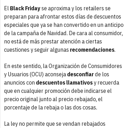
El
Black Friday
se aproxima y los retailers se
preparan para afrontar estos días de descuentos
especiales que ya se han convertido en un anticipo
de la campaña de Navidad. De cara al consumidor,
no está de más prestar atención a ciertas
cuestiones y seguir algunas
recomendaciones
.
En este sentido, la Organización de Consumidores
y Usuarios (OCU) aconseja
desconfiar
de los
anuncios con
descuentos llamativos
y recuerda
que en cualquier promoción debe indicarse el
precio original junto al precio rebajado, el
porcentaje de la rebaja o las dos cosas.
La ley no permite que se vendan rebajados