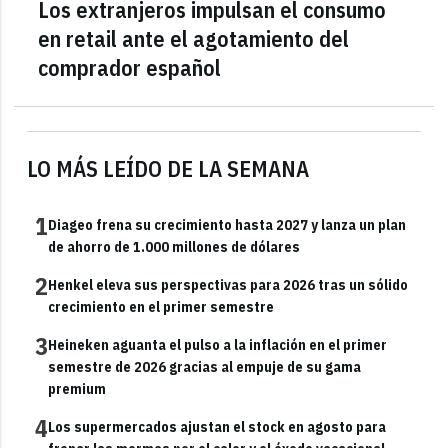
Los extranjeros impulsan el consumo
en retail ante el agotamiento del
comprador español
LO MÁS LEÍDO DE LA SEMANA
1
Diageo frena su crecimiento hasta 2027 y lanza un plan
de ahorro de 1.000 millones de dólares
2
Henkel eleva sus perspectivas para 2026 tras un sólido
crecimiento en el primer semestre
3
Heineken aguanta el pulso a la inflación en el primer
semestre de 2026 gracias al empuje de su gama
premium
4
Los supermercados ajustan el stock en agosto para