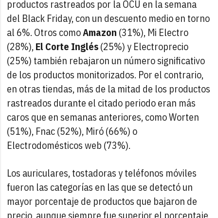
productos rastreados por la OCU en la semana
del Black Friday, con un descuento medio en torno
al 6%. Otros como
Amazon
(31%), Mi Electro
(28%),
El Corte Inglés
(25%) y Electroprecio
(25%) también rebajaron un número significativo
de los productos monitorizados. Por el contrario,
en otras tiendas, más de la mitad de los productos
rastreados durante el citado periodo eran más
caros que en semanas anteriores, como Worten
(51%), Fnac (52%), Miró (66%) o
Electrodomésticos web (73%).
Los auriculares, tostadoras y teléfonos móviles
fueron las categorías en las que se detectó un
mayor porcentaje de productos que bajaron de
precio, aunque siempre fue superior el porcentaje