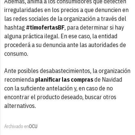
Además, anima a los consumidores que detecten
irregularidades en los precios a que denuncien en
las redes sociales de la organización a través del
hashtag
#timofertasBF
, para determinar si hay
alguna práctica ilegal. En ese caso, la entidad
procederá a su denuncia ante las autoridades de
consumo.
Ante posibles desabastecimientos, la organización
recomienda
planificar las compras
de Navidad
con la suficiente antelación y, en caso de no
encontrar el producto deseado, buscar otros
alternativos.
Archivado en
OCU