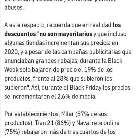
abusos.
A este respecto, recuerda que en realidad
los
descuentos
"
no son mayoritarios
y que incluso
algunas tiendas incrementan sus precios: en
2020, y a pesar de las campañas publicitarias que
anunciaban grandes rebajas, durante la Black
Week solo bajaron de precio el 19% de los
productos, frente al 28% que subieron los
subieron". Así, durante el Black Friday los precios
se incrementaron el 2,6% de media.
Por establecimientos, Milar (87% de sus
productos), Tien 21 (86%) y Navarrete online
(75%) rebajaron más de tres cuartos de los