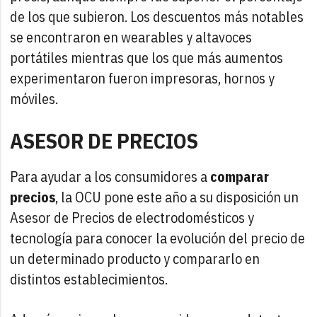
de los que subieron. Los descuentos más notables
se encontraron en wearables y altavoces
portátiles mientras que los que más aumentos
experimentaron fueron impresoras, hornos y
móviles.
ASESOR DE PRECIOS
Para ayudar a los consumidores a
comparar
precios
, la OCU pone este año a su disposición un
Asesor de Precios de electrodomésticos y
tecnología para conocer la evolución del precio de
un determinado producto y compararlo en
distintos establecimientos.