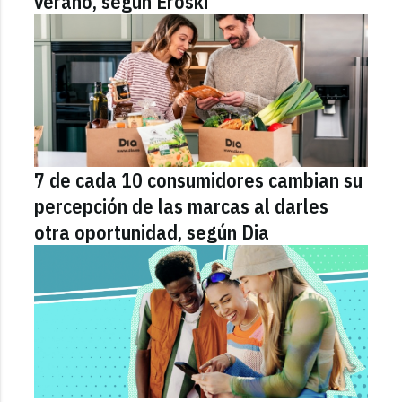
verano, según Eroski
7 de cada 10 consumidores cambian su
percepción de las marcas al darles
otra oportunidad, según Dia