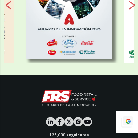
125,000
seguidores