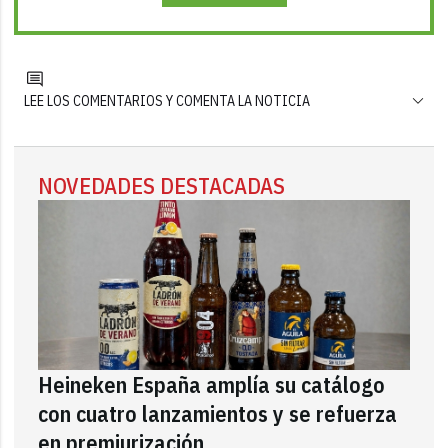
LEE LOS COMENTARIOS Y COMENTA LA NOTICIA
NOVEDADES DESTACADAS
Heineken España amplía su catálogo
con cuatro lanzamientos y se refuerza
en premiurización