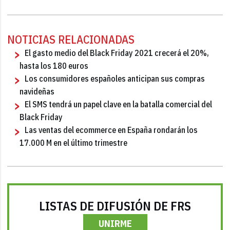
NOTICIAS RELACIONADAS
El gasto medio del Black Friday 2021 crecerá el 20%,
hasta los 180 euros
Los consumidores españoles anticipan sus compras
navideñas
El SMS tendrá un papel clave en la batalla comercial del
Black Friday
Las ventas del ecommerce en España rondarán los
17.000 M en el último trimestre
LISTAS DE DIFUSIÓN DE FRS
UNIRME