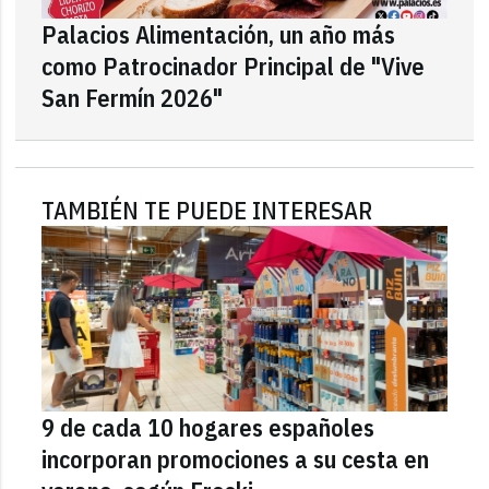
Palacios Alimentación, un año más
como Patrocinador Principal de "Vive
San Fermín 2026"
TAMBIÉN TE PUEDE INTERESAR
9 de cada 10 hogares españoles
incorporan promociones a su cesta en