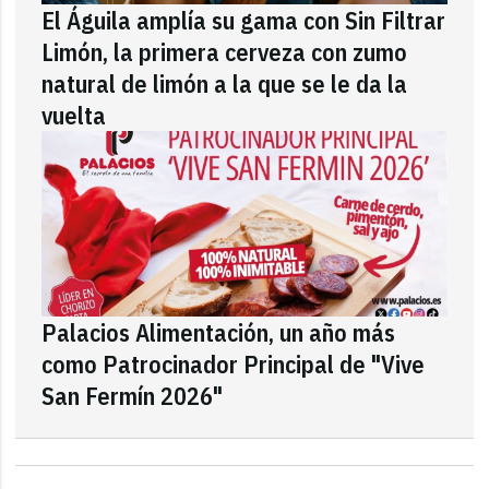
El Águila amplía su gama con Sin Filtrar
Limón, la primera cerveza con zumo
natural de limón a la que se le da la
vuelta
Palacios Alimentación, un año más
como Patrocinador Principal de "Vive
San Fermín 2026"