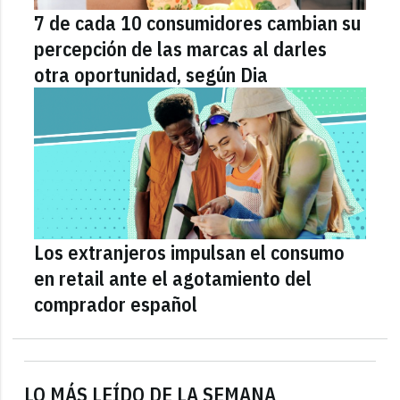
7 de cada 10 consumidores cambian su
percepción de las marcas al darles
otra oportunidad, según Dia
Los extranjeros impulsan el consumo
en retail ante el agotamiento del
comprador español
LO MÁS LEÍDO DE LA SEMANA