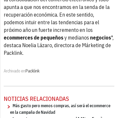
apunta a que nos encontramos en la senda de la
recuperación económica. En este sentido,
podemos intuir entre las tendencias para el
próximo año un fuerte incremento en los
ecommerces de pequeños
y medianos
negocios
",
destaca Noelia Lázaro, directora de Márketing de
Packlink.
Archivado en
Packlink
NOTICIAS RELACIONADAS
Más gasto pero menos compras, así será el ecommerce
en la campaña de Navidad