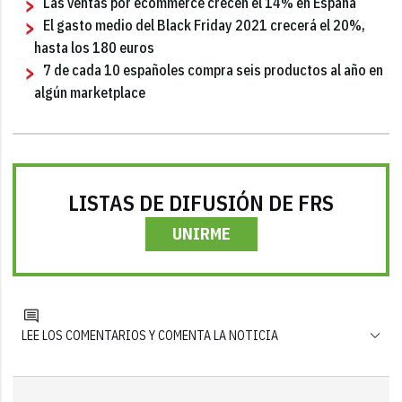
Las ventas por ecommerce crecen el 14% en España
El gasto medio del Black Friday 2021 crecerá el 20%,
hasta los 180 euros
7 de cada 10 españoles compra seis productos al año en
algún marketplace
LISTAS DE DIFUSIÓN DE FRS
UNIRME
LEE LOS COMENTARIOS Y COMENTA LA NOTICIA