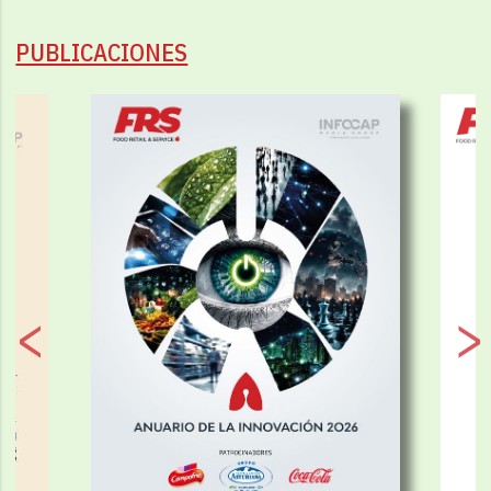
PUBLICACIONES