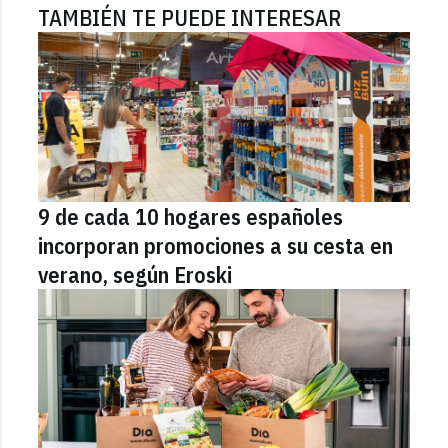
TAMBIÉN TE PUEDE INTERESAR
9 de cada 10 hogares españoles
incorporan promociones a su cesta en
verano, según Eroski