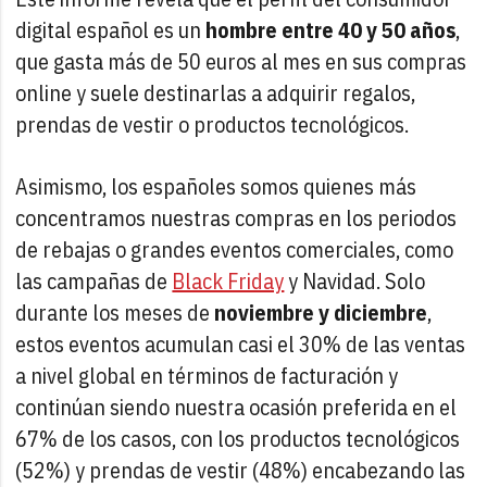
digital español es un
hombre entre 40 y 50 años
,
que gasta más de 50 euros al mes en sus compras
online y suele destinarlas a adquirir regalos,
prendas de vestir o productos tecnológicos.
Asimismo, los españoles somos quienes más
concentramos nuestras compras en los periodos
de rebajas o grandes eventos comerciales, como
las campañas de
Black Friday
y Navidad. Solo
durante los meses de
noviembre y diciembre
,
estos eventos acumulan casi el 30% de las ventas
a nivel global en términos de facturación y
continúan siendo nuestra ocasión preferida en el
67% de los casos, con los productos tecnológicos
(52%) y prendas de vestir (48%) encabezando las