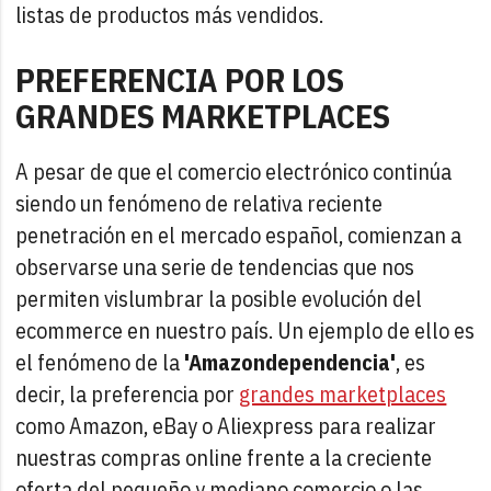
listas de productos más vendidos.
PREFERENCIA POR LOS
GRANDES MARKETPLACES
A pesar de que el comercio electrónico continúa
siendo un fenómeno de relativa reciente
penetración en el mercado español, comienzan a
observarse una serie de tendencias que nos
permiten vislumbrar la posible evolución del
ecommerce en nuestro país. Un ejemplo de ello es
el fenómeno de la
'Amazondependencia'
, es
decir, la preferencia por
grandes marketplaces
como Amazon, eBay o Aliexpress para realizar
nuestras compras online frente a la creciente
oferta del pequeño y mediano comercio o las