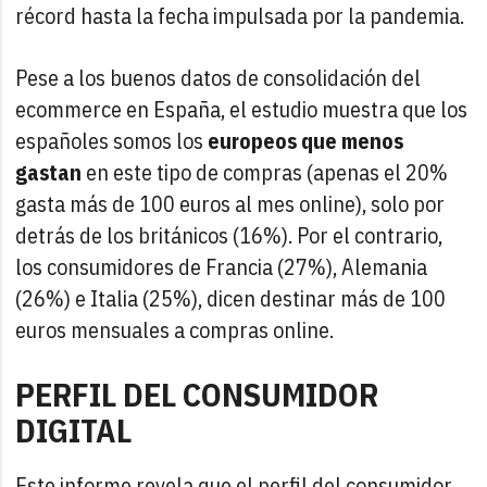
récord hasta la fecha impulsada por la pandemia.
Pese a los buenos datos de consolidación del
ecommerce en España, el estudio muestra que los
españoles somos los
europeos que menos
gastan
en este tipo de compras (apenas el 20%
gasta más de 100 euros al mes online), solo por
detrás de los británicos (16%). Por el contrario,
los consumidores de Francia (27%), Alemania
(26%) e Italia (25%), dicen destinar más de 100
euros mensuales a compras online.
PERFIL DEL CONSUMIDOR
DIGITAL
Este informe revela que el perfil del consumidor