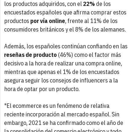
los productos adquiridos, con el
22%
de los
encuestados españoles que afirma comprar estos
productos
por vía online
, frente al 11% de los
consumidores británicos y el 8% de los alemanes.
Además, los españoles continúan confiando en las
reseñas de producto
(46%) como el factor más
decisivo a la hora de realizar una compra online,
mientras que apenas el 1% de los encuestados
asegura seguir los consejos de influencers a la
hora de optar por un producto.
"El ecommerce es un fenómeno de relativa
reciente incorporación al mercado español. Sin
embargo, 2021 se ha confirmado como el año de
la consolidación del comercio electrónico y todo