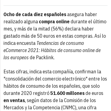
Ocho de cada diez españoles
asegura haber
realizado alguna
compra online
durante el último
mes, y más de la mitad (56%) declara haber
gastado más de 50 euros en estas compras. Así lo
indica encuesta
Tendencias de consumo
eCommerce 2021: Hábitos de consumo online de
los europeos
de Packlink.
Estas cifras, indica esta compañía, confirman la
"consolidación del comercio electrónico" entre los
hábitos de consumo de los españoles, que solo
durante 2020 registró
51.600 millones
de euros
en ventas
, según datos de la Comisión de los
Mercados y la Competencia (CNMC), una cifra