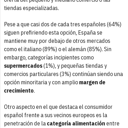
tiendas especializadas.
Pese a que casi dos de cada tres españoles (64%)
siguen prefiriendo esta opción, España se
mantiene muy por debajo de otros mercados
como el italiano (89%) o el alemán (85%). Sin
embargo, categorías incipientes como
supermercados
(1%), y pequeñas tiendas y
comercios particulares (3%) continúan siendo una
opción minoritaria y con amplio
margen de
crecimiento
.
Otro aspecto en el que destaca el consumidor
español frente a sus vecinos europeos es la
penetración de la
categoría alimentación
entre