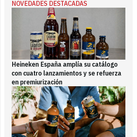
NOVEDADES DESTACADAS
Heineken España amplía su catálogo
con cuatro lanzamientos y se refuerza
en premiurización