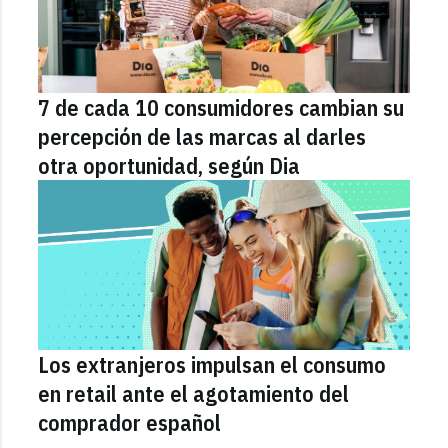
7 de cada 10 consumidores cambian su
percepción de las marcas al darles
otra oportunidad, según Dia
Los extranjeros impulsan el consumo
en retail ante el agotamiento del
comprador español