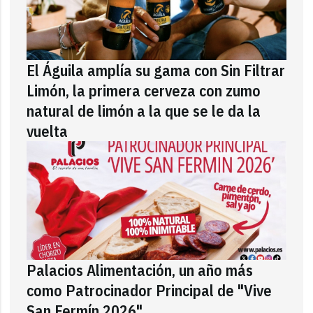
El Águila amplía su gama con Sin Filtrar
Limón, la primera cerveza con zumo
natural de limón a la que se le da la
vuelta
Palacios Alimentación, un año más
como Patrocinador Principal de "Vive
San Fermín 2026"