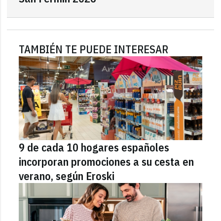
TAMBIÉN TE PUEDE INTERESAR
9 de cada 10 hogares españoles
incorporan promociones a su cesta en
verano, según Eroski