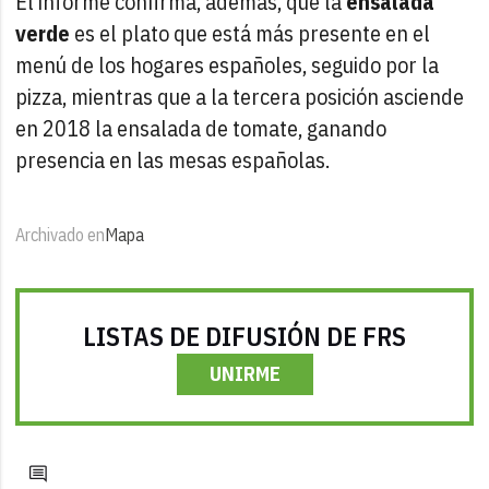
El informe confirma, además, que la
ensalada
verde
es el plato que está más presente en el
menú de los hogares españoles, seguido por la
pizza, mientras que a la tercera posición asciende
en 2018 la ensalada de tomate, ganando
presencia en las mesas españolas.
Archivado en
Mapa
LISTAS DE DIFUSIÓN DE FRS
UNIRME