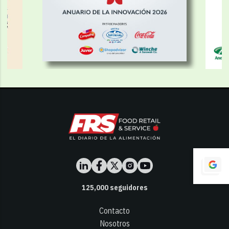
125,000
seguidores
Contacto
Nosotros