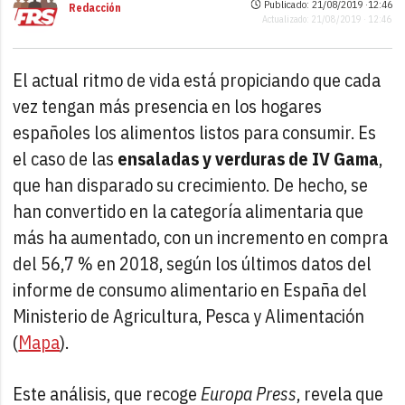
Publicado: 21/08/2019 ·
12:46
Redacción
Actualizado: 21/08/2019 · 12:46
El actual ritmo de vida está propiciando que cada
vez tengan más presencia en los hogares
españoles los alimentos listos para consumir. Es
el caso de las
ensaladas y verduras de IV Gama
,
que han disparado su crecimiento. De hecho, se
han convertido en la categoría alimentaria que
más ha aumentado, con un incremento en compra
del 56,7 % en 2018, según los últimos datos del
informe de consumo alimentario en España del
Ministerio de Agricultura, Pesca y Alimentación
(
Mapa
).
Este análisis, que recoge
Europa Press
, revela que