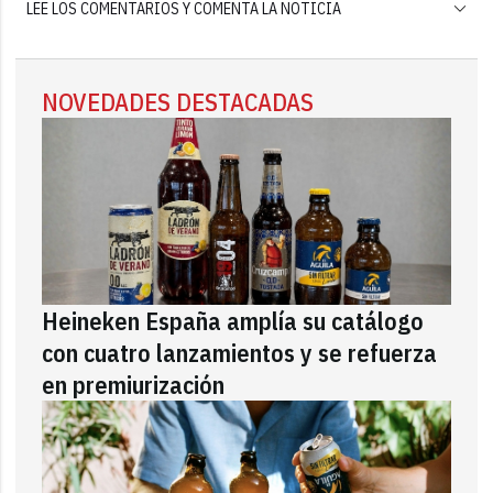
LEE LOS COMENTARIOS Y COMENTA LA NOTICIA
NOVEDADES DESTACADAS
Heineken España amplía su catálogo
con cuatro lanzamientos y se refuerza
en premiurización