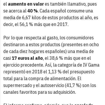
el
aumento en valor
es también llamativo, pues
se acerca al
40 %
. Cada español consume una
media de 6,67 kilos de estos productos al año, es
decir, el 56,1 % más que en 2017.
Por lo que respecta al gasto, los consumidores
destinaron a estos productos (presentes en ocho
de cada diez hogares españoles) una media de
casi
17 euros al año
, el 38,6 % más que en el
ejercicio precedente. Así, la categoría de IV Gama
representó en 2018 el 1,13 % del presupuesto
total para la compra de alimentación. El
supermercado y el autoservicio (41,7 %) son los
canales favoritos para su adquisición.