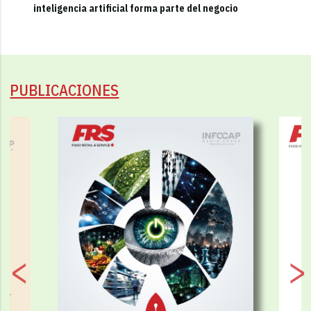
inteligencia artificial forma parte del negocio
PUBLICACIONES