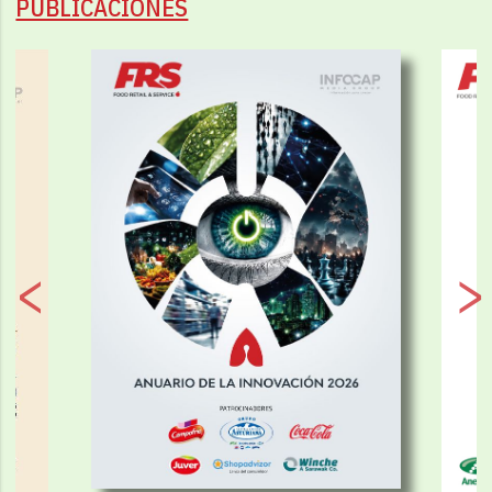
PUBLICACIONES