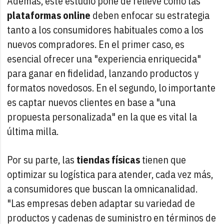
Además, este estudio pone de relieve cómo las
plataformas online
deben enfocar su estrategia
tanto a los consumidores habituales como a los
nuevos compradores. En el primer caso, es
esencial ofrecer una "experiencia enriquecida"
para ganar en fidelidad, lanzando productos y
formatos novedosos. En el segundo, lo importante
es captar nuevos clientes en base a "una
propuesta personalizada" en la que es vital la
última milla.
Por su parte, las
tiendas físicas
tienen que
optimizar su logística para atender, cada vez más,
a consumidores que buscan la omnicanalidad.
"Las empresas deben adaptar su variedad de
productos y cadenas de suministro en términos de