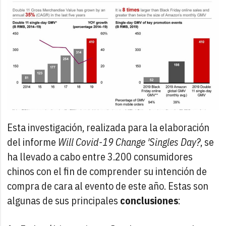
Esta investigación, realizada para la elaboración
del informe
Will Covid-19 Change 'Singles Day?
, se
ha llevado a cabo entre 3.200 consumidores
chinos con el fin de comprender su intención de
compra de cara al evento de este año. Estas son
algunas de sus principales
conclusiones
: