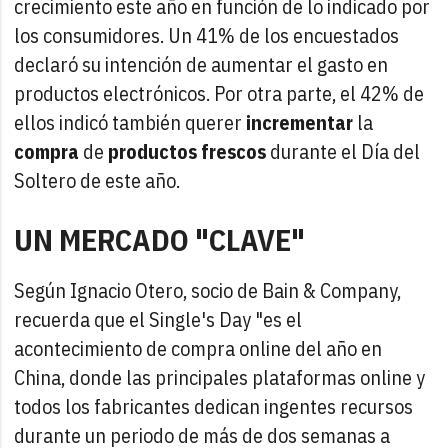
crecimiento este año en función de lo indicado por
los consumidores. Un 41% de los encuestados
declaró su intención de aumentar el gasto en
productos electrónicos. Por otra parte, el 42% de
ellos indicó también querer
incrementar
la
compra
de
productos frescos
durante el Día del
Soltero de este año.
UN MERCADO "CLAVE"
Según Ignacio Otero, socio de Bain & Company,
recuerda que el Single's Day "es el
acontecimiento de compra online del año en
China, donde las principales plataformas online y
todos los fabricantes dedican ingentes recursos
durante un periodo de más de dos semanas a