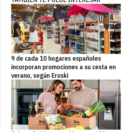
9 de cada 10 hogares españoles
incorporan promociones a su cesta en
verano, según Eroski