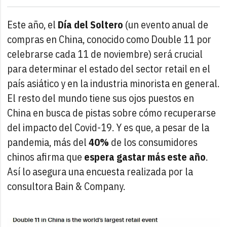
Este año, el
Día del Soltero
(un evento anual de
compras en China, conocido como Double 11 por
celebrarse cada 11 de noviembre) será crucial
para determinar el estado del sector retail en el
país asiático y en la industria minorista en general.
El resto del mundo tiene sus ojos puestos en
China en busca de pistas sobre cómo recuperarse
del impacto del Covid-19. Y es que, a pesar de la
pandemia, más del
40%
de los consumidores
chinos afirma que
espera gastar más este año
.
Así lo asegura una encuesta realizada por la
consultora Bain & Company.