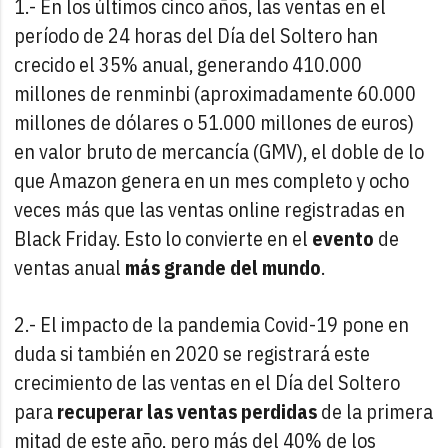
1.- En los últimos cinco años, las ventas en el
período de 24 horas del Día del Soltero han
crecido el 35% anual, generando 410.000
millones de renminbi (aproximadamente 60.000
millones de dólares o 51.000 millones de euros)
en valor bruto de mercancía (GMV), el doble de lo
que Amazon genera en un mes completo y ocho
veces más que las ventas online registradas en
Black Friday. Esto lo convierte en el
evento
de
ventas anual
más grande del mundo
.
2.- El impacto de la pandemia Covid-19 pone en
duda si también en 2020 se registrará este
crecimiento de las ventas en el Día del Soltero
para
recuperar las ventas perdidas
de la primera
mitad de este año, pero más del 40% de los