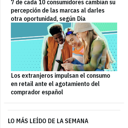
7 de cada 10 consumidores cambian su
percepción de las marcas al darles
otra oportunidad, según Dia
Los extranjeros impulsan el consumo
en retail ante el agotamiento del
comprador español
LO MÁS LEÍDO DE LA SEMANA