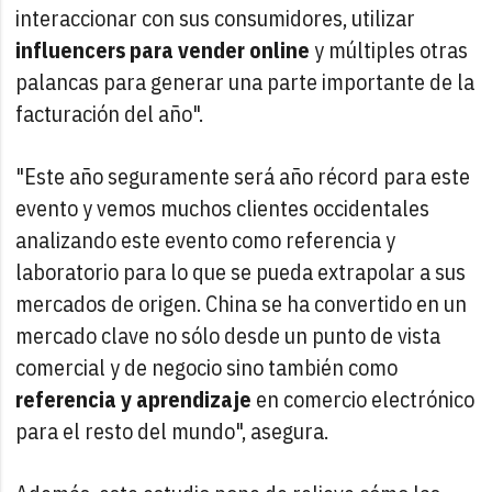
interaccionar con sus consumidores, utilizar
influencers para vender online
y múltiples otras
palancas para generar una parte importante de la
facturación del año".
"Este año seguramente será año récord para este
evento y vemos muchos clientes occidentales
analizando este evento como referencia y
laboratorio para lo que se pueda extrapolar a sus
mercados de origen. China se ha convertido en un
mercado clave no sólo desde un punto de vista
comercial y de negocio sino también como
referencia y aprendizaje
en comercio electrónico
para el resto del mundo", asegura.