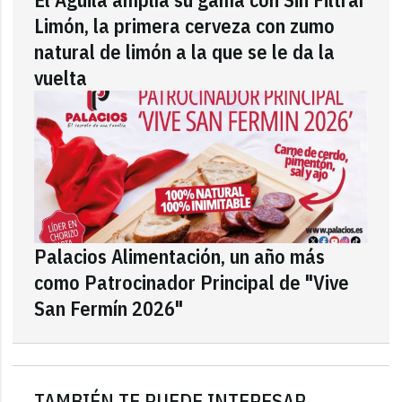
Limón, la primera cerveza con zumo
natural de limón a la que se le da la
vuelta
Palacios Alimentación, un año más
como Patrocinador Principal de "Vive
San Fermín 2026"
TAMBIÉN TE PUEDE INTERESAR