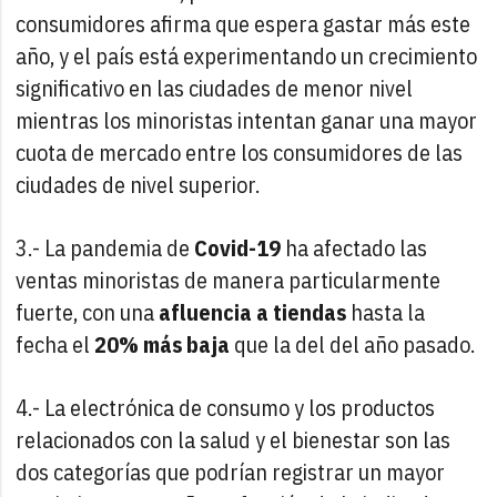
consumidores afirma que espera gastar más este
año, y el país está experimentando un crecimiento
significativo en las ciudades de menor nivel
mientras los minoristas intentan ganar una mayor
cuota de mercado entre los consumidores de las
ciudades de nivel superior.
3.- La pandemia de
Covid-19
ha afectado las
ventas minoristas de manera particularmente
fuerte, con una
afluencia a tiendas
hasta la
fecha el
20% más baja
que la del del año pasado.
4.- La electrónica de consumo y los productos
relacionados con la salud y el bienestar son las
dos categorías que podrían registrar un mayor