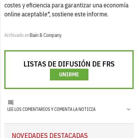
costes y eficiencia para garantizar una economía
online aceptable", sostiene este informe.
Archivado en
Bain & Company
LISTAS DE DIFUSIÓN DE FRS
UNIRME
LEE LOS COMENTARIOS Y COMENTA LA NOTICIA
NOVEDADES DESTACADAS