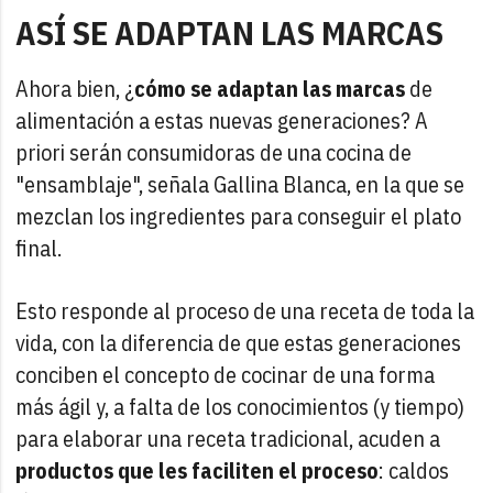
ASÍ SE ADAPTAN LAS MARCAS
Ahora bien, ¿
cómo se adaptan las marcas
de
alimentación a estas nuevas generaciones? A
priori serán consumidoras de una cocina de
"ensamblaje", señala Gallina Blanca, en la que se
mezclan los ingredientes para conseguir el plato
final.
Esto responde al proceso de una receta de toda la
vida, con la diferencia de que estas generaciones
conciben el concepto de cocinar de una forma
más ágil y, a falta de los conocimientos (y tiempo)
para elaborar una receta tradicional, acuden a
productos que les faciliten el proceso
: caldos