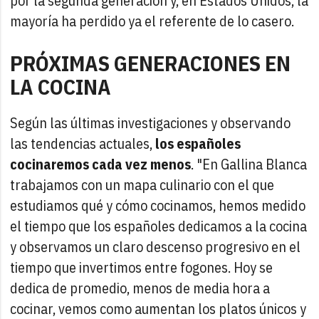
por la segunda generación y, en Estados Unidos, la
mayoría ha perdido ya el referente de lo casero.
PRÓXIMAS GENERACIONES EN
LA COCINA
Según las últimas investigaciones y observando
las tendencias actuales,
los españoles
cocinaremos cada vez menos
. "En Gallina Blanca
trabajamos con un mapa culinario con el que
estudiamos qué y cómo cocinamos, hemos medido
el tiempo que los españoles dedicamos a la cocina
y observamos un claro descenso progresivo en el
tiempo que invertimos entre fogones. Hoy se
dedica de promedio, menos de media hora a
cocinar, vemos como aumentan los platos únicos y