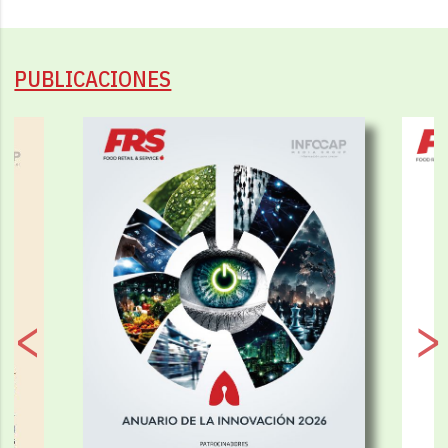
PUBLICACIONES