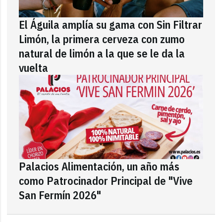
El Águila amplía su gama con Sin Filtrar
Limón, la primera cerveza con zumo
natural de limón a la que se le da la
vuelta
Palacios Alimentación, un año más
como Patrocinador Principal de "Vive
San Fermín 2026"