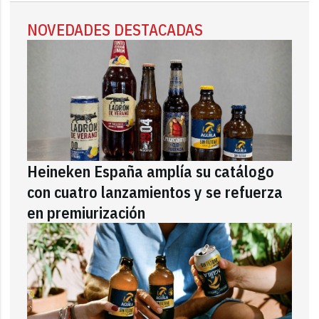
NOVEDADES DESTACADAS
Heineken España amplía su catálogo
con cuatro lanzamientos y se refuerza
en premiurización