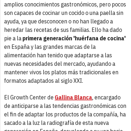
amplios conocimientos gastronómicos, pero pocos
son capaces de cocinar un cocido o una paella sin
ayuda, ya que desconocen o no han llegado a
heredar las recetas de sus familias. Ello ha dado
pie a la
primera generación 'huérfana de cocina'
en España y las grandes marcas de la
alimentación han tenido que adaptarse a las
nuevas necesidades del mercado, ayudando a
mantener vivos los platos más tradicionales en
formatos adaptados al siglo XXI.
El Growth Center de
Gallina Blanca
, encargado
de anticiparse a las tendencias gastronómicas con
el fin de adaptar los productos de la compañía, ha
sacado a la luz la radiografía de esta nueva