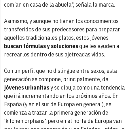
comían en casa de la abuela", señala la marca.
Asimismo, y aunque no tienen los conocimientos
transferidos de sus predecesores para preparar
aquellos tradicionales platos, estos jóvenes
buscan fórmulas y soluciones
que les ayuden a
recrearlos dentro de sus ajetreadas vidas.
Con un perfil que no distingue entre sexos, esta
generación se compone, principalmente, de
jóvenes urbanitas
y se dibuja como una tendencia
que irá incrementando en los próximos años. En
España (y en el sur de Europa en general), se
comienza a trazar la primera generación de
'kitchen orphans', pero en el norte de Europa van