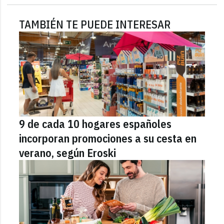
TAMBIÉN TE PUEDE INTERESAR
9 de cada 10 hogares españoles
incorporan promociones a su cesta en
verano, según Eroski