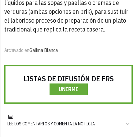
líquidos para las sopas y paellas o cremas de
verduras (ambas opciones en brik), para sustituir
el laborioso proceso de preparación de un plato
tradicional que replica la receta casera.
Archivado en
Gallina Blanca
LISTAS DE DIFUSIÓN DE FRS
UNIRME
LEE LOS COMENTARIOS Y COMENTA LA NOTICIA