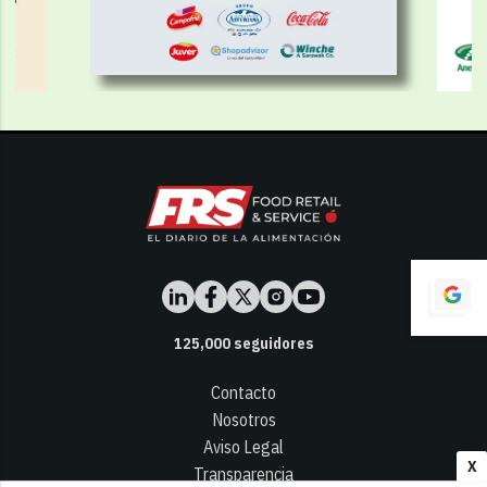
125,000
seguidores
Contacto
Nosotros
Aviso Legal
X
Transparencia