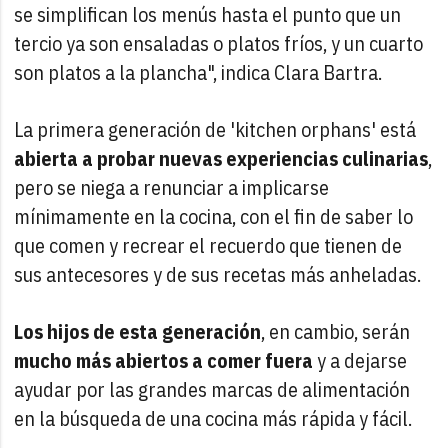
se simplifican los menús hasta el punto que un
tercio ya son ensaladas o platos fríos, y un cuarto
son platos a la plancha", indica Clara Bartra.
La primera generación de 'kitchen orphans' está
abierta a probar nuevas experiencias culinarias
,
pero se niega a renunciar a implicarse
mínimamente en la cocina, con el fin de saber lo
que comen y recrear el recuerdo que tienen de
sus antecesores y de sus recetas más anheladas.
Los hijos de esta generación
, en cambio, serán
mucho más abiertos a comer fuera
y a dejarse
ayudar por las grandes marcas de alimentación
en la búsqueda de una cocina más rápida y fácil.