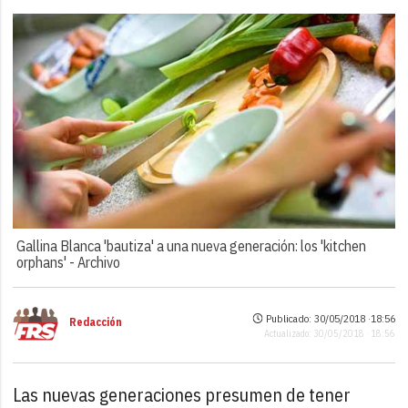
Gallina Blanca 'bautiza' a una nueva generación: los 'kitchen
orphans' -
Archivo
Publicado: 30/05/2018 ·
18:56
Redacción
Actualizado: 30/05/2018 · 18:56
Las nuevas generaciones presumen de tener