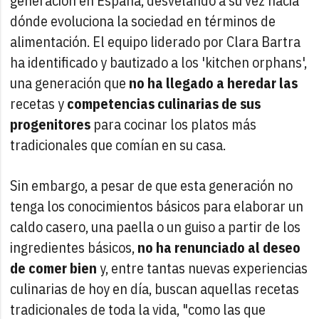
generación en España, desvelando a su vez hacia
dónde evoluciona la sociedad en términos de
alimentación. El equipo liderado por Clara Bartra
ha identificado y bautizado a los 'kitchen orphans',
una generación que
no ha llegado a heredar las
recetas y
competencias culinarias de sus
progenitores
para cocinar los platos más
tradicionales que comían en su casa.
Sin embargo, a pesar de que esta generación no
tenga los conocimientos básicos para elaborar un
caldo casero, una paella o un guiso a partir de los
ingredientes básicos,
no ha renunciado al deseo
de comer bien
y, entre tantas nuevas experiencias
culinarias de hoy en día, buscan aquellas recetas
tradicionales de toda la vida, "como las que