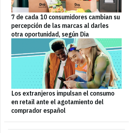
7 de cada 10 consumidores cambian su
percepción de las marcas al darles
otra oportunidad, según Dia
Los extranjeros impulsan el consumo
en retail ante el agotamiento del
comprador español