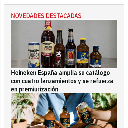
NOVEDADES DESTACADAS
Heineken España amplía su catálogo
con cuatro lanzamientos y se refuerza
en premiurización