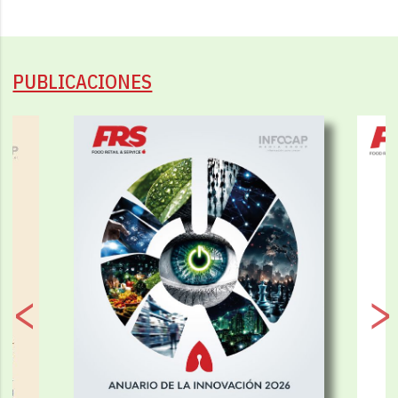
PUBLICACIONES