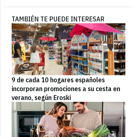
TAMBIÉN TE PUEDE INTERESAR
9 de cada 10 hogares españoles
incorporan promociones a su cesta en
verano, según Eroski