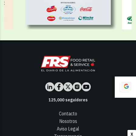
125,000
seguidores
Contacto
Nosotros
Aviso Legal
X