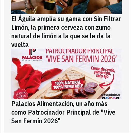
El Águila amplía su gama con Sin Filtrar
Limón, la primera cerveza con zumo
natural de limón a la que se le da la
vuelta
Palacios Alimentación, un año más
como Patrocinador Principal de "Vive
San Fermín 2026"