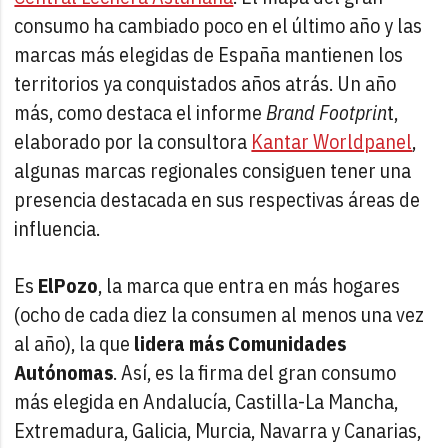
consumo ha cambiado poco en el último año y las
marcas más elegidas de España mantienen los
territorios ya conquistados años atrás. Un año
más, como destaca el informe
Brand Footprin
t,
elaborado por la consultora
Kantar Worldpanel
,
algunas marcas regionales consiguen tener una
presencia destacada en sus respectivas áreas de
influencia.
Es
ElPozo
, la marca que entra en más hogares
(ocho de cada diez la consumen al menos una vez
al año), la que
lidera más Comunidades
Autónomas
. Así, es la firma del gran consumo
más elegida en Andalucía, Castilla-La Mancha,
Extremadura, Galicia, Murcia, Navarra y Canarias,