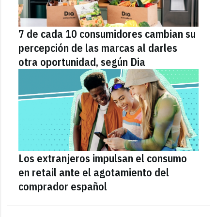
7 de cada 10 consumidores cambian su
percepción de las marcas al darles
otra oportunidad, según Dia
Los extranjeros impulsan el consumo
en retail ante el agotamiento del
comprador español