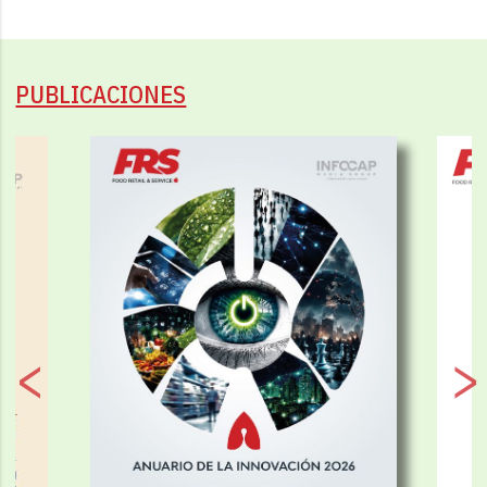
PUBLICACIONES