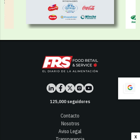
125,000
seguidores
Contacto
Nosotros
Aviso Legal
X
Transparencia