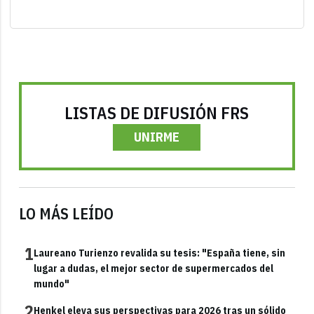
LISTAS DE DIFUSIÓN FRS
UNIRME
LO MÁS LEÍDO
1
Laureano Turienzo revalida su tesis: "España tiene, sin
lugar a dudas, el mejor sector de supermercados del
mundo"
2
Henkel eleva sus perspectivas para 2026 tras un sólido