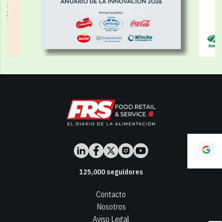
125,000
seguidores
Contacto
Nosotros
Aviso Legal