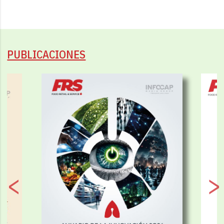
PUBLICACIONES