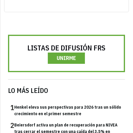
LISTAS DE DIFUSIÓN FRS
UNIRME
LO MÁS LEÍDO
1
Henkel eleva sus perspectivas para 2026 tras un sólido
crecimiento en el primer semestre
2
Beiersdorf activa un plan de recuperación para NIVEA
tras cerrar el semestre con una caída del 3,5% en