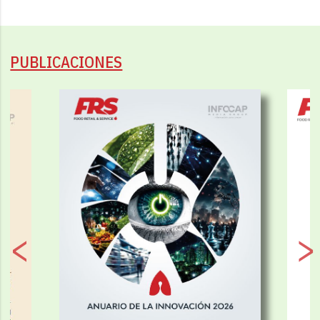
PUBLICACIONES