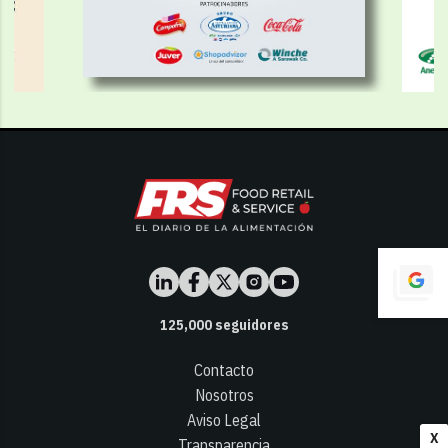
125,000
seguidores
Contacto
Nosotros
Aviso Legal
X
Transparencia