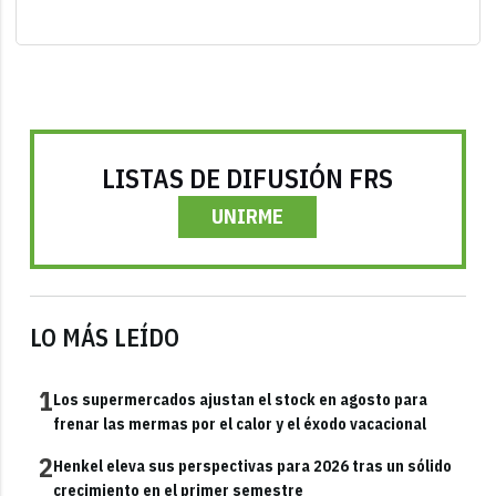
LISTAS DE DIFUSIÓN FRS
UNIRME
LO MÁS LEÍDO
1
Los supermercados ajustan el stock en agosto para
frenar las mermas por el calor y el éxodo vacacional
2
Henkel eleva sus perspectivas para 2026 tras un sólido
crecimiento en el primer semestre