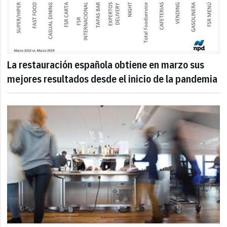
La restauración española obtiene en marzo sus
mejores resultados desde el inicio de la pandemia