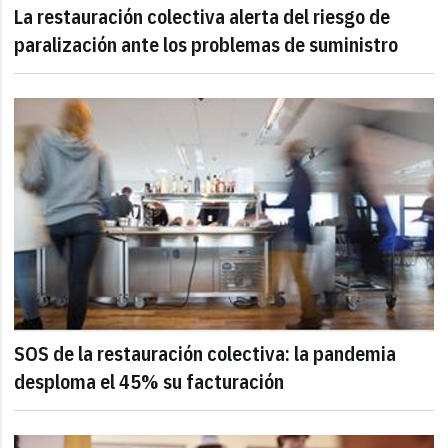
La restauración colectiva alerta del riesgo de
paralización ante los problemas de suministro
SOS de la restauración colectiva: la pandemia
desploma el 45% su facturación