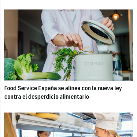
Food Service España se alinea con la nueva ley
contra el desperdicio alimentario