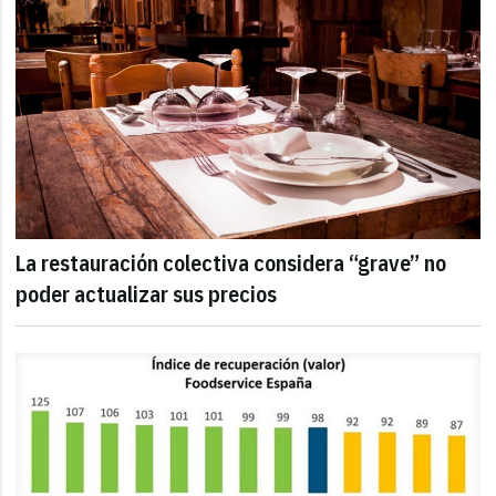
La restauración colectiva considera “grave” no
poder actualizar sus precios