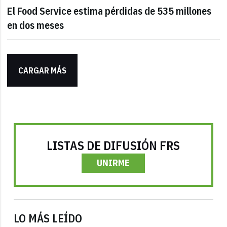
El Food Service estima pérdidas de 535 millones
en dos meses
CARGAR MÁS
LISTAS DE DIFUSIÓN FRS
UNIRME
LO MÁS LEÍDO