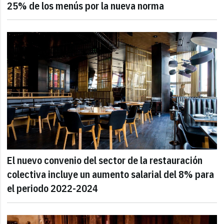
25% de los menús por la nueva norma
El nuevo convenio del sector de la restauración
colectiva incluye un aumento salarial del 8% para
el periodo 2022-2024