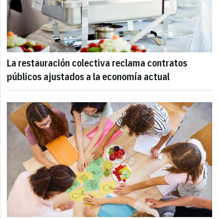
La restauración colectiva reclama contratos
públicos ajustados a la economía actual