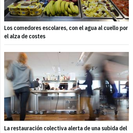
Los comedores escolares, con el agua al cuello por
el alza de costes
La restauración colectiva alerta de una subida del