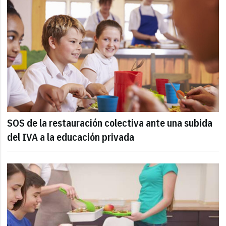
SOS de la restauración colectiva ante una subida
del IVA a la educación privada