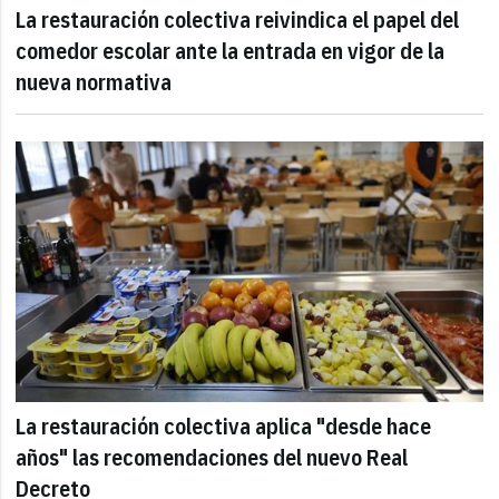
La restauración colectiva reivindica el papel del
comedor escolar ante la entrada en vigor de la
nueva normativa
La restauración colectiva aplica "desde hace
años" las recomendaciones del nuevo Real
Decreto