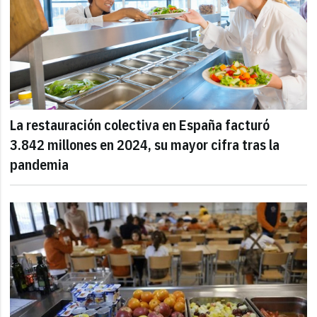
La restauración colectiva en España facturó
3.842 millones en 2024, su mayor cifra tras la
pandemia