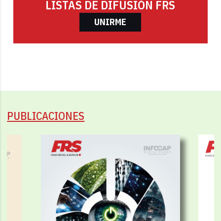
LISTAS DE DIFUSIÓN FRS
UNIRME
PUBLICACIONES