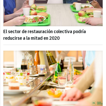
El sector de restauración colectiva podría
reducirse a la mitad en 2020