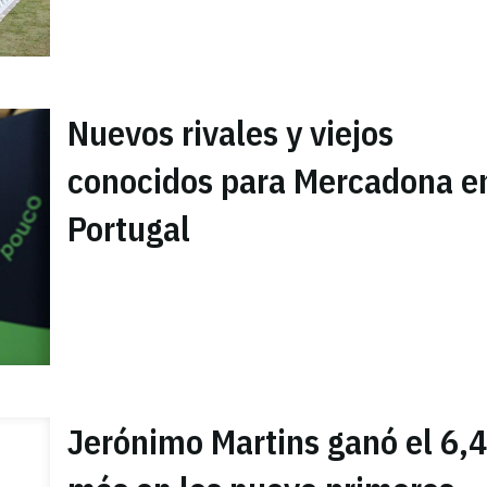
Nuevos rivales y viejos
conocidos para Mercadona e
Portugal
Jerónimo Martins ganó el 6