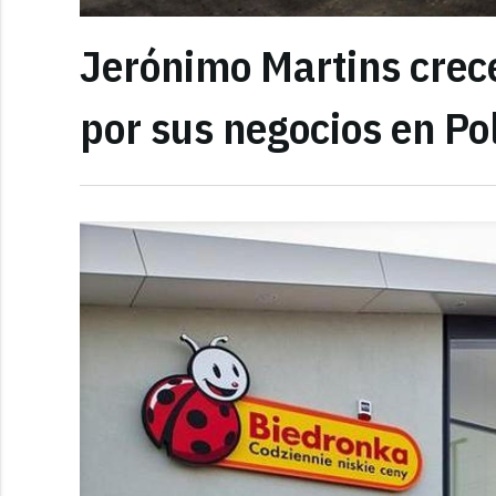
Jerónimo Martins crec
por sus negocios en Po