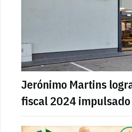
Jerónimo Martins logra
fiscal 2024 impulsado