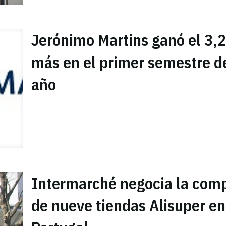
Jerónimo Martins ganó el 3
más en el primer semestre d
año
Intermarché negocia la com
de nueve tiendas Alisuper en