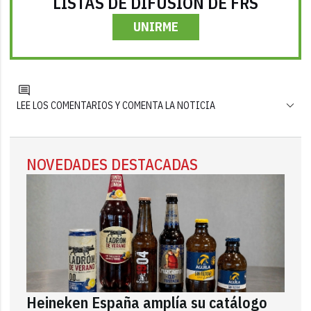
LISTAS DE DIFUSIÓN DE FRS
UNIRME
LEE LOS COMENTARIOS Y COMENTA LA NOTICIA
NOVEDADES DESTACADAS
Heineken España amplía su catálogo