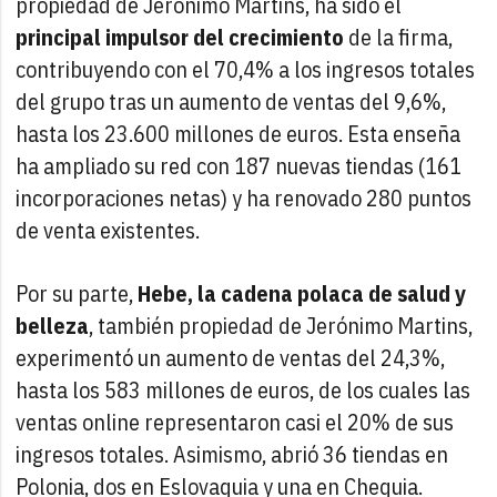
propiedad de Jerónimo Martins, ha sido el
principal impulsor del crecimiento
de la firma,
contribuyendo con el 70,4% a los ingresos totales
del grupo tras un aumento de ventas del 9,6%,
hasta los 23.600 millones de euros. Esta enseña
ha ampliado su red con 187 nuevas tiendas (161
incorporaciones netas) y ha renovado 280 puntos
de venta existentes.
Por su parte,
Hebe, la cadena polaca de salud y
belleza
, también propiedad de Jerónimo Martins,
experimentó un aumento de ventas del 24,3%,
hasta los 583 millones de euros, de los cuales las
ventas online representaron casi el 20% de sus
ingresos totales. Asimismo, abrió 36 tiendas en
Polonia, dos en Eslovaquia y una en Chequia.