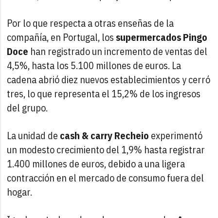
Por lo que respecta a otras enseñas de la
compañía, en Portugal, los
supermercados Pingo
Doce
han registrado un incremento de ventas del
4,5%, hasta los 5.100 millones de euros. La
cadena abrió diez nuevos establecimientos y cerró
tres, lo que representa el 15,2% de los ingresos
del grupo.
La unidad de
cash & carry Recheio
experimentó
un modesto crecimiento del 1,9% hasta registrar
1.400 millones de euros, debido a una ligera
contracción en el mercado de consumo fuera del
hogar.