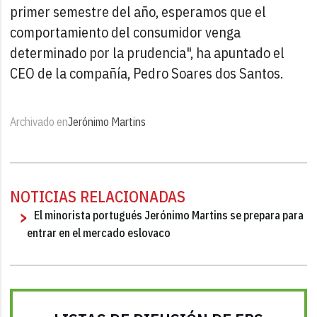
primer semestre del año, esperamos que el
comportamiento del consumidor venga
determinado por la prudencia", ha apuntado el
CEO de la compañía, Pedro Soares dos Santos.
Archivado en
Jerónimo Martins
NOTICIAS RELACIONADAS
El minorista portugués Jerónimo Martins se prepara para
entrar en el mercado eslovaco