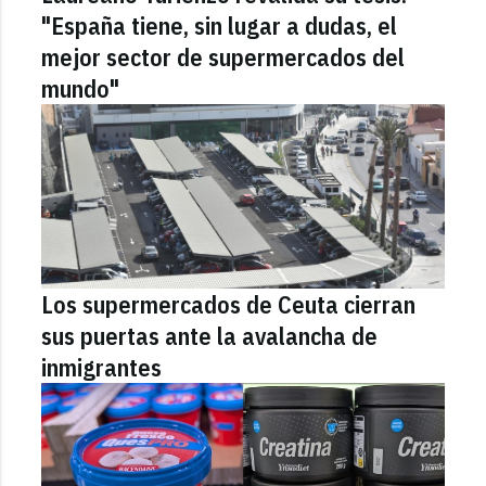
"España tiene, sin lugar a dudas, el
mejor sector de supermercados del
mundo"
Los supermercados de Ceuta cierran
sus puertas ante la avalancha de
inmigrantes