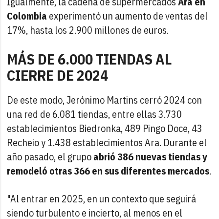
Igualmente, la cadena de supermercados
Ara en
Colombia
experimentó un aumento de ventas del
17%, hasta los 2.900 millones de euros.
MÁS DE 6.000 TIENDAS AL
CIERRE DE 2024
De este modo, Jerónimo Martins cerró 2024 con
una red de 6.081 tiendas, entre ellas 3.730
establecimientos Biedronka, 489 Pingo Doce, 43
Recheio y 1.438 establecimientos Ara. Durante el
año pasado, el grupo
abrió 386 nuevas tiendas y
remodeló otras 366 en sus diferentes mercados
.
"Al entrar en 2025, en un contexto que seguirá
siendo turbulento e incierto, al menos en el