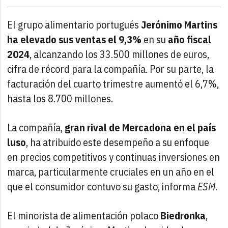
El grupo alimentario portugués
Jerónimo Martins
ha elevado sus ventas el 9,3%
en su
año fiscal
2024
, alcanzando los 33.500 millones de euros,
cifra de récord para la compañía. Por su parte, la
facturación del cuarto trimestre aumentó el 6,7%,
hasta los 8.700 millones.
La compañía,
gran rival de Mercadona en el país
luso
, ha atribuido este desempeño a su enfoque
en precios competitivos y continuas inversiones en
marca, particularmente cruciales en un año en el
que el consumidor contuvo su gasto, informa
ESM
.
El minorista de alimentación polaco
Biedronka
,