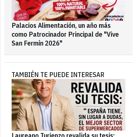
Palacios Alimentación, un año más
como Patrocinador Principal de "Vive
San Fermín 2026"
TAMBIÉN TE PUEDE INTERESAR
Laureano Turienzo revalida su tesis: