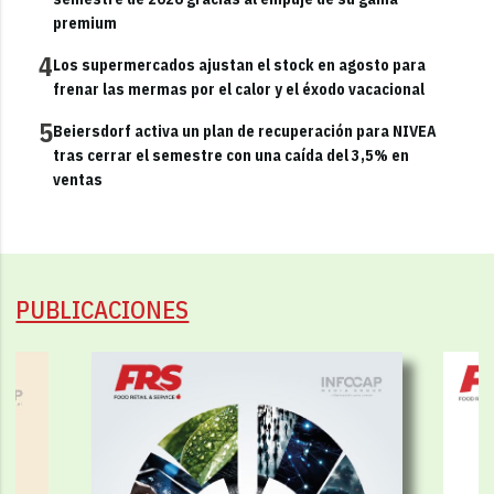
premium
4
Los supermercados ajustan el stock en agosto para
frenar las mermas por el calor y el éxodo vacacional
5
Beiersdorf activa un plan de recuperación para NIVEA
tras cerrar el semestre con una caída del 3,5% en
ventas
PUBLICACIONES