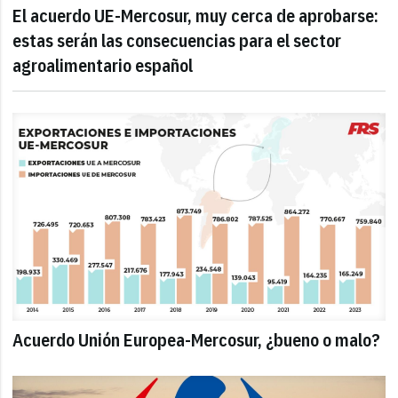
El acuerdo UE-Mercosur, muy cerca de aprobarse:
estas serán las consecuencias para el sector
agroalimentario español
Acuerdo Unión Europea-Mercosur, ¿bueno o malo?