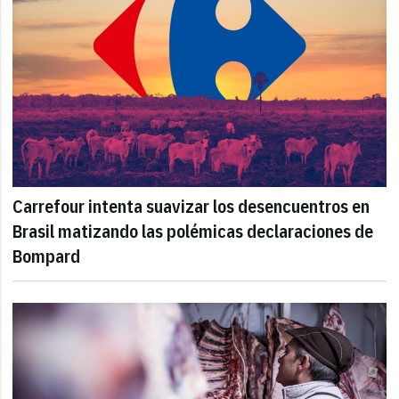
Carrefour intenta suavizar los desencuentros en
Brasil matizando las polémicas declaraciones de
Bompard