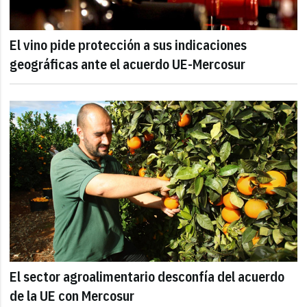
El vino pide protección a sus indicaciones
geográficas ante el acuerdo UE-Mercosur
El sector agroalimentario desconfía del acuerdo
de la UE con Mercosur