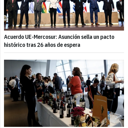
Acuerdo UE-Mercosur: Asunción sella un pacto
histórico tras 26 años de espera