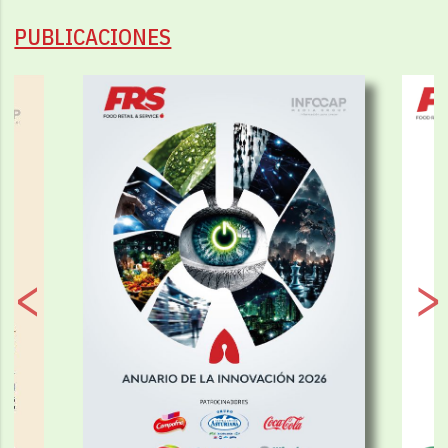
PUBLICACIONES