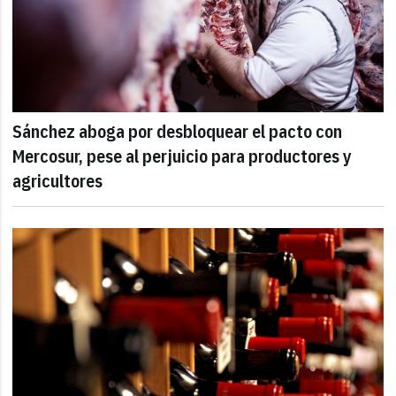
Sánchez aboga por desbloquear el pacto con
Mercosur, pese al perjuicio para productores y
agricultores