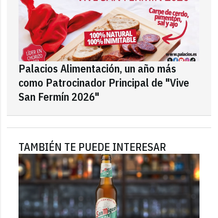
Palacios Alimentación, un año más
como Patrocinador Principal de "Vive
San Fermín 2026"
TAMBIÉN TE PUEDE INTERESAR