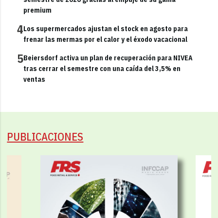
premium
4
Los supermercados ajustan el stock en agosto para
frenar las mermas por el calor y el éxodo vacacional
5
Beiersdorf activa un plan de recuperación para NIVEA
tras cerrar el semestre con una caída del 3,5% en
ventas
PUBLICACIONES