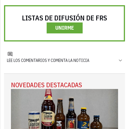
LISTAS DE DIFUSIÓN DE FRS
UNIRME
LEE LOS COMENTARIOS Y COMENTA LA NOTICIA
NOVEDADES DESTACADAS