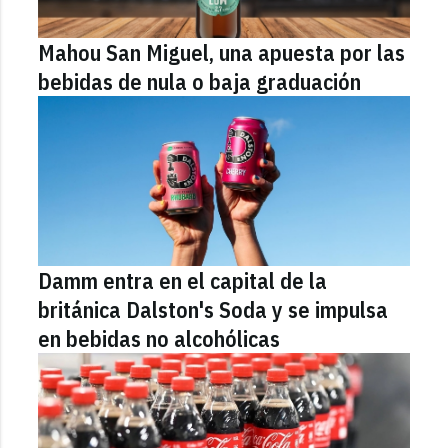
Mahou San Miguel, una apuesta por las
bebidas de nula o baja graduación
Damm entra en el capital de la
británica Dalston's Soda y se impulsa
en bebidas no alcohólicas