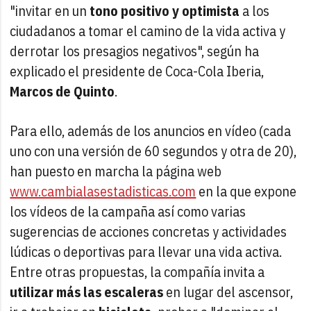
"invitar en un
tono positivo y optimista
a los
ciudadanos a tomar el camino de la vida activa y
derrotar los presagios negativos", según ha
explicado el presidente de Coca-Cola Iberia,
Marcos de Quinto
.
Para ello, además de los anuncios en vídeo (cada
uno con una versión de 60 segundos y otra de 20),
han puesto en marcha la página web
www.cambialasestadisticas.com
en la que expone
los vídeos de la campaña así como varias
sugerencias de acciones concretas y actividades
lúdicas o deportivas para llevar una vida activa.
Entre otras propuestas, la compañía invita a
utilizar más las escaleras
en lugar del ascensor,