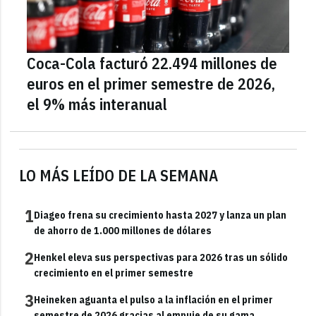
Coca-Cola facturó 22.494 millones de
euros en el primer semestre de 2026,
el 9% más interanual
LO MÁS LEÍDO DE LA SEMANA
1
Diageo frena su crecimiento hasta 2027 y lanza un plan
de ahorro de 1.000 millones de dólares
2
Henkel eleva sus perspectivas para 2026 tras un sólido
crecimiento en el primer semestre
3
Heineken aguanta el pulso a la inflación en el primer
semestre de 2026 gracias al empuje de su gama