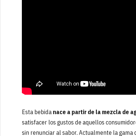
Esta bebida
nace a partir de la mezcla de a
satisfacer los gustos de aquellos consumidor
sin renunciar al sabor. Actualmente la gama 