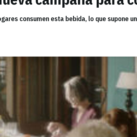
hogares consumen esta bebida, lo que supone un