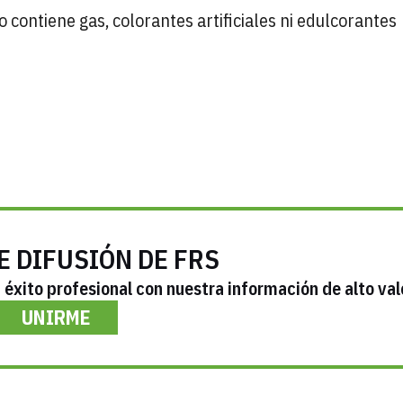
 contiene gas, colorantes artificiales ni edulcorantes
E DIFUSIÓN DE FRS
éxito profesional con nuestra información de alto val
UNIRME