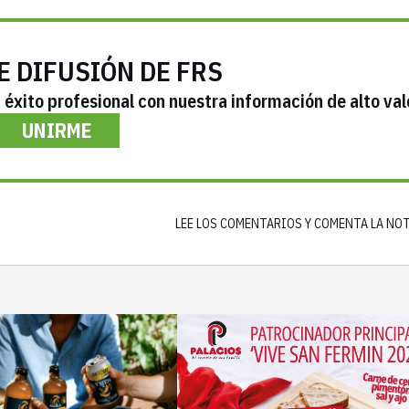
E DIFUSIÓN DE FRS
éxito profesional con nuestra información de alto val
UNIRME
LEE LOS COMENTARIOS Y COMENTA LA NO