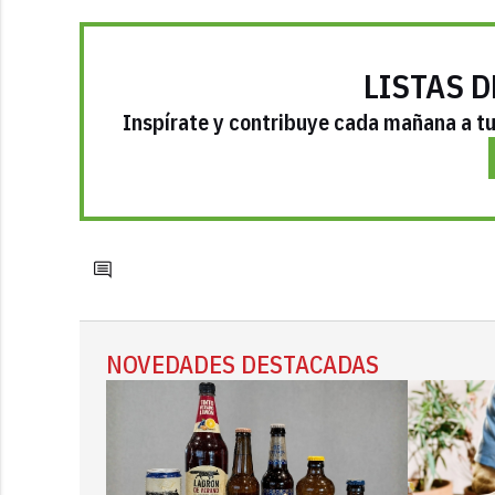
LISTAS D
Inspírate y contribuye cada mañana a tu 
NOVEDADES DESTACADAS