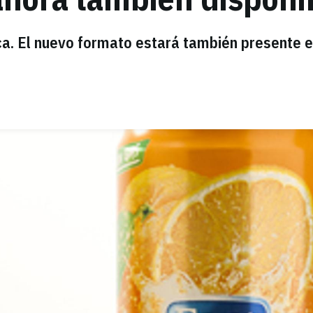
eca. El nuevo formato estará también presente 