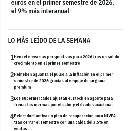
euros en el primer semestre de 2026,
el 9% más interanual
LO MÁS LEÍDO DE LA SEMANA
1
Henkel eleva sus perspectivas para 2026 tras un sólido
crecimiento en el primer semestre
2
Heineken aguanta el pulso a la inflación en el primer
semestre de 2026 gracias al empuje de su gama
premium
3
Los supermercados ajustan el stock en agosto para
frenar las mermas por el calor y el éxodo vacacional
4
Beiersdorf activa un plan de recuperación para NIVEA
tras cerrar el semestre con una caída del 3,5% en
ventas