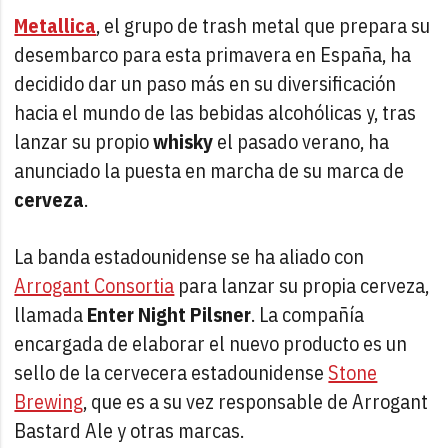
Metallica
, el grupo de trash metal que prepara su
desembarco para esta primavera en España, ha
decidido dar un paso más en su diversificación
hacia el mundo de las bebidas alcohólicas y, tras
lanzar su propio
whisky
el pasado verano, ha
anunciado la puesta en marcha de su marca de
cerveza
.
La banda estadounidense se ha aliado con
Arrogant Consortia
para lanzar su propia cerveza,
llamada
Enter Night Pilsner
. La compañía
encargada de elaborar el nuevo producto es un
sello de la cervecera estadounidense
Stone
Brewing
, que es a su vez responsable de Arrogant
Bastard Ale y otras marcas.