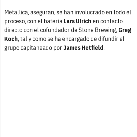
Metallica, aseguran, se han involucrado en todo el
proceso, con el batería
Lars Ulrich
en contacto
directo con el cofundador de Stone Brewing,
Greg
Koch
, tal y como se ha encargado de difundir el
grupo capitaneado por
James Hetfield
.