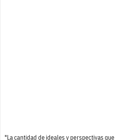
"La cantidad de ideales y perspectivas que