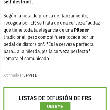
self destruct
'.
Según la nota de prensa del lanzamiento,
recogida por EP, se trata de una cerveza "audaz
que tiene toda la elegancia de una
Pilsner
tradicional, pero como si fuera tocada por un
pedal de distorsión". "Es la cerveza perfecta
para... a la mierda, ¡es la cerveza perfecta",
remata el comunicado.
Archivado en
Cerveza
LISTAS DE DIFUSIÓN DE FRS
UNIRME