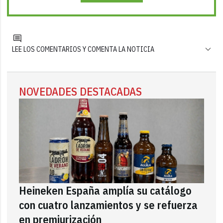
LEE LOS COMENTARIOS Y COMENTA LA NOTICIA
NOVEDADES DESTACADAS
Heineken España amplía su catálogo
con cuatro lanzamientos y se refuerza
en premiurización