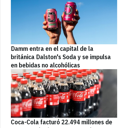
Damm entra en el capital de la
británica Dalston's Soda y se impulsa
en bebidas no alcohólicas
Coca-Cola facturó 22.494 millones de