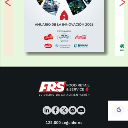
125,000
seguidores