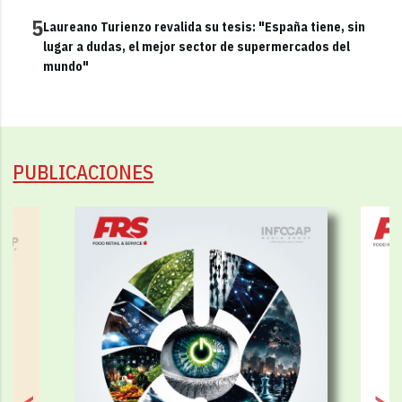
5
Laureano Turienzo revalida su tesis: "España tiene, sin
lugar a dudas, el mejor sector de supermercados del
mundo"
PUBLICACIONES