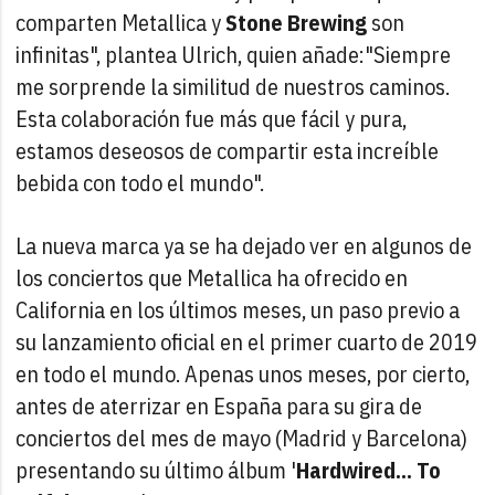
comparten Metallica y
Stone Brewing
son
infinitas", plantea Ulrich, quien añade:"Siempre
me sorprende la similitud de nuestros caminos.
Esta colaboración fue más que fácil y pura,
estamos deseosos de compartir esta increíble
bebida con todo el mundo".
La nueva marca ya se ha dejado ver en algunos de
los conciertos que Metallica ha ofrecido en
California en los últimos meses, un paso previo a
su lanzamiento oficial en el primer cuarto de 2019
en todo el mundo. Apenas unos meses, por cierto,
antes de aterrizar en España para su gira de
conciertos del mes de mayo (Madrid y Barcelona)
presentando su último álbum '
Hardwired... To