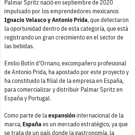
Palmar Spritz nació en septiembre de 2020
impulsado por los emprendedores mexicanos
Ignacio Velasco y Antonio Prida
, que detectaron
la oportunidad dentro de esta categoría, que está
registrando un gran crecimiento en el sector de
las bebidas.
Emilio Botín d'Ornano, excompañero profesional
de Antonio Prida, ha apostado por este proyecto y
ha constituido la filial de la empresa en España,
para comercializar y distribuir Palmar Spritz en
España y Portugal.
Como parte de la
expansión
internacional de la
marca,
España
es un mercado estratégico, ya que
se trata de un país donde la gastronomía, la