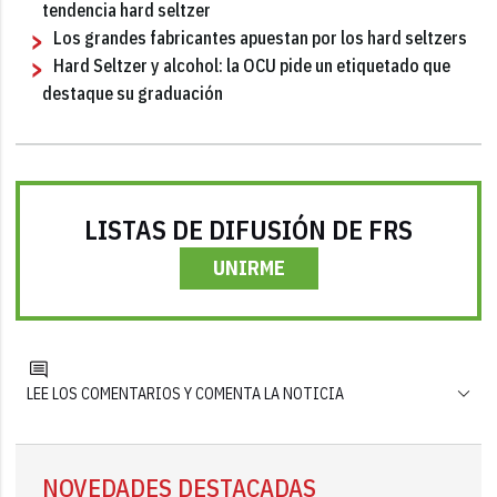
tendencia hard seltzer
Los grandes fabricantes apuestan por los hard seltzers
Hard Seltzer y alcohol: la OCU pide un etiquetado que
destaque su graduación
LISTAS DE DIFUSIÓN DE FRS
UNIRME
LEE LOS COMENTARIOS Y COMENTA LA NOTICIA
NOVEDADES DESTACADAS