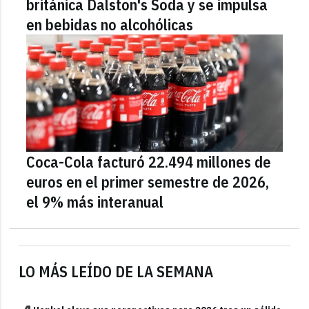
británica Dalston's Soda y se impulsa
en bebidas no alcohólicas
Coca-Cola facturó 22.494 millones de
euros en el primer semestre de 2026,
el 9% más interanual
LO MÁS LEÍDO DE LA SEMANA