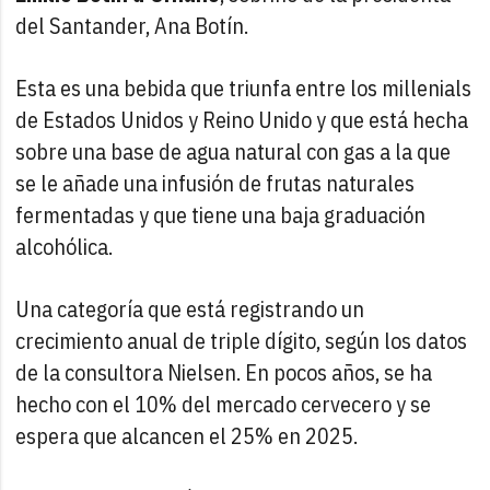
del Santander, Ana Botín.
Esta es una bebida que triunfa entre los millenials
de Estados Unidos y Reino Unido y que está hecha
sobre una base de agua natural con gas a la que
se le añade una infusión de frutas naturales
fermentadas y que tiene una baja graduación
alcohólica.
Una categoría que está registrando un
crecimiento anual de triple dígito, según los datos
de la consultora Nielsen. En pocos años, se ha
hecho con el 10% del mercado cervecero y se
espera que alcancen el 25% en 2025.