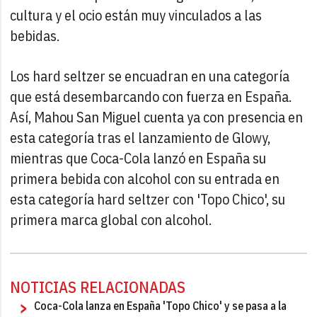
cultura y el ocio están muy vinculados a las
bebidas.
Los hard seltzer se encuadran en una categoría
que está desembarcando con fuerza en España.
Así, Mahou San Miguel cuenta ya con presencia en
esta categoría tras el lanzamiento de Glowy,
mientras que Coca-Cola lanzó en España su
primera bebida con alcohol con su entrada en
esta categoría hard seltzer con 'Topo Chico', su
primera marca global con alcohol.
NOTICIAS RELACIONADAS
Coca-Cola lanza en España 'Topo Chico' y se pasa a la