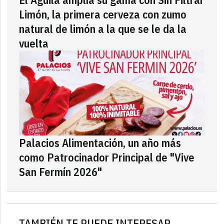
Limón, la primera cerveza con zumo
natural de limón a la que se le da la
vuelta
Palacios Alimentación, un año más
como Patrocinador Principal de "Vive
San Fermín 2026"
TAMBIÉN TE PUEDE INTERESAR