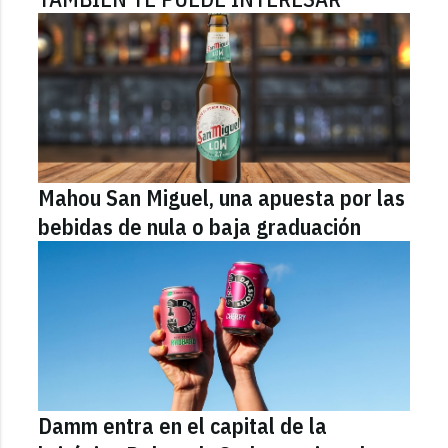
Mahou San Miguel, una apuesta por las
bebidas de nula o baja graduación
Damm entra en el capital de la