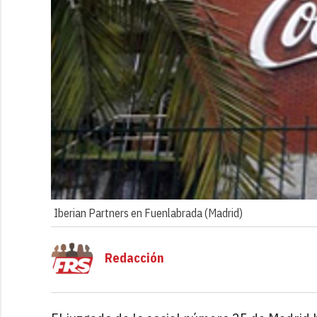
Iberian Partners en Fuenlabrada (Madrid)
Redacción