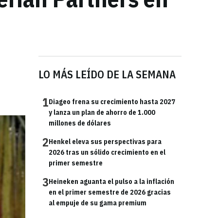
LO MÁS LEÍDO DE LA SEMANA
1
Diageo frena su crecimiento hasta 2027
y lanza un plan de ahorro de 1.000
millones de dólares
2
Henkel eleva sus perspectivas para
2026 tras un sólido crecimiento en el
primer semestre
3
Heineken aguanta el pulso a la inflación
en el primer semestre de 2026 gracias
al empuje de su gama premium