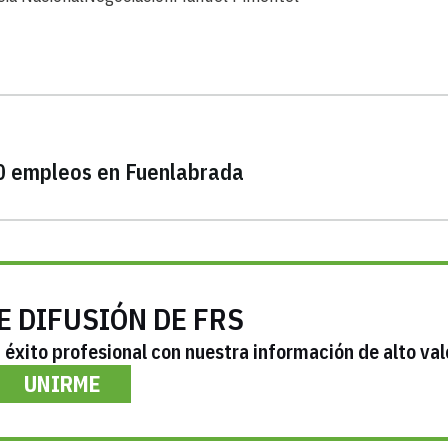
80 empleos en Fuenlabrada
E DIFUSIÓN DE FRS
éxito profesional con nuestra información de alto val
UNIRME