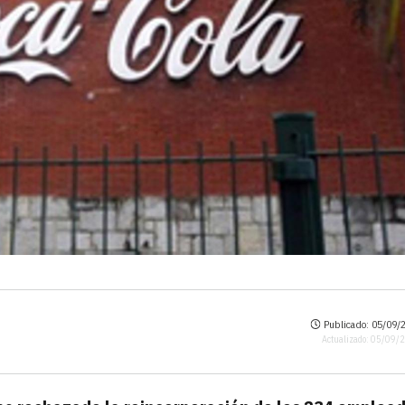
Publicado: 05/09/2
Actualizado: 05/09/