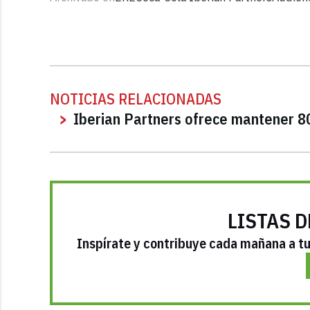
NOTICIAS RELACIONADAS
Iberian Partners ofrece mantener 
LISTAS D
Inspírate y contribuye cada mañana a tu 