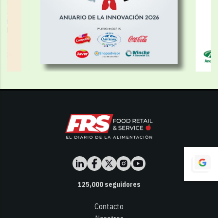
125,000
seguidores
Contacto