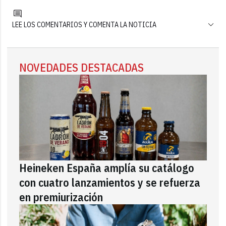
LEE LOS COMENTARIOS Y COMENTA LA NOTICIA
NOVEDADES DESTACADAS
Heineken España amplía su catálogo
con cuatro lanzamientos y se refuerza
en premiurización