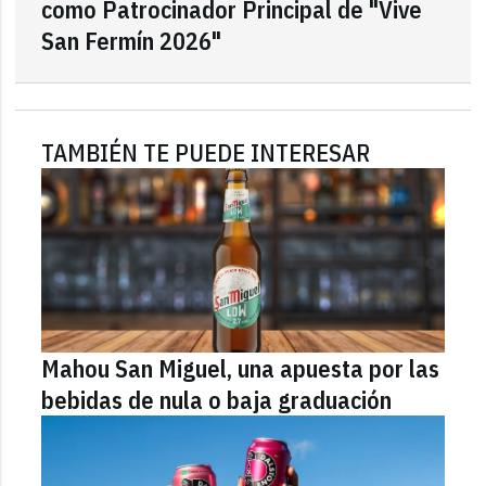
como Patrocinador Principal de "Vive
San Fermín 2026"
TAMBIÉN TE PUEDE INTERESAR
Mahou San Miguel, una apuesta por las
bebidas de nula o baja graduación