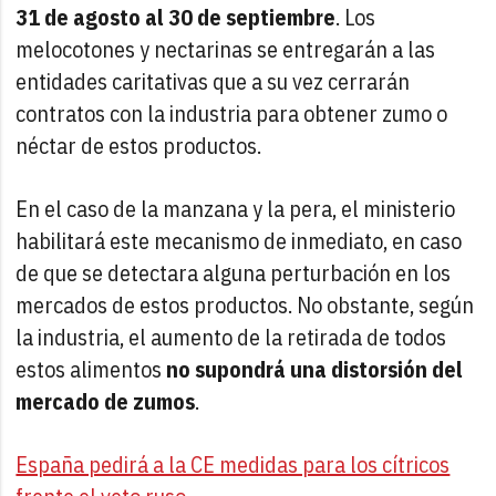
31 de agosto al 30 de septiembre
. Los
melocotones y nectarinas se entregarán a las
entidades caritativas que a su vez cerrarán
contratos con la industria para obtener zumo o
néctar de estos productos.
En el caso de la manzana y la pera, el ministerio
habilitará este mecanismo de inmediato, en caso
de que se detectara alguna perturbación en los
mercados de estos productos. No obstante, según
la industria, el aumento de la retirada de todos
estos alimentos
no supondrá una distorsión del
mercado de zumos
.
España pedirá a la CE medidas para los cítricos