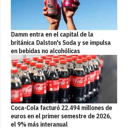
Damm entra en el capital de la
británica Dalston's Soda y se impulsa
en bebidas no alcohólicas
Coca-Cola facturó 22.494 millones de
euros en el primer semestre de 2026,
el 9% más interanual