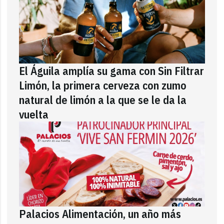
El Águila amplía su gama con Sin Filtrar
Limón, la primera cerveza con zumo
natural de limón a la que se le da la
vuelta
Palacios Alimentación, un año más