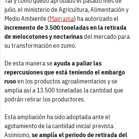
Tal y como quedó aprobado el pasado mes de
julio, el ministerio de Agricultura, Alimentación y
Medio Ambiente (
Magrama
) ha autorizado el
incremento de 3.500 toneladas en la retirada
de melocotones y nectarinas
del mercado para
su transformación en zumo.
De esta manera se
ayuda a paliar las
repercusiones que está teniendo el embargo
ruso
en los productos agroalimentarios y se
amplía así a 13.500 toneladas la cantidad que
podrán retirar los productores.
Esta ampliación ha sido adoptada ante el
agotamiento de la cantidad inicial prevista.
Asimismo,
se amplía el periodo de retirada del